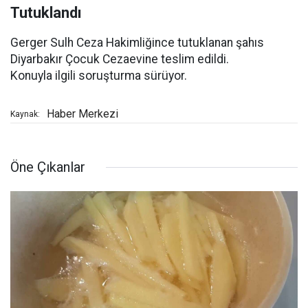
Tutuklandı
Gerger Sulh Ceza Hakimliğince tutuklanan şahıs
Diyarbakır Çocuk Cezaevine teslim edildi.
Konuyla ilgili soruşturma sürüyor.
Haber Merkezi
Kaynak:
Öne Çıkanlar