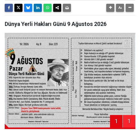
Dünya Yerli Hakları Günü 9 Ağustos 2026
1
1