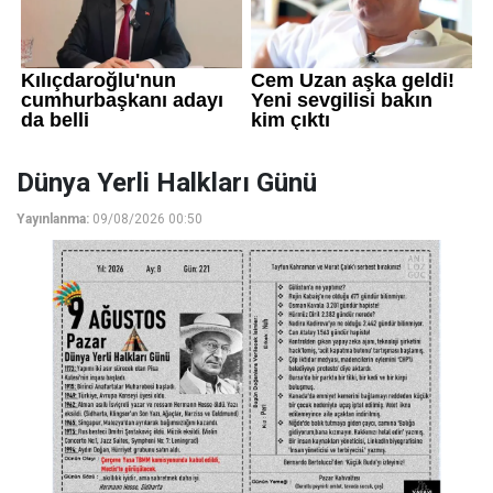
Dünya Yerli Halkları Günü
Yayınlanma:
09/08/2026 00:50