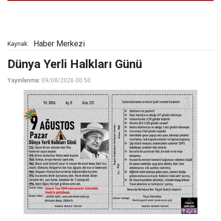
Haber Merkezi
Kaynak:
Dünya Yerli Halkları Günü
Yayınlanma:
09/08/2026 00:50