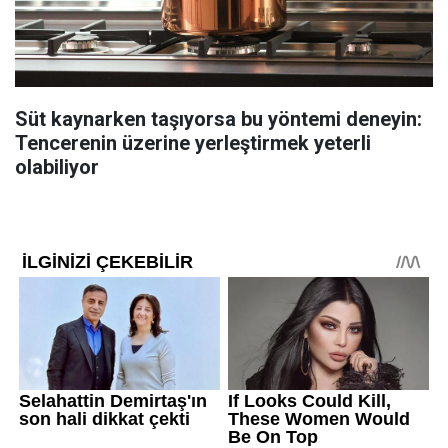
Süt kaynarken taşıyorsa bu yöntemi deneyin:
Tencerenin üzerine yerleştirmek yeterli
olabiliyor