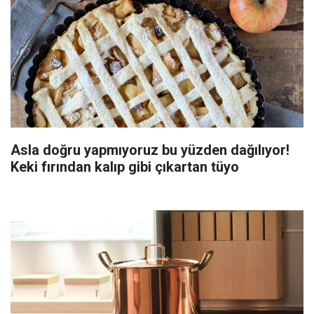
Asla doğru yapmıyoruz bu yüzden dağılıyor!
Keki fırından kalıp gibi çıkartan tüyo