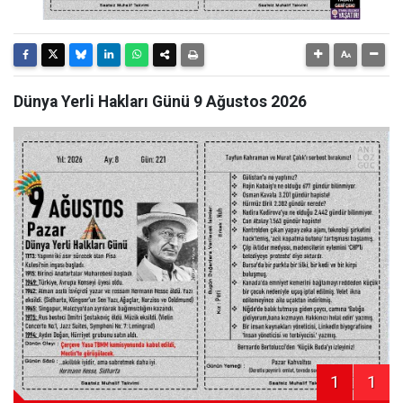
Dünya Yerli Hakları Günü 9 Ağustos 2026
1
1