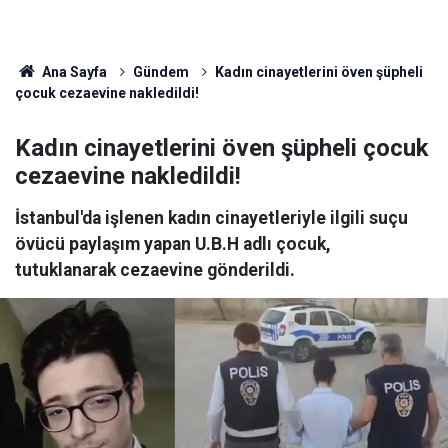
Ana Sayfa
Gündem
Kadın cinayetlerini öven şüpheli
çocuk cezaevine nakledildi!
Kadın cinayetlerini öven şüpheli çocuk
cezaevine nakledildi!
İstanbul'da işlenen kadın cinayetleriyle ilgili suçu
övücü paylaşım yapan U.B.H adlı çocuk,
tutuklanarak cezaevine gönderildi.