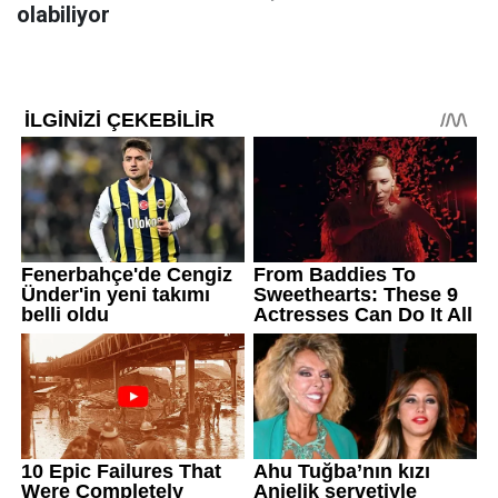
olabiliyor