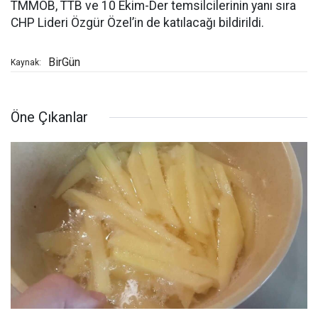
TMMOB, TTB ve 10 Ekim-Der temsilcilerinin yanı sıra
CHP Lideri Özgür Özel’in de katılacağı bildirildi.
BirGün
Kaynak:
Öne Çıkanlar