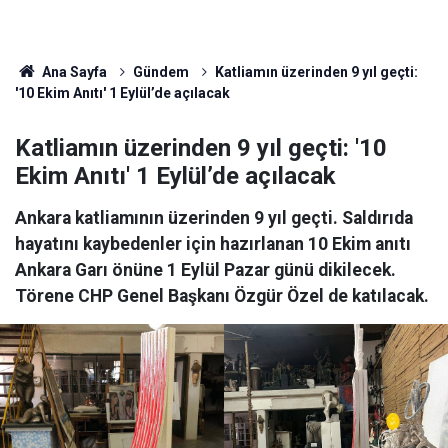
Ana Sayfa
Gündem
Katliamın üzerinden 9 yıl geçti:
'10 Ekim Anıtı' 1 Eylül’de açılacak
Katliamın üzerinden 9 yıl geçti: '10
Ekim Anıtı' 1 Eylül’de açılacak
Ankara katliamının üzerinden 9 yıl geçti. Saldırıda
hayatını kaybedenler için hazırlanan 10 Ekim anıtı
Ankara Garı önüne 1 Eylül Pazar günü dikilecek.
Törene CHP Genel Başkanı Özgür Özel de katılacak.