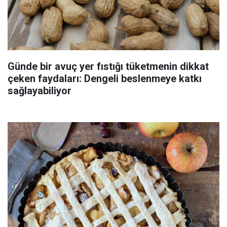
Günde bir avuç yer fıstığı tüketmenin dikkat
çeken faydaları: Dengeli beslenmeye katkı
sağlayabiliyor