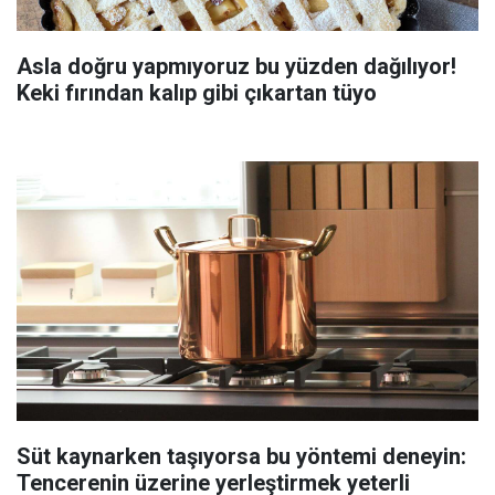
Asla doğru yapmıyoruz bu yüzden dağılıyor!
Keki fırından kalıp gibi çıkartan tüyo
Süt kaynarken taşıyorsa bu yöntemi deneyin:
Tencerenin üzerine yerleştirmek yeterli