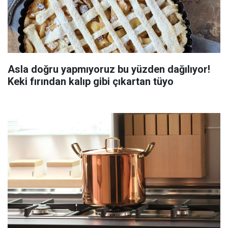
Asla doğru yapmıyoruz bu yüzden dağılıyor!
Keki fırından kalıp gibi çıkartan tüyo