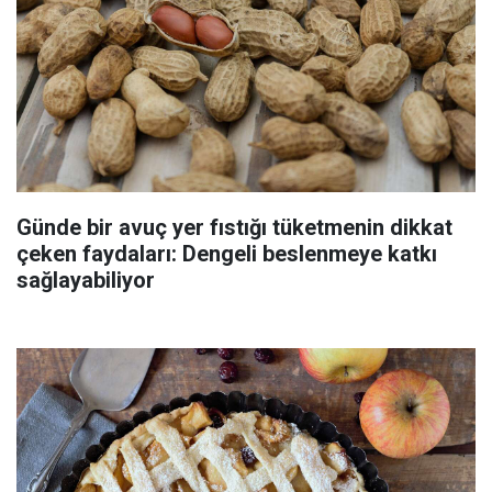
Günde bir avuç yer fıstığı tüketmenin dikkat
çeken faydaları: Dengeli beslenmeye katkı
sağlayabiliyor