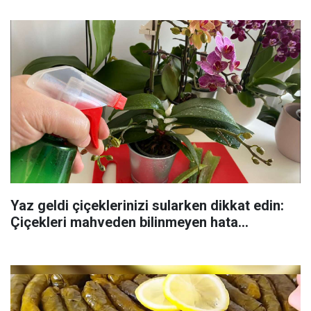
Yaz geldi çiçeklerinizi sularken dikkat edin:
Çiçekleri mahveden bilinmeyen hata...