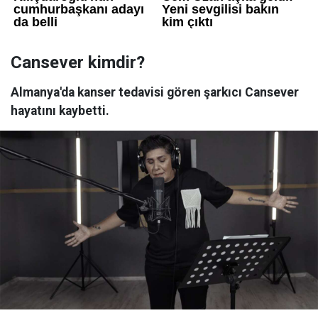
Cansever kimdir?
Almanya'da kanser tedavisi gören şarkıcı Cansever
hayatını kaybetti.