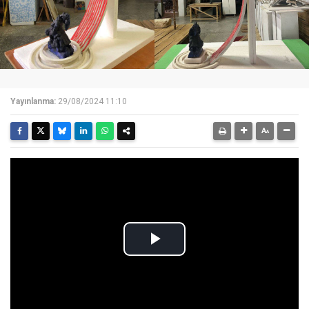
Yayınlanma:
29/08/2024 11:10