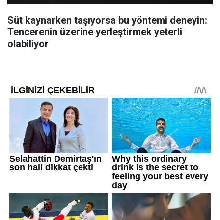
Süt kaynarken taşıyorsa bu yöntemi deneyin:
Tencerenin üzerine yerleştirmek yeterli
olabiliyor