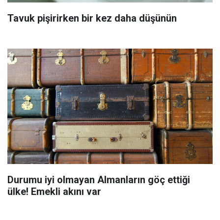
Tavuk pişirirken bir kez daha düşünün
Durumu iyi olmayan Almanların göç ettiği
ülke! Emekli akını var