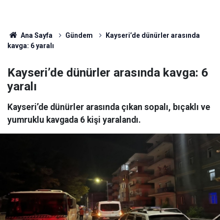
Ana Sayfa
Gündem
Kayseri’de dünürler arasında
kavga: 6 yaralı
Kayseri’de dünürler arasında kavga: 6
yaralı
Kayseri’de dünürler arasında çıkan sopalı, bıçaklı ve
yumruklu kavgada 6 kişi yaralandı.