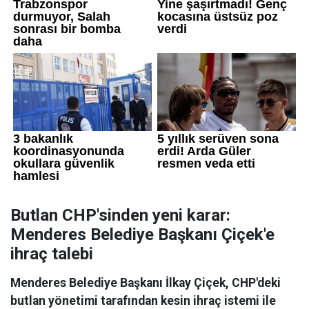
Butlan CHP'sinden yeni karar:
Menderes Belediye Başkanı Çiçek'e
ihraç talebi
Menderes Belediye Başkanı İlkay Çiçek, CHP'deki
butlan yönetimi tarafından kesin ihraç istemi ile