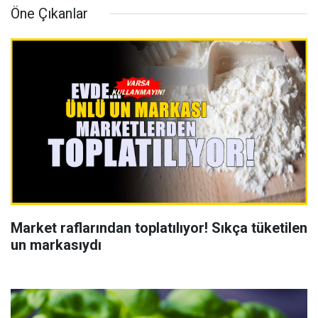
Öne Çıkanlar
Market raflarından toplatılıyor! Sıkça tüketilen
un markasıydı