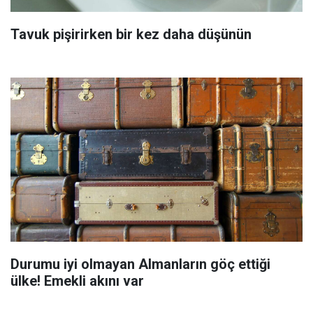
Tavuk pişirirken bir kez daha düşünün
Durumu iyi olmayan Almanların göç ettiği
ülke! Emekli akını var