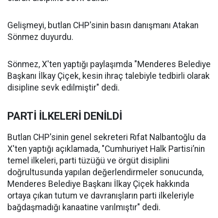
Gelişmeyi, butlan CHP'sinin basın danışmanı Atakan
Sönmez duyurdu.
Sönmez, X'ten yaptığı paylaşımda "Menderes Belediye
Başkanı İlkay Çiçek, kesin ihraç talebiyle tedbirli olarak
disipline sevk edilmiştir" dedi.
PARTİ İLKELERİ DENİLDİ
Butlan CHP'sinin genel sekreteri Rıfat Nalbantoğlu da
X'ten yaptığı açıklamada, "Cumhuriyet Halk Partisi’nin
temel ilkeleri, parti tüzüğü ve örgüt disiplini
doğrultusunda yapılan değerlendirmeler sonucunda,
Menderes Belediye Başkanı İlkay Çiçek hakkında
ortaya çıkan tutum ve davranışların parti ilkeleriyle
bağdaşmadığı kanaatine varılmıştır" dedi.