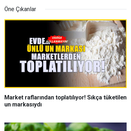
Öne Çıkanlar
Market raflarından toplatılıyor! Sıkça tüketilen
un markasıydı