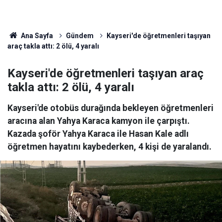
Ana Sayfa
Gündem
Kayseri'de öğretmenleri taşıyan
araç takla attı: 2 ölü, 4 yaralı
Kayseri'de öğretmenleri taşıyan araç
takla attı: 2 ölü, 4 yaralı
Kayseri'de otobüs durağında bekleyen öğretmenleri
aracına alan Yahya Karaca kamyon ile çarpıştı.
Kazada şoför Yahya Karaca ile Hasan Kale adlı
öğretmen hayatını kaybederken, 4 kişi de yaralandı.