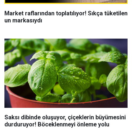
Market raflarından toplatılıyor! Sıkça tüketilen
un markasıydı
Saksı dibinde oluşuyor, çiçeklerin büyümesini
durduruyor! Böceklenmeyi önleme yolu