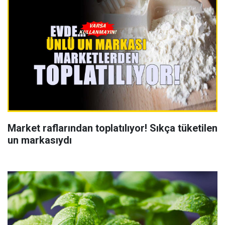
Market raflarından toplatılıyor! Sıkça tüketilen
un markasıydı