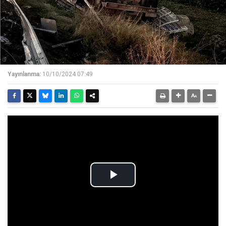
Yayınlanma:
10/10/2024 07:49