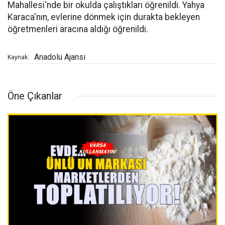
Mahallesi'nde bir okulda çalıştıkları öğrenildi. Yahya
Karaca'nın, evlerine dönmek için durakta bekleyen
öğretmenleri aracına aldığı öğrenildi.
Anadolu Ajansı
Kaynak:
Öne Çıkanlar