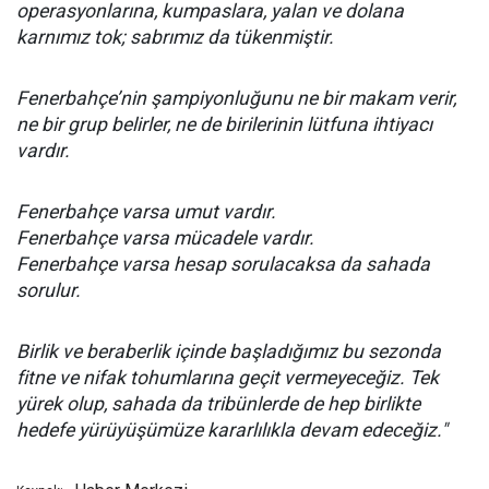
operasyonlarına, kumpaslara, yalan ve dolana
karnımız tok; sabrımız da tükenmiştir.
Fenerbahçe’nin şampiyonluğunu ne bir makam verir,
ne bir grup belirler, ne de birilerinin lütfuna ihtiyacı
vardır.
Fenerbahçe varsa umut vardır.
Fenerbahçe varsa mücadele vardır.
Fenerbahçe varsa hesap sorulacaksa da sahada
sorulur.
Birlik ve beraberlik içinde başladığımız bu sezonda
fitne ve nifak tohumlarına geçit vermeyeceğiz. Tek
yürek olup, sahada da tribünlerde de hep birlikte
hedefe yürüyüşümüze kararlılıkla devam edeceğiz."