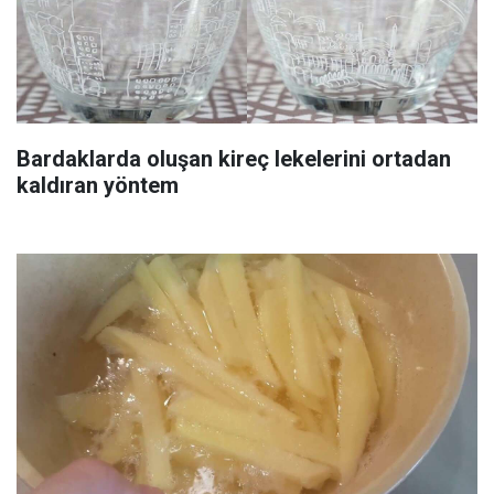
Bardaklarda oluşan kireç lekelerini ortadan
kaldıran yöntem