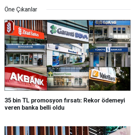
Öne Çıkanlar
35 bin TL promosyon fırsatı: Rekor ödemeyi
veren banka belli oldu