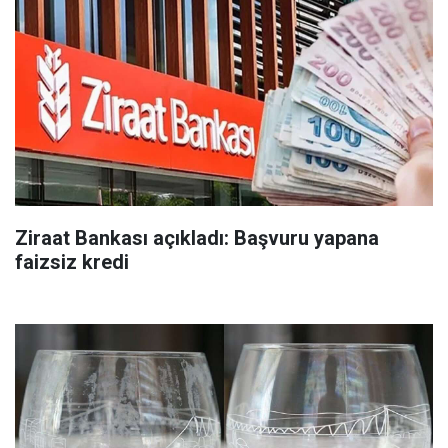
Ziraat Bankası açıkladı: Başvuru yapana
faizsiz kredi