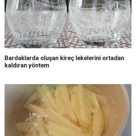
Bardaklarda oluşan kireç lekelerini ortadan
kaldıran yöntem