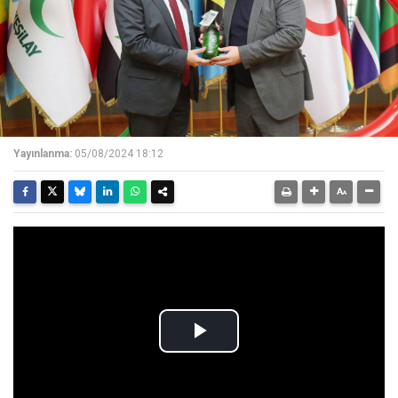
Yayınlanma:
05/08/2024 18:12