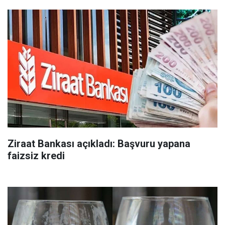
Ziraat Bankası açıkladı: Başvuru yapana
faizsiz kredi