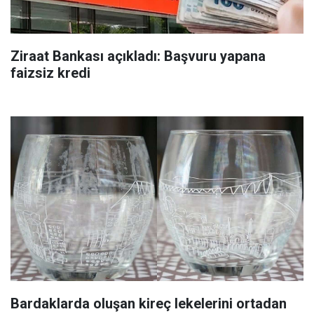
Ziraat Bankası açıkladı: Başvuru yapana
faizsiz kredi
Bardaklarda oluşan kireç lekelerini ortadan