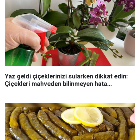
Yaz geldi çiçeklerinizi sularken dikkat edin:
Çiçekleri mahveden bilinmeyen hata...