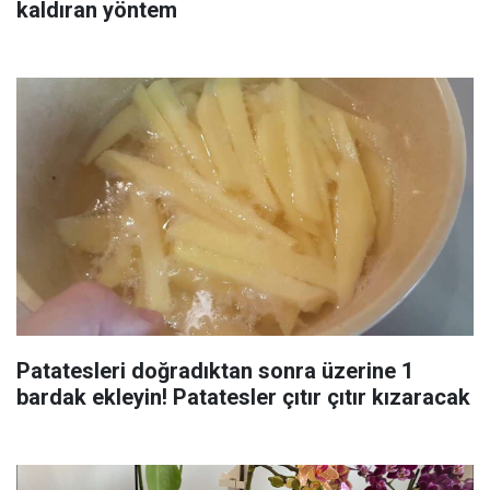
kaldıran yöntem
Patatesleri doğradıktan sonra üzerine 1
bardak ekleyin! Patatesler çıtır çıtır kızaracak