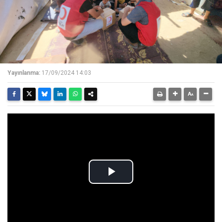
Yayınlanma:
17/09/2024 14:03