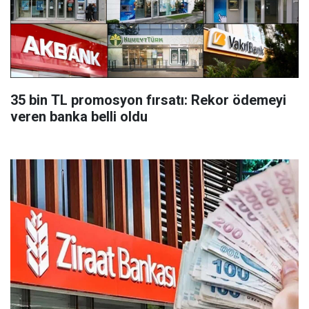
35 bin TL promosyon fırsatı: Rekor ödemeyi
veren banka belli oldu