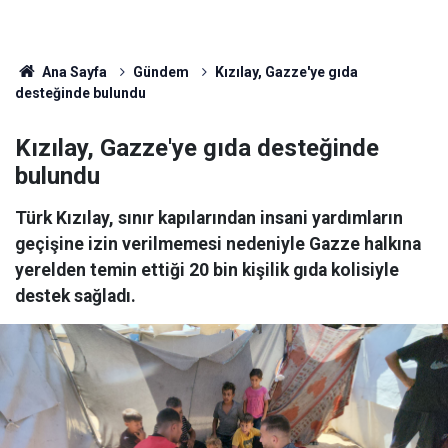
Ana Sayfa
Gündem
Kızılay, Gazze'ye gıda
desteğinde bulundu
Kızılay, Gazze'ye gıda desteğinde
bulundu
Türk Kızılay, sınır kapılarından insani yardımların
geçişine izin verilmemesi nedeniyle Gazze halkına
yerelden temin ettiği 20 bin kişilik gıda kolisiyle
destek sağladı.