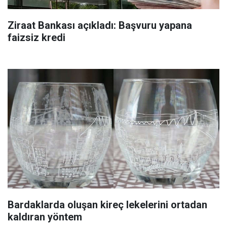
Ziraat Bankası açıkladı: Başvuru yapana
faizsiz kredi
Bardaklarda oluşan kireç lekelerini ortadan
kaldıran yöntem