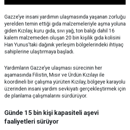
Gazze’ye insani yardımın ulaşmasında yaşanan zorluğu
yerelden temin ettiği gıda malzemeleriyle aşma yoluna
giden Kızılay, kuru gıda, sıvı yağ, ton balığı dahil 16
kalem malzemeden oluşan 20 bin kişilik gıda kolisini
Han Yunus’taki dağınık yerleşim bölgelerindeki ihtiyaç
sahiplerine ulaştırmaya başladı.
Yardımların Gazze’ye ulaşması sürecinin her
aşamasında Filistin, Mısır ve Ürdün Kızılayı ile
koordineli bir çalışma yürüten Kızılay, bölgeye karayolu
üzerinden insani yardım sevkiyatı gerçekleştirmek için
de planlama çalışmalarını sürdürüyor.
Günde 15 bin kişi kapasiteli aşevi
faaliyetleri sürüyor