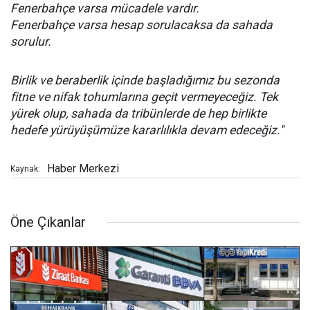
Fenerbahçe varsa mücadele vardır.
Fenerbahçe varsa hesap sorulacaksa da sahada
sorulur.
Birlik ve beraberlik içinde başladığımız bu sezonda
fitne ve nifak tohumlarına geçit vermeyeceğiz. Tek
yürek olup, sahada da tribünlerde de hep birlikte
hedefe yürüyüşümüze kararlılıkla devam edeceğiz."
Haber Merkezi
Kaynak:
Öne Çıkanlar