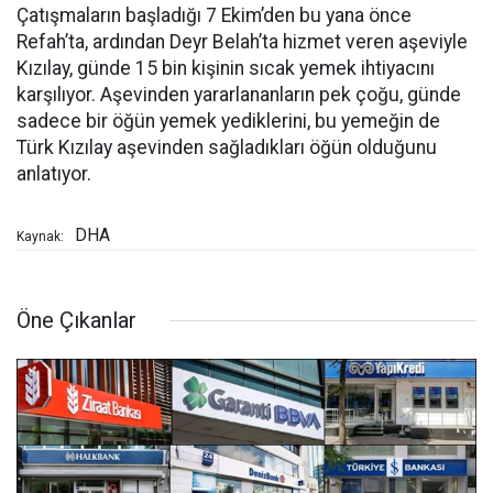
Çatışmaların başladığı 7 Ekim’den bu yana önce
Refah’ta, ardından Deyr Belah’ta hizmet veren aşeviyle
Kızılay, günde 15 bin kişinin sıcak yemek ihtiyacını
karşılıyor. Aşevinden yararlananların pek çoğu, günde
sadece bir öğün yemek yediklerini, bu yemeğin de
Türk Kızılay aşevinden sağladıkları öğün olduğunu
anlatıyor.
DHA
Kaynak:
Öne Çıkanlar