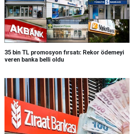
35 bin TL promosyon fırsatı: Rekor ödemeyi
veren banka belli oldu