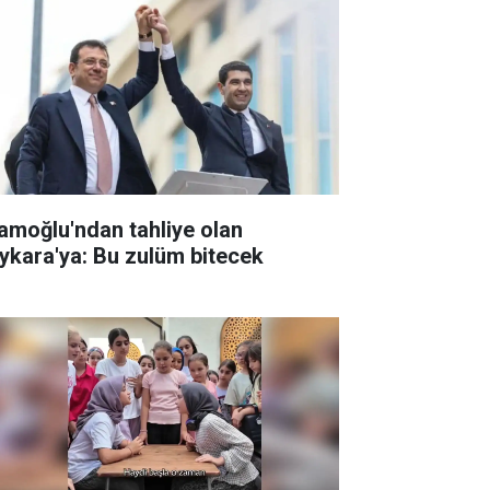
amoğlu'ndan tahliye olan
ykara'ya: Bu zulüm bitecek