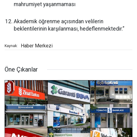
mahrumiyet yaşanmaması
Akademik öğrenme açısından velilerin
beklentilerinin karşılanması, hedeflenmektedir.”
Haber Merkezi
Kaynak:
Öne Çıkanlar