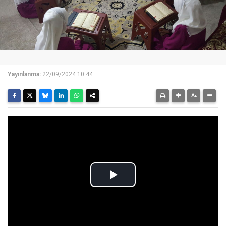
Yayınlanma:
22/09/2024 10:44