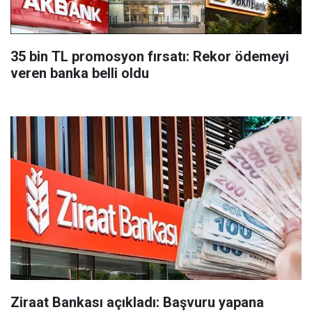
35 bin TL promosyon fırsatı: Rekor ödemeyi
veren banka belli oldu
Ziraat Bankası açıkladı: Başvuru yapana