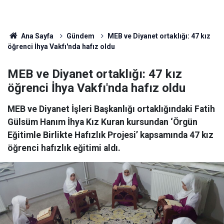
Ana Sayfa
Gündem
MEB ve Diyanet ortaklığı: 47 kız
öğrenci İhya Vakfı'nda hafız oldu
MEB ve Diyanet ortaklığı: 47 kız
öğrenci İhya Vakfı'nda hafız oldu
MEB ve Diyanet İşleri Başkanlığı ortaklığındaki Fatih
Gülsüm Hanım İhya Kız Kuran kursundan ‘Örgün
Eğitimle Birlikte Hafızlık Projesi’ kapsamında 47 kız
öğrenci hafızlık eğitimi aldı.