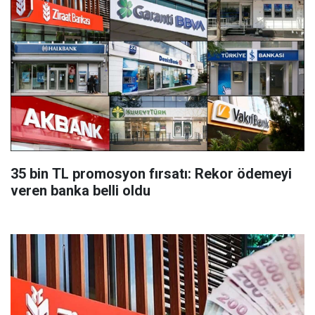
35 bin TL promosyon fırsatı: Rekor ödemeyi
veren banka belli oldu