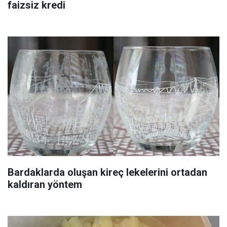
faizsiz kredi
Bardaklarda oluşan kireç lekelerini ortadan
kaldıran yöntem