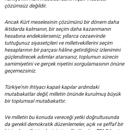
çözümsüz değildir.
Ancak Kürt meselesinin çözümünü bir dönem daha
iktidarda kalmanın, bir seçim daha kazanmanın
hesabına endekslerseniz; yıllarca cezaevinde
tuttuğunuz siyasetçileri ve milletvekillerini seçim
hesaplarının bir parçası hâline getirdiğiniz izlenimini
güçlendirecek adımlar atarsanız, toplumun sürecin
samimiyetini ve gerçek niyetini sorgulamasının önüne
geçemezsiniz.
Türkiye’nin ihtiyacı kapalı kapılar ardındaki
mutabakatlar değil, milletin önünde kurulmuş büyük
bir toplumsal mutabakattır.
Ve milletin bu konuda vereceği yetki doğrultusunda
da gerekli demokratik düzenlemeler, açık ve şeffaf bir