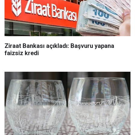
Ziraat Bankası açıkladı: Başvuru yapana
faizsiz kredi