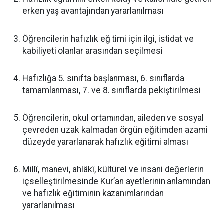
erken yaş avantajından yararlanılması
Öğrencilerin hafızlık eğitimi için ilgi, istidat ve
kabiliyeti olanlar arasından seçilmesi
Hafızlığa 5. sınıfta başlanması, 6. sınıflarda
tamamlanması, 7. ve 8. sınıflarda pekiştirilmesi
Öğrencilerin, okul ortamından, aileden ve sosyal
çevreden uzak kalmadan örgün eğitimden azami
düzeyde yararlanarak hafızlık eğitimi alması
Millî, manevi, ahlâkî, kültürel ve insani değerlerin
içselleştirilmesinde Kur’an ayetlerinin anlamından
ve hafızlık eğitiminin kazanımlarından
yararlanılması