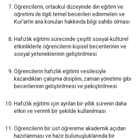
Öğrencilerin, ortaokul düzeyinde din eğitim ve
öğretimi ile ilgili temel becerileri edinmeleri ve
Kur’an’ın ana konuları hakkında bilgi sahibi olması
Hafızlık eğitimi sürecinde çeşitli sosyal-kültürel
etkinliklerle öğrencilerin kişisel becerilerinin ve
sosyal yeteneklerinin geliştirilmesi
Öğrencilerin hafızlık eğitimi vesilesiyle
kazandıkları çalışma disiplini, zaman yönetimi gibi
becerilerinin geliştirilmesi ve pekiştirilmesi
Hafızlık eğitimi için ayrılan bir yıllık sürenin daha
etkin ve verimli bir şekilde kullanılması
Öğrencilerin bir üst öğrenime akademik açıdan
hazırlanması ve hazır bulunuşluklarında bir