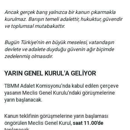
Ancak gerçek barış yalnızca bir kanun çıkarmakla
kurulmaz. Barışın temeli adalettir, hukuktur, güvendir
ve toplumsal mutabakattır.
Bugün Türkiye’nin en büyük meselesi, vatandaşın
devlete ve adalete duyduğu güvenin ağır biçimde
zedelenmiş olmasıdır.
YARIN GENEL KURUL'A GELİYOR
TBMM Adalet Komisyonu'nda kabul edilen çerçeve
yasanın Meclis Genel Kurulu'ndaki görüşmelerine
yarın başlanacak.
Kanun teklifinin görüşmelerine yarın başlaması
öngörülen Meclis Genel Kurul,
saat 11.00'de