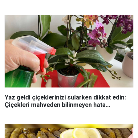
Yaz geldi çiçeklerinizi sularken dikkat edin:
Çiçekleri mahveden bilinmeyen hata...