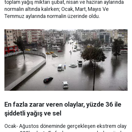
toplam yağış miktarı şubat, nisan ve haziran aylarında
normalin altında kalırken; Ocak, Mart, Mayıs Ve
Temmuz aylarında normalin üzerinde oldu.
En fazla zarar veren olaylar, yüzde 36 ile
şiddetli yağış ve sel
Ocak- Ağustos döneminde gerçekleşen ekstrem olay