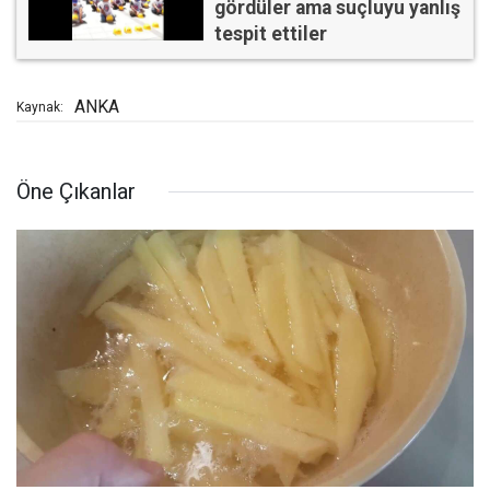
gördüler ama suçluyu yanlış
tespit ettiler
ANKA
Kaynak:
Öne Çıkanlar