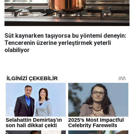
Süt kaynarken taşıyorsa bu yöntemi deneyin:
Tencerenin üzerine yerleştirmek yeterli
olabiliyor