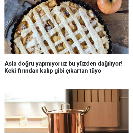
Asla doğru yapmıyoruz bu yüzden dağılıyor!
Keki fırından kalıp gibi çıkartan tüyo