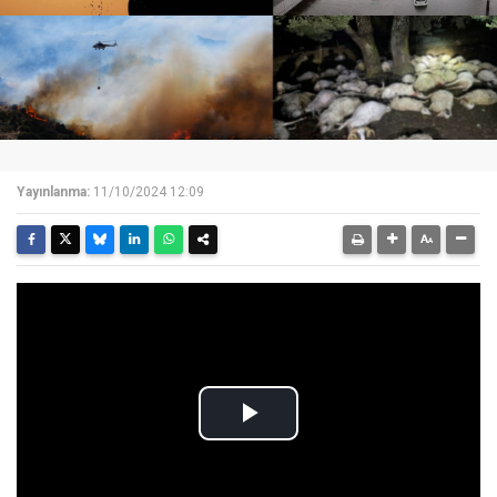
Yayınlanma:
11/10/2024 12:09