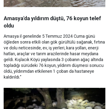
Amasya'da yıldırım düştü, 76 koyun telef
oldu
Amasya il genelinde 5 Temmuz 2024 Cuma günü
öğleden sonra etkili olan gök gürültülü sağanak, fırtına
ve dolu neticesinde, ev, iş yerleri, kara yolları, enerji
hatları, araçlar ve tarım arazilerinde hasar meydana
geldi. Kışlacık Köyü yaylasında 3 çobanın ağaç altında
topladığı sürüdeki 76 koyun, yıldırım düşmesi sonucu
öldü, yıldırımdan etkilenen 1 çoban da hastaneye
kaldırıldı."