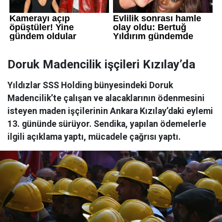
Doruk Madencilik işçileri Kızılay’da
Yıldızlar SSS Holding bünyesindeki Doruk
Madencilik’te çalışan ve alacaklarının ödenmesini
isteyen maden işçilerinin Ankara Kızılay’daki eylemi
13. gününde sürüyor. Sendika, yapılan ödemelerle
ilgili açıklama yaptı, mücadele çağrısı yaptı.