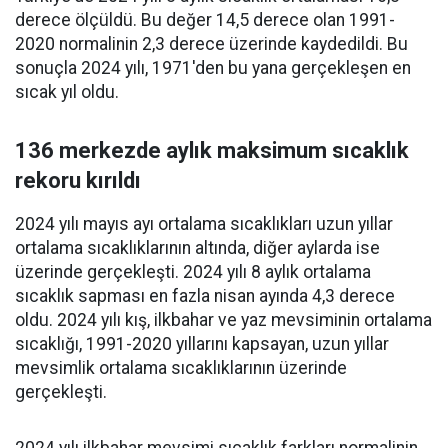
derece ölçüldü. Bu değer 14,5 derece olan 1991-
2020 normalinin 2,3 derece üzerinde kaydedildi. Bu
sonuçla 2024 yılı, 1971'den bu yana gerçekleşen en
sıcak yıl oldu.
136 merkezde aylık maksimum sıcaklık
rekoru kırıldı
2024 yılı mayıs ayı ortalama sıcaklıkları uzun yıllar
ortalama sıcaklıklarının altında, diğer aylarda ise
üzerinde gerçekleşti. 2024 yılı 8 aylık ortalama
sıcaklık sapması en fazla nisan ayında 4,3 derece
oldu. 2024 yılı kış, ilkbahar ve yaz mevsiminin ortalama
sıcaklığı, 1991-2020 yıllarını kapsayan, uzun yıllar
mevsimlik ortalama sıcaklıklarının üzerinde
gerçekleşti.