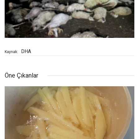
DHA
Kaynak:
Öne Çıkanlar