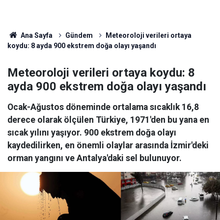
Ana Sayfa
Gündem
Meteoroloji verileri ortaya
koydu: 8 ayda 900 ekstrem doğa olayı yaşandı
Meteoroloji verileri ortaya koydu: 8
ayda 900 ekstrem doğa olayı yaşandı
Ocak-Ağustos döneminde ortalama sıcaklık 16,8
derece olarak ölçülen Türkiye, 1971'den bu yana en
sıcak yılını yaşıyor. 900 ekstrem doğa olayı
kaydedilirken, en önemli olaylar arasında İzmir'deki
orman yangını ve Antalya'daki sel bulunuyor.