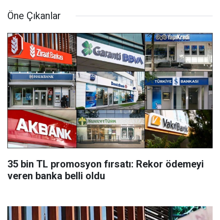
Öne Çıkanlar
35 bin TL promosyon fırsatı: Rekor ödemeyi
veren banka belli oldu