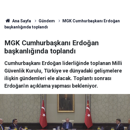
Ana Sayfa
Gündem
MGK Cumhurbaşkanı Erdoğan
başkanlığında toplandı
MGK Cumhurbaşkanı Erdoğan
başkanlığında toplandı
Cumhurbaşkanı Erdoğan liderliğinde toplanan Milli
Güvenlik Kurulu, Türkiye ve dünyadaki gelişmelere
ilişkin gündemleri ele alacak. Toplantı sonrası
Erdoğan'ın açıklama yapması bekleniyor.