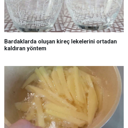
Bardaklarda oluşan kireç lekelerini ortadan
kaldıran yöntem