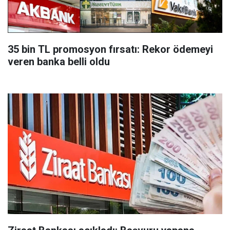
35 bin TL promosyon fırsatı: Rekor ödemeyi
veren banka belli oldu