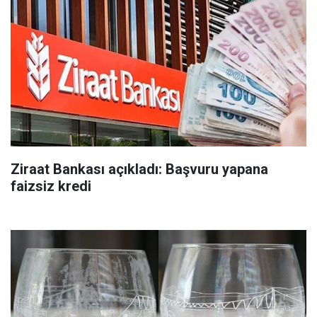
Ziraat Bankası açıkladı: Başvuru yapana
faizsiz kredi