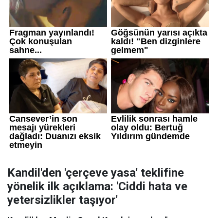
Kandil'den 'çerçeve yasa' teklifine
yönelik ilk açıklama: 'Ciddi hata ve
yetersizlikler taşıyor'