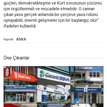
güçleri, demokratikleşme ve Kürt sorununun çözümü
için örgütlenmeli ve mücadele etmelidir. O zaman
çıkan yasa gerçek anlamda bir çerçeve yasa rolünü
oynayabilir, önemli gelişmeler için bir başlangıç olur”
ifadeleri kullanıldı.
ANKA
Kaynak:
Öne Çıkanlar