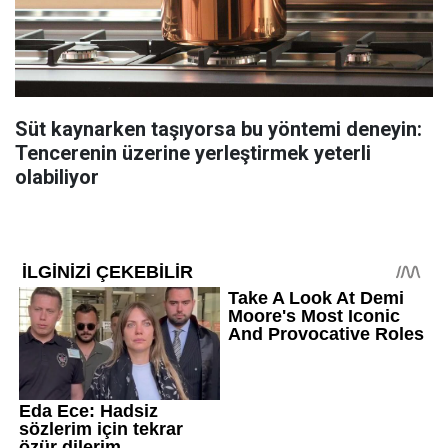
Süt kaynarken taşıyorsa bu yöntemi deneyin:
Tencerenin üzerine yerleştirmek yeterli
olabiliyor