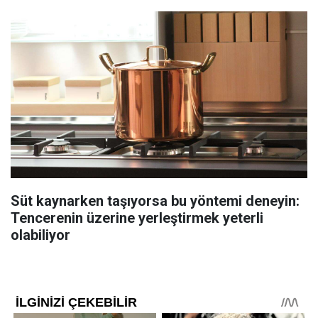
Süt kaynarken taşıyorsa bu yöntemi deneyin:
Tencerenin üzerine yerleştirmek yeterli
olabiliyor