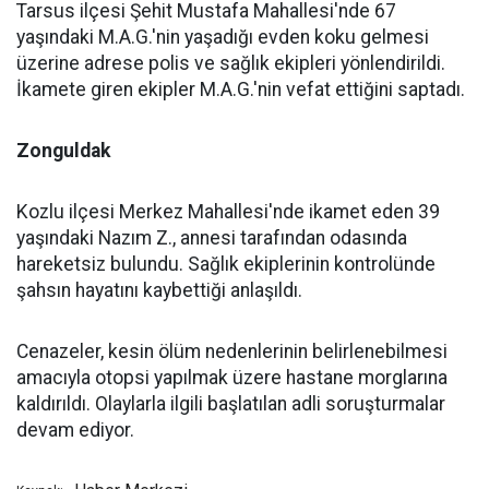
Tarsus ilçesi Şehit Mustafa Mahallesi'nde 67
yaşındaki M.A.G.'nin yaşadığı evden koku gelmesi
üzerine adrese polis ve sağlık ekipleri yönlendirildi.
İkamete giren ekipler M.A.G.'nin vefat ettiğini saptadı.
Zonguldak
Kozlu ilçesi Merkez Mahallesi'nde ikamet eden 39
yaşındaki Nazım Z., annesi tarafından odasında
hareketsiz bulundu. Sağlık ekiplerinin kontrolünde
şahsın hayatını kaybettiği anlaşıldı.
Cenazeler, kesin ölüm nedenlerinin belirlenebilmesi
amacıyla otopsi yapılmak üzere hastane morglarına
kaldırıldı. Olaylarla ilgili başlatılan adli soruşturmalar
devam ediyor.