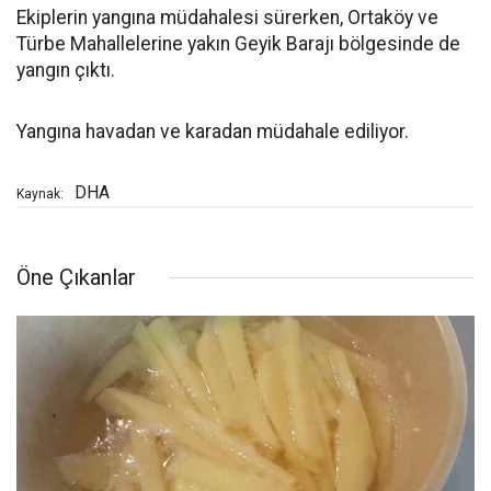
Ekiplerin yangına müdahalesi sürerken, Ortaköy ve
Türbe Mahallelerine yakın Geyik Barajı bölgesinde de
yangın çıktı.
Yangına havadan ve karadan müdahale ediliyor.
DHA
Kaynak:
Öne Çıkanlar