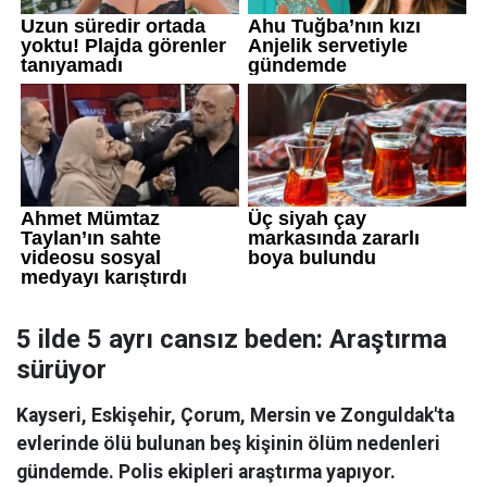
5 ilde 5 ayrı cansız beden: Araştırma
sürüyor
Kayseri, Eskişehir, Çorum, Mersin ve Zonguldak'ta
evlerinde ölü bulunan beş kişinin ölüm nedenleri
gündemde. Polis ekipleri araştırma yapıyor.