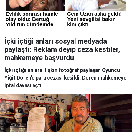
İçki içtiği anları sosyal medyada
paylaştı: Reklam deyip ceza kestiler,
mahkemeye başvurdu
İçki içtiği anlara ilişkin fotoğraf paylaşan Oyuncu
Yiğit Dören'e para cezası kesildi. Dören mahkemeye
iptal davası açtı