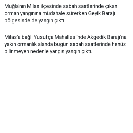
Muğla’nın Milas ilçesinde sabah saatlerinde çıkan
orman yangınına müdahale sürerken Geyik Barajı
bölgesinde de yangın çıktı.
Milas’a bağlı Yusufça Mahallesi’nde Akgedik Barajı’na
yakın ormanlık alanda bugün sabah saatlerinde henüz
bilinmeyen nedenle yangın yangın çıktı.