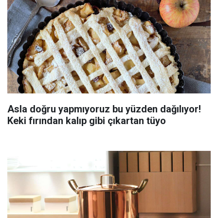
Asla doğru yapmıyoruz bu yüzden dağılıyor!
Keki fırından kalıp gibi çıkartan tüyo