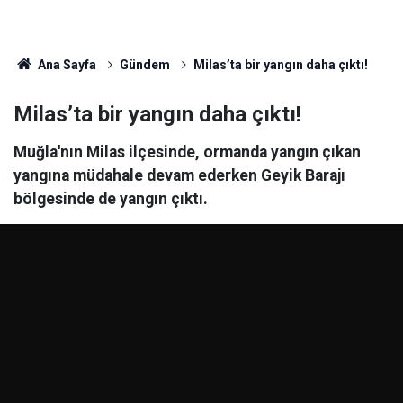
Ana Sayfa
Gündem
Milas’ta bir yangın daha çıktı!
Milas’ta bir yangın daha çıktı!
Muğla'nın Milas ilçesinde, ormanda yangın çıkan
yangına müdahale devam ederken Geyik Barajı
bölgesinde de yangın çıktı.