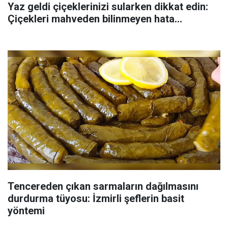
Yaz geldi çiçeklerinizi sularken dikkat edin:
Çiçekleri mahveden bilinmeyen hata...
Tencereden çıkan sarmaların dağılmasını
durdurma tüyosu: İzmirli şeflerin basit
yöntemi