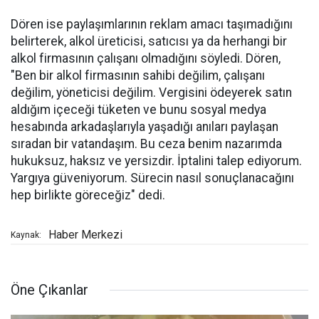
Dören ise paylaşımlarının reklam amacı taşımadığını
belirterek, alkol üreticisi, satıcısı ya da herhangi bir
alkol firmasının çalışanı olmadığını söyledi. Dören,
"Ben bir alkol firmasının sahibi değilim, çalışanı
değilim, yöneticisi değilim. Vergisini ödeyerek satın
aldığım içeceği tüketen ve bunu sosyal medya
hesabında arkadaşlarıyla yaşadığı anıları paylaşan
sıradan bir vatandaşım. Bu ceza benim nazarımda
hukuksuz, haksız ve yersizdir. İptalini talep ediyorum.
Yargıya güveniyorum. Sürecin nasıl sonuçlanacağını
hep birlikte göreceğiz" dedi.
Haber Merkezi
Kaynak:
Öne Çıkanlar