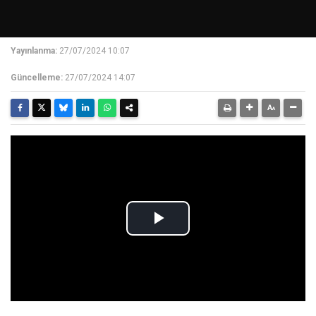
Yayınlanma:
27/07/2024 10:07
Güncelleme:
27/07/2024 14:07