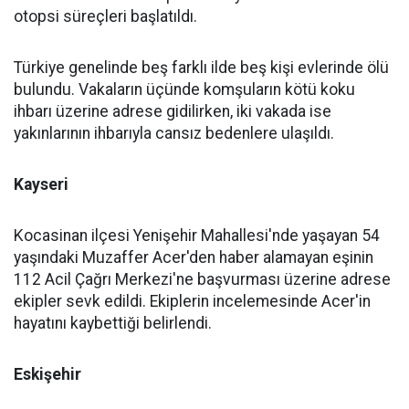
otopsi süreçleri başlatıldı.
Türkiye genelinde beş farklı ilde beş kişi evlerinde ölü
bulundu. Vakaların üçünde komşuların kötü koku
ihbarı üzerine adrese gidilirken, iki vakada ise
yakınlarının ihbarıyla cansız bedenlere ulaşıldı.
Kayseri
Kocasinan ilçesi Yenişehir Mahallesi'nde yaşayan 54
yaşındaki Muzaffer Acer'den haber alamayan eşinin
112 Acil Çağrı Merkezi'ne başvurması üzerine adrese
ekipler sevk edildi. Ekiplerin incelemesinde Acer'in
hayatını kaybettiği belirlendi.
Eskişehir