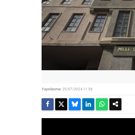
Yayınlanma:
25/07/2024 11:58