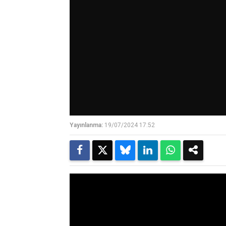
Yayınlanma:
19/07/2024 17:52