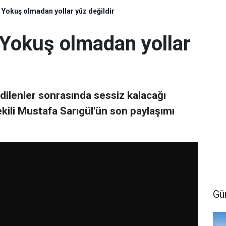
 Yokuş olmadan yollar yüz değildir
 Yokuş olmadan yollar
ilenler sonrasında sessiz kalacağı
ili Mustafa Sarıgül'ün son paylaşımı
Gü