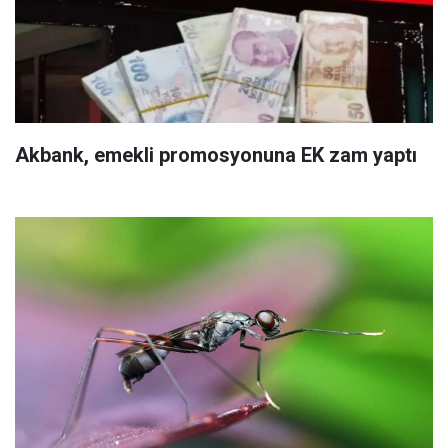
Akbank, emekli promosyonuna EK zam yaptı