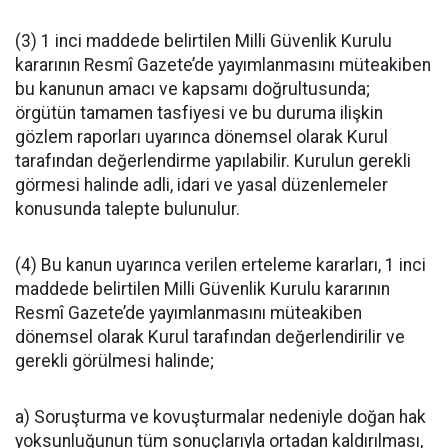
(3) 1 inci maddede belirtilen Milli Güvenlik Kurulu
kararının Resmî Gazete’de yayımlanmasını müteakiben
bu kanunun amacı ve kapsamı doğrultusunda;
örgütün tamamen tasfiyesi ve bu duruma ilişkin
gözlem raporları uyarınca dönemsel olarak Kurul
tarafından değerlendirme yapılabilir. Kurulun gerekli
görmesi halinde adli, idari ve yasal düzenlemeler
konusunda talepte bulunulur.
(4) Bu kanun uyarınca verilen erteleme kararları, 1 inci
maddede belirtilen Milli Güvenlik Kurulu kararının
Resmî Gazete’de yayımlanmasını müteakiben
dönemsel olarak Kurul tarafından değerlendirilir ve
gerekli görülmesi halinde;
a) Soruşturma ve kovuşturmalar nedeniyle doğan hak
yoksunluğunun tüm sonuçlarıyla ortadan kaldırılması,