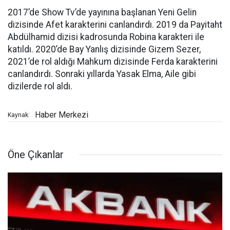
2017’de Show Tv’de yayınına başlanan Yeni Gelin
dizisinde Afet karakterini canlandırdı. 2019 da Payitaht
Abdülhamid dizisi kadrosunda Robina karakteri ile
katıldı. 2020’de Bay Yanlış dizisinde Gizem Sezer,
2021’de rol aldığı Mahkum dizisinde Ferda karakterini
canlandırdı. Sonraki yıllarda Yasak Elma, Aile gibi
dizilerde rol aldı.
Haber Merkezi
Kaynak:
Öne Çıkanlar