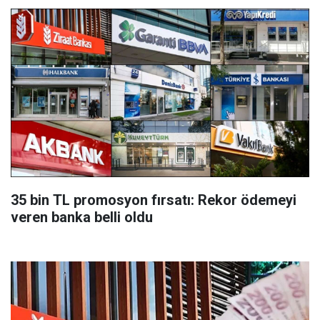
35 bin TL promosyon fırsatı: Rekor ödemeyi
veren banka belli oldu