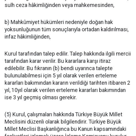
sulh ceza hâkimliğinden veya mahkemesinden,
b) Mahkûmiyet hükümleri nedeniyle doğan hak
yoksunluğunun tüm sonuçlarıyla ortadan kaldırılması,
infaz hâkimliğinden,
Kurul tarafından talep edilir. Talep hakkında ilgili mercii
tarafından karar verilir. Bu kararlara karşı itiraz
edilebilir. Bu fıkranın (b) bendi uyarınca talepte
bulunulabilmesi için 5 yıl olarak verilen erteleme
kararları bakımından kararın verildiği tarihten itibaren 2
yıl, 10yıl olarak verilen erteleme kararları bakımından
ise 3 yıl geçmiş olması gerekir.
(5) Kurul, çalışmaları hakkında Türkiye Büyük Millet
Meclisini düzenli olarak bilgilendirir. Türkiye Büyük
Millet Meclisi Başkanlığınca bu Kanun kapsamındaki