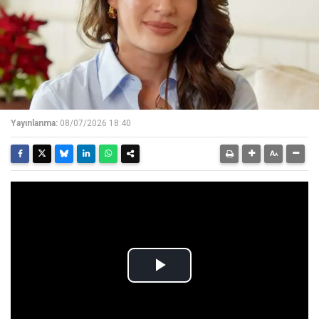
Yayınlanma:
08/07/2026 18:40