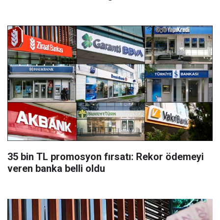
35 bin TL promosyon fırsatı: Rekor ödemeyi
veren banka belli oldu