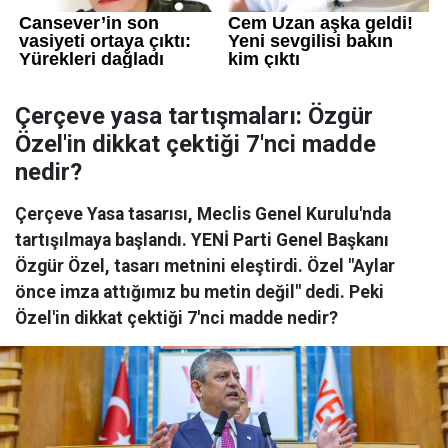
Çerçeve yasa tartışmaları: Özgür
Özel'in dikkat çektiği 7'nci madde
nedir?
Çerçeve Yasa tasarısı, Meclis Genel Kurulu'nda
tartışılmaya başlandı. YENİ Parti Genel Başkanı
Özgür Özel, tasarı metnini eleştirdi. Özel "Aylar
önce imza attığımız bu metin değil" dedi. Peki
Özel'in dikkat çektiği 7'nci madde nedir?