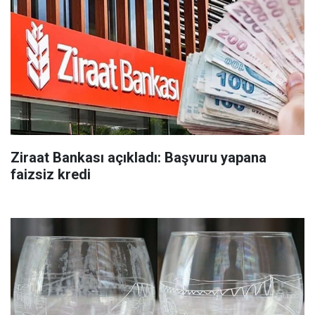
Ziraat Bankası açıkladı: Başvuru yapana
faizsiz kredi