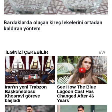
Bardaklarda oluşan kireç lekelerini ortadan
kaldıran yöntem