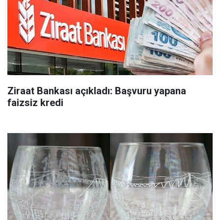
Ziraat Bankası açıkladı: Başvuru yapana
faizsiz kredi