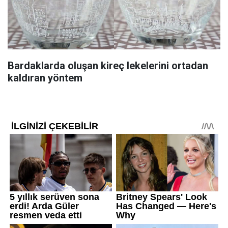
Bardaklarda oluşan kireç lekelerini ortadan
kaldıran yöntem