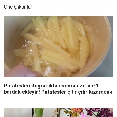
Öne Çıkanlar
Patatesleri doğradıktan sonra üzerine 1
bardak ekleyin! Patatesler çıtır çıtır kızaracak