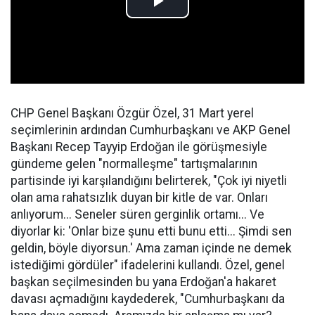
CHP Genel Başkanı Özgür Özel, 31 Mart yerel
seçimlerinin ardından Cumhurbaşkanı ve AKP Genel
Başkanı Recep Tayyip Erdoğan ile görüşmesiyle
gündeme gelen "normalleşme" tartışmalarının
partisinde iyi karşılandığını belirterek, "Çok iyi niyetli
olan ama rahatsızlık duyan bir kitle de var. Onları
anlıyorum... Seneler süren gerginlik ortamı... Ve
diyorlar ki: 'Onlar bize şunu etti bunu etti... Şimdi sen
geldin, böyle diyorsun.' Ama zaman içinde ne demek
istediğimi gördüler" ifadelerini kullandı. Özel, genel
başkan seçilmesinden bu yana Erdoğan'a hakaret
davası açmadığını kaydederek, "Cumhurbaşkanı da