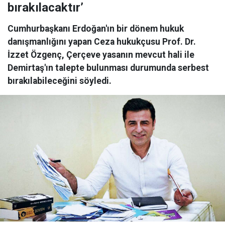
bırakılacaktır’
Cumhurbaşkanı Erdoğan'ın bir dönem hukuk
danışmanlığını yapan Ceza hukukçusu Prof. Dr.
İzzet Özgenç, Çerçeve yasanın mevcut hali ile
Demirtaş'ın talepte bulunması durumunda serbest
bırakılabileceğini söyledi.