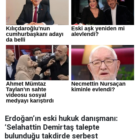
Erdoğan’ın eski hukuk danışmanı:
‘Selahattin Demirtaş talepte
bulunduğu takdirde serbest