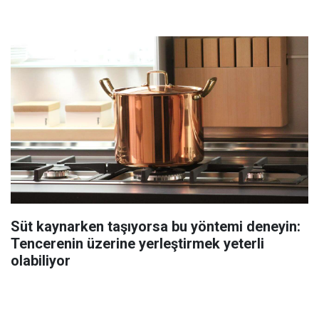
Süt kaynarken taşıyorsa bu yöntemi deneyin:
Tencerenin üzerine yerleştirmek yeterli
olabiliyor