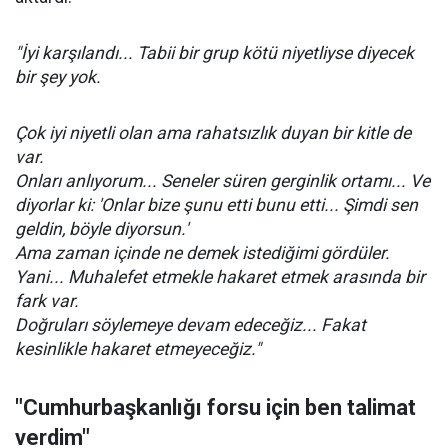
"İyi karşılandı... Tabii bir grup kötü niyetliyse diyecek
bir şey yok.
Çok iyi niyetli olan ama rahatsızlık duyan bir kitle de
var.
Onları anlıyorum... Seneler süren gerginlik ortamı... Ve
diyorlar ki: 'Onlar bize şunu etti bunu etti... Şimdi sen
geldin, böyle diyorsun.'
Ama zaman içinde ne demek istediğimi gördüler.
Yani... Muhalefet etmekle hakaret etmek arasında bir
fark var.
Doğruları söylemeye devam edeceğiz... Fakat
kesinlikle hakaret etmeyeceğiz."
"Cumhurbaşkanlığı forsu için ben talimat
verdim"