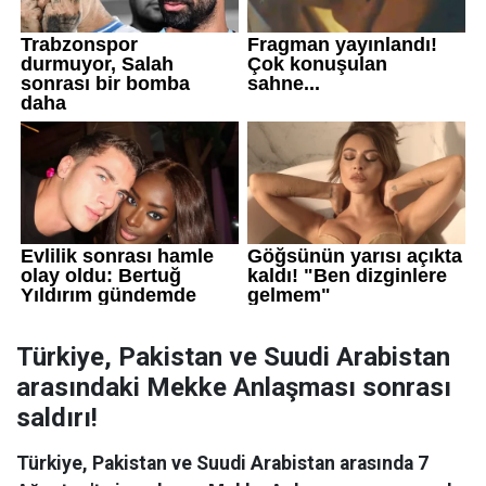
Türkiye, Pakistan ve Suudi Arabistan
arasındaki Mekke Anlaşması sonrası
saldırı!
Türkiye, Pakistan ve Suudi Arabistan arasında 7