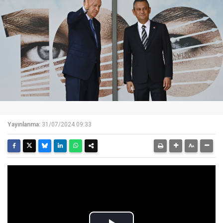
Yayınlanma:
31/07/2024 09:33