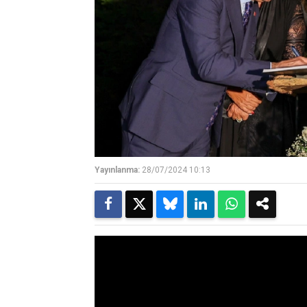
Yayınlanma:
28/07/2024 10:13