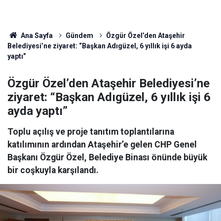
Ana Sayfa
Gündem
Özgür Özel’den Ataşehir
Belediyesi’ne ziyaret: “Başkan Adıgüzel, 6 yıllık işi 6 ayda
yaptı”
Özgür Özel’den Ataşehir Belediyesi’ne
ziyaret: “Başkan Adıgüzel, 6 yıllık işi 6
ayda yaptı”
Toplu açılış ve proje tanıtım toplantılarına
katılımının ardından Ataşehir’e gelen CHP Genel
Başkanı Özgür Özel, Belediye Binası önünde büyük
bir coşkuyla karşılandı.