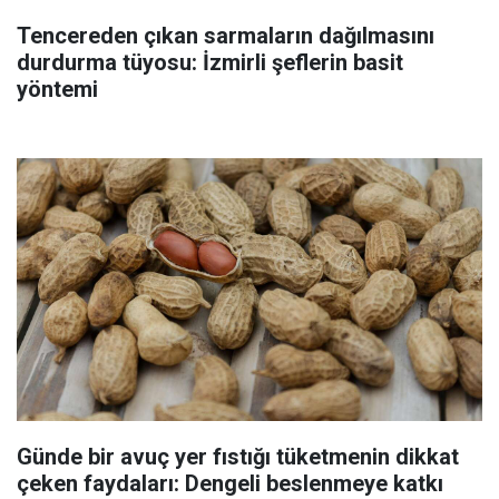
Tencereden çıkan sarmaların dağılmasını
durdurma tüyosu: İzmirli şeflerin basit
yöntemi
Günde bir avuç yer fıstığı tüketmenin dikkat
çeken faydaları: Dengeli beslenmeye katkı