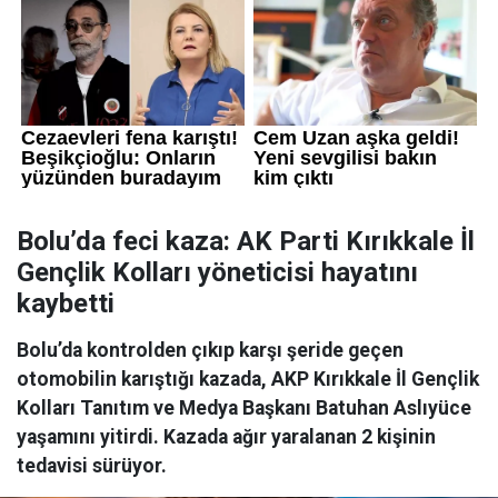
Bolu’da feci kaza: AK Parti Kırıkkale İl
Gençlik Kolları yöneticisi hayatını
kaybetti
Bolu’da kontrolden çıkıp karşı şeride geçen
otomobilin karıştığı kazada, AKP Kırıkkale İl Gençlik
Kolları Tanıtım ve Medya Başkanı Batuhan Aslıyüce
yaşamını yitirdi. Kazada ağır yaralanan 2 kişinin
tedavisi sürüyor.