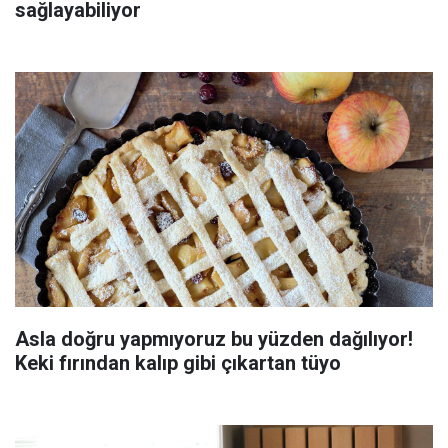
sağlayabiliyor
Asla doğru yapmıyoruz bu yüzden dağılıyor!
Keki fırından kalıp gibi çıkartan tüyo