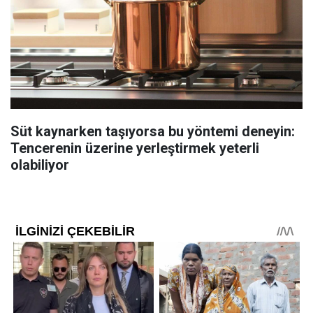
Süt kaynarken taşıyorsa bu yöntemi deneyin:
Tencerenin üzerine yerleştirmek yeterli
olabiliyor