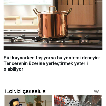
Süt kaynarken taşıyorsa bu yöntemi deneyin:
Tencerenin üzerine yerleştirmek yeterli
olabiliyor