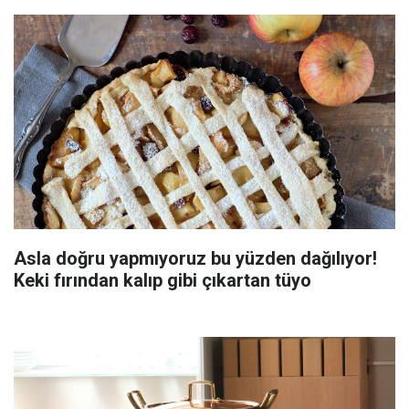
Asla doğru yapmıyoruz bu yüzden dağılıyor!
Keki fırından kalıp gibi çıkartan tüyo