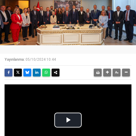
Yayınlanma:
05/10/2024 10:44