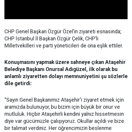
CHP Genel Başkan Özgür Özel’in ziyareti esnasında;
CHP İstanbul İl Başkan Özgür Çelik, CHP’li
Milletvekilleri ve parti yöneticileri de ona eşlik ettiler.
Konuşmasını yapmak üzere sahneye çıkan Ataşehir
Belediye Başkanı Onursal Adıgüzel, ilk olarak bu
anlamlı ziyaretten dolayı memnuniyetini şu sözlerle
dile getirdi:
“Sayın Genel Başkanımız Ataşehir'i ziyaret etmek için
aramızda bulunuyor, bu bizim için büyük bir onur ve
mutluluk. Hiçbir Ataşehirli kendini yalnız hissetmesin
diye var gücümüzle çalışıyoruz. Okullar açıldı ve bize
bir talimat verdiniz. Her öğrencimizin beslenme