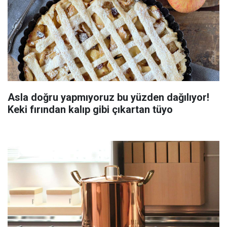
Asla doğru yapmıyoruz bu yüzden dağılıyor!
Keki fırından kalıp gibi çıkartan tüyo