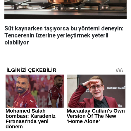
Süt kaynarken taşıyorsa bu yöntemi deneyin:
Tencerenin üzerine yerleştirmek yeterli
olabiliyor