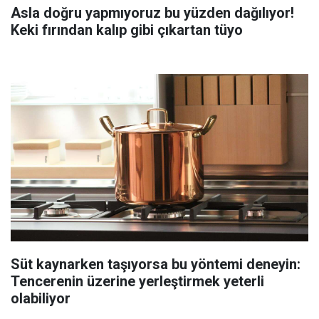
Asla doğru yapmıyoruz bu yüzden dağılıyor!
Keki fırından kalıp gibi çıkartan tüyo
Süt kaynarken taşıyorsa bu yöntemi deneyin:
Tencerenin üzerine yerleştirmek yeterli
olabiliyor