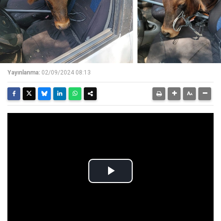
Yayınlanma:
02/09/2024 08:13