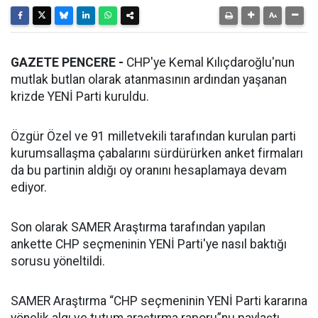
GAZETE PENCERE -
CHP'ye Kemal Kılıçdaroğlu'nun
mutlak butlan olarak atanmasının ardından yaşanan
krizde YENİ Parti kuruldu.
Özgür Özel ve 91 milletvekili tarafından kurulan parti
kurumsallaşma çabalarını sürdürürken anket firmaları
da bu partinin aldığı oy oranını hesaplamaya devam
ediyor.
Son olarak SAMER Araştırma tarafından yapılan
ankette CHP seçmeninin YENİ Parti'ye nasıl baktığı
sorusu yöneltildi.
SAMER Araştırma “CHP seçmeninin YENİ Parti kararına