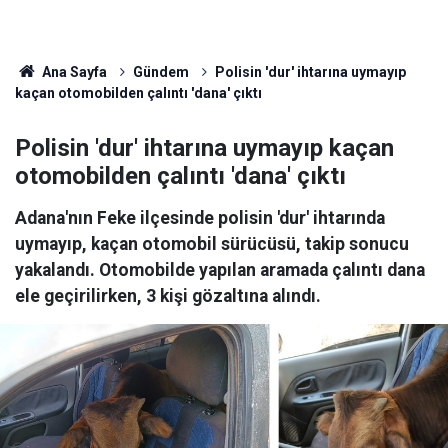
Ana Sayfa
Gündem
Polisin 'dur' ihtarına uymayıp
kaçan otomobilden çalıntı 'dana' çıktı
Polisin 'dur' ihtarına uymayıp kaçan
otomobilden çalıntı 'dana' çıktı
Adana'nın Feke ilçesinde polisin 'dur' ihtarında
uymayıp, kaçan otomobil sürücüsü, takip sonucu
yakalandı. Otomobilde yapılan aramada çalıntı dana
ele geçirilirken, 3 kişi gözaltına alındı.