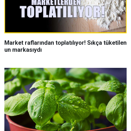
Market raflarından toplatılıyor! Sıkça tüketilen
un markasıydı