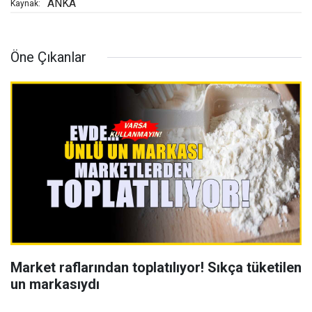
ANKA
Kaynak:
Öne Çıkanlar
Market raflarından toplatılıyor! Sıkça tüketilen
un markasıydı