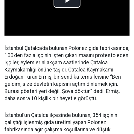
İstanbul Çatalca’da bulunan Polonez gıda fabrikasında,
100’den fazla işçinin işten çıkarılmasını protesto eden
işçiler, eylemlerini akşam saatlerinde Çatalca
Kaymakamlığı önüne taşıdı. Çatalca Kaymakamı
Erdoğan Turan Ermiş, bir sendika temsilcisine “Ben
geldim, size devletin kapısını açtım dinlemek için.
Burası gösteri yeri değil. Şova döktün” dedi. Ermiş,
daha sonra 10 kişilik bir heyetle görüştü.
İstanbul’un Çatalca ilçesinde bulunan, 354 işçinin
çalıştığı işlenmiş gıda üretimi yapan Polonez
fabrikasında ağır çalışma koşullarına ve düşük