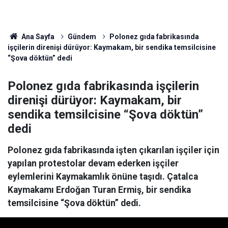
Ana Sayfa
Gündem
Polonez gıda fabrikasında
işçilerin direnişi dürüyor: Kaymakam, bir sendika temsilcisine
“Şova döktün” dedi
Polonez gıda fabrikasında işçilerin
direnişi dürüyor: Kaymakam, bir
sendika temsilcisine “Şova döktün”
dedi
Polonez gıda fabrikasında işten çıkarılan işçiler için
yapılan protestolar devam ederken işçiler
eylemlerini Kaymakamlık önüne taşıdı. Çatalca
Kaymakamı Erdoğan Turan Ermiş, bir sendika
temsilcisine “Şova döktün” dedi.