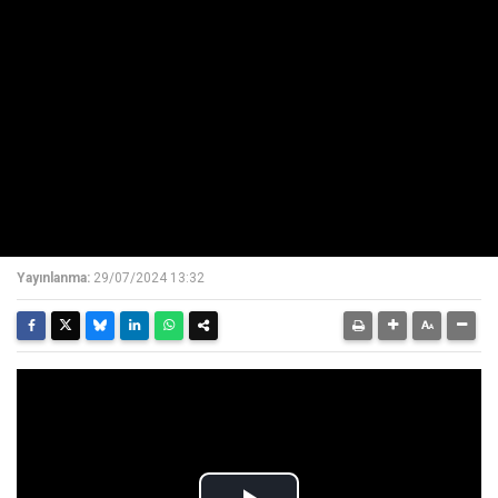
Yayınlanma:
29/07/2024 13:32