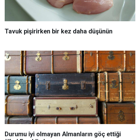
Tavuk pişirirken bir kez daha düşünün
Durumu iyi olmayan Almanların göç ettiği