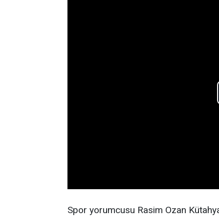
Spor yorumcusu Rasim Ozan Kütahyalı