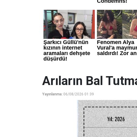
Arıların Bal Tutm
Yayınlanma:
06/08/2026 01:39