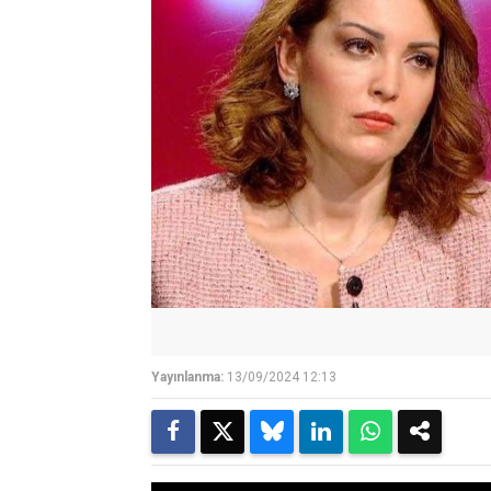
Yayınlanma:
13/09/2024 12:13