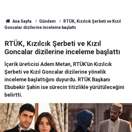
Ana Sayfa
Gündem
RTÜK, Kızılcık Şerbeti ve Kızıl
Goncalar dizilerine inceleme başlattı
RTÜK, Kızılcık Şerbeti ve Kızıl
Goncalar dizilerine inceleme başlattı
İçerik üreticisi Adem Metan, RTÜK'ün Kızılcık
Şerbeti ve Kızıl Goncalar dizilerine yönelik
inceleme başlattığını duyurdu. RTÜK Başkanı
Ebubekir Şahin ise sürecin titizlikle yürütüleceğini
belirtti.