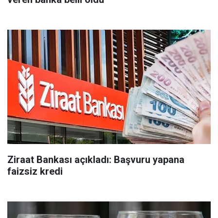
Ziraat Bankası açıkladı: Başvuru yapana
faizsiz kredi