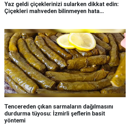
Yaz geldi çiçeklerinizi sularken dikkat edin:
Çiçekleri mahveden bilinmeyen hata...
Tencereden çıkan sarmaların dağılmasını
durdurma tüyosu: İzmirli şeflerin basit
yöntemi