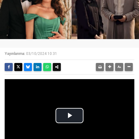
Yayınlanma:
03/10/2024 10:31