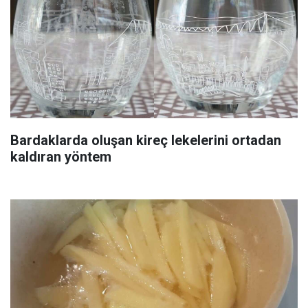
Bardaklarda oluşan kireç lekelerini ortadan
kaldıran yöntem