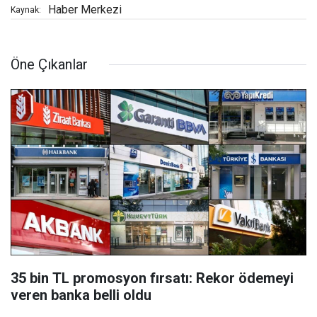
Haber Merkezi
Kaynak:
Öne Çıkanlar
35 bin TL promosyon fırsatı: Rekor ödemeyi
veren banka belli oldu