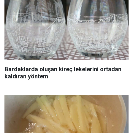
Bardaklarda oluşan kireç lekelerini ortadan
kaldıran yöntem