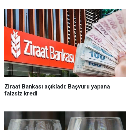
Ziraat Bankası açıkladı: Başvuru yapana
faizsiz kredi