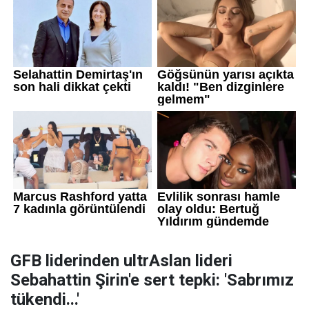
GFB liderinden ultrAslan lideri
Sebahattin Şirin'e sert tepki: 'Sabrımız
tükendi...'