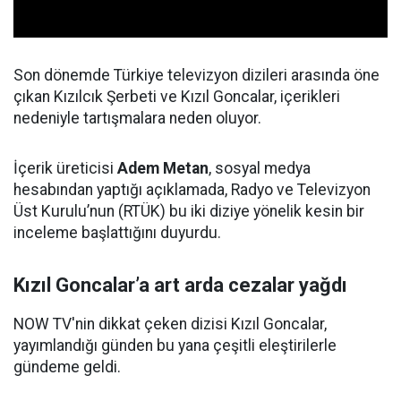
Son dönemde Türkiye televizyon dizileri arasında öne
çıkan Kızılcık Şerbeti ve Kızıl Goncalar, içerikleri
nedeniyle tartışmalara neden oluyor.
İçerik üreticisi
Adem Metan
, sosyal medya
hesabından yaptığı açıklamada, Radyo ve Televizyon
Üst Kurulu’nun (RTÜK) bu iki diziye yönelik kesin bir
inceleme başlattığını duyurdu.
Kızıl Goncalar’a art arda cezalar yağdı
NOW TV'nin dikkat çeken dizisi Kızıl Goncalar,
yayımlandığı günden bu yana çeşitli eleştirilerle
gündeme geldi.