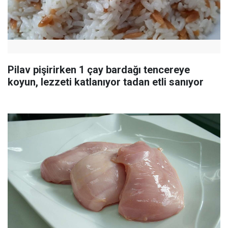
Pilav pişirirken 1 çay bardağı tencereye
koyun, lezzeti katlanıyor tadan etli sanıyor