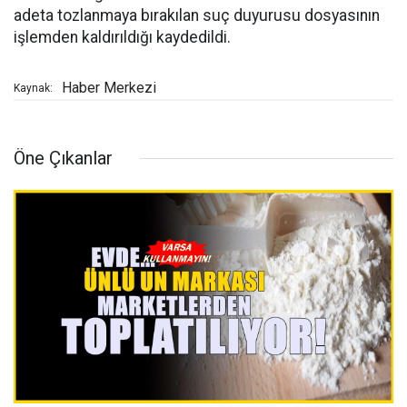
adeta tozlanmaya bırakılan suç duyurusu dosyasının
işlemden kaldırıldığı kaydedildi.
Haber Merkezi
Kaynak:
Öne Çıkanlar