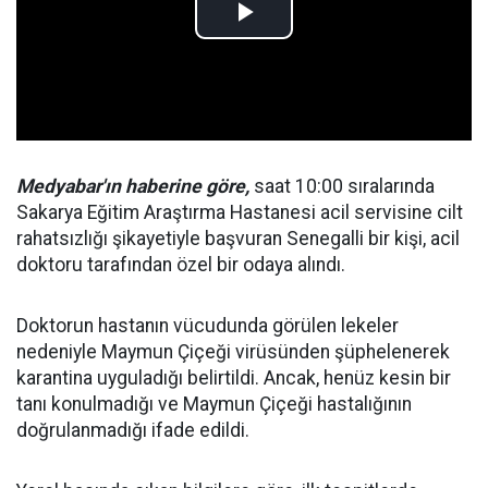
Medyabar'ın haberine göre,
saat 10:00 sıralarında
Sakarya Eğitim Araştırma Hastanesi acil servisine cilt
rahatsızlığı şikayetiyle başvuran Senegalli bir kişi, acil
doktoru tarafından özel bir odaya alındı.
Doktorun hastanın vücudunda görülen lekeler
nedeniyle Maymun Çiçeği virüsünden şüphelenerek
karantina uyguladığı belirtildi. Ancak, henüz kesin bir
tanı konulmadığı ve Maymun Çiçeği hastalığının
doğrulanmadığı ifade edildi.