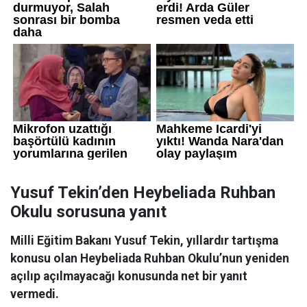
Yusuf Tekin’den Heybeliada Ruhban
Okulu sorusuna yanıt
Milli Eğitim Bakanı Yusuf Tekin, yıllardır tartışma
konusu olan Heybeliada Ruhban Okulu’nun yeniden
açılıp açılmayacağı konusunda net bir yanıt
vermedi.