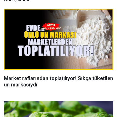
Market raflarından toplatılıyor! Sıkça tüketilen
un markasıydı