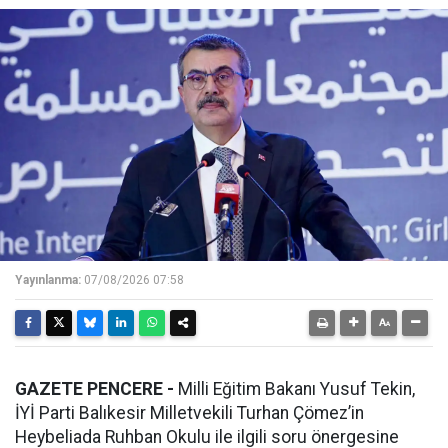
Yayınlanma:
07/08/2026 07:58
GAZETE PENCERE -
Milli Eğitim Bakanı Yusuf Tekin,
İYİ Parti Balıkesir Milletvekili Turhan Çömez’in
Heybeliada Ruhban Okulu ile ilgili soru önergesine