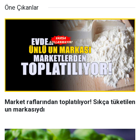
Öne Çıkanlar
Market raflarından toplatılıyor! Sıkça tüketilen
un markasıydı