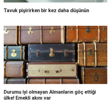
Tavuk pişirirken bir kez daha düşünün
Durumu iyi olmayan Almanların göç ettiği
ülke! Emekli akını var