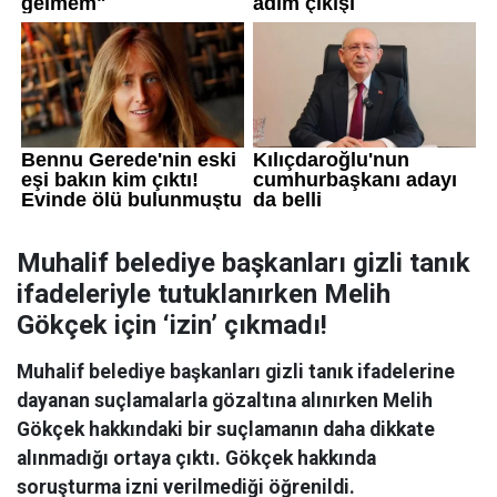
Muhalif belediye başkanları gizli tanık
ifadeleriyle tutuklanırken Melih
Gökçek için ‘izin’ çıkmadı!
Muhalif belediye başkanları gizli tanık ifadelerine
dayanan suçlamalarla gözaltına alınırken Melih
Gökçek hakkındaki bir suçlamanın daha dikkate
alınmadığı ortaya çıktı. Gökçek hakkında
soruşturma izni verilmediği öğrenildi.