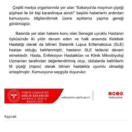
Kaynak: