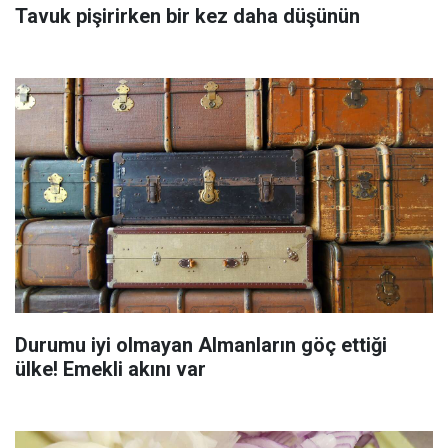
Tavuk pişirirken bir kez daha düşünün
Durumu iyi olmayan Almanların göç ettiği
ülke! Emekli akını var