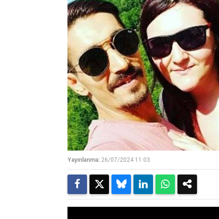
Yayınlanma:
26/07/2024 11:03