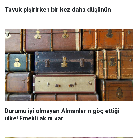
Tavuk pişirirken bir kez daha düşünün
Durumu iyi olmayan Almanların göç ettiği
ülke! Emekli akını var