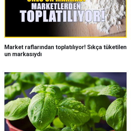
Market raflarından toplatılıyor! Sıkça tüketilen
un markasıydı