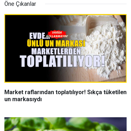
Öne Çıkanlar
Market raflarından toplatılıyor! Sıkça tüketilen
un markasıydı