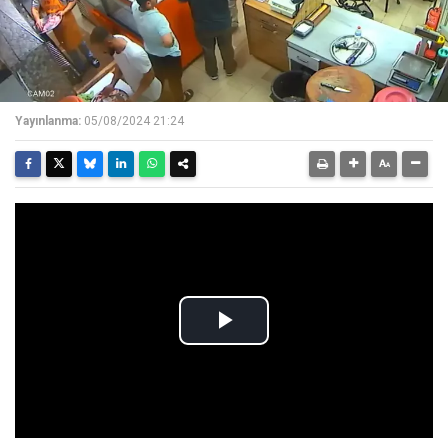
Yayınlanma:
05/08/2024 21:24