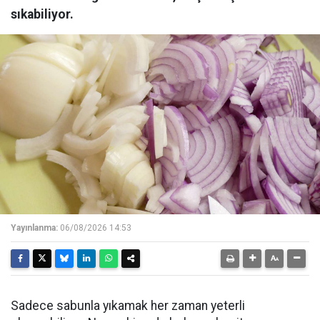
sıkabiliyor.
Yayınlanma:
06/08/2026 14:53
Sadece sabunla yıkamak her zaman yeterli