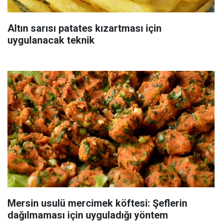
Altın sarısı patates kızartması için
uygulanacak teknik
Mersin usulü mercimek köftesi: Şeflerin
dağılmaması için uyguladığı yöntem