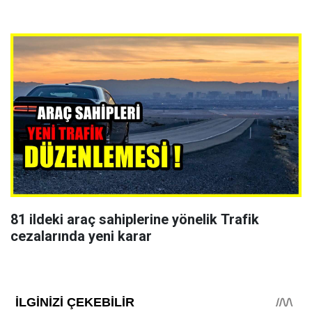
81 ildeki araç sahiplerine yönelik Trafik
cezalarında yeni karar