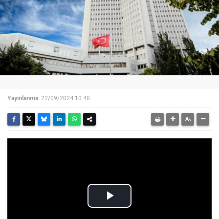
Yayınlanma:
22/09/2024 10:40