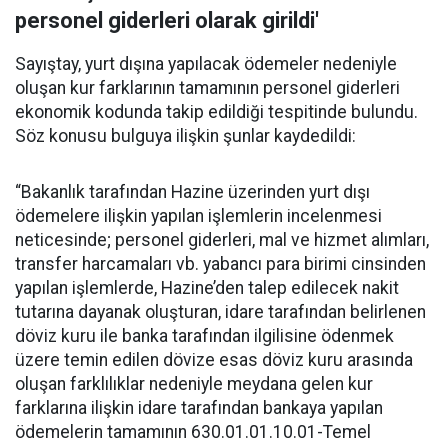
personel giderleri olarak girildi'
Sayıştay, yurt dışına yapılacak ödemeler nedeniyle
oluşan kur farklarının tamamının personel giderleri
ekonomik kodunda takip edildiği tespitinde bulundu.
Söz konusu bulguya ilişkin şunlar kaydedildi:
“Bakanlık tarafından Hazine üzerinden yurt dışı
ödemelere ilişkin yapılan işlemlerin incelenmesi
neticesinde; personel giderleri, mal ve hizmet alımları,
transfer harcamaları vb. yabancı para birimi cinsinden
yapılan işlemlerde, Hazine’den talep edilecek nakit
tutarına dayanak oluşturan, idare tarafından belirlenen
döviz kuru ile banka tarafından ilgilisine ödenmek
üzere temin edilen dövize esas döviz kuru arasında
oluşan farklılıklar nedeniyle meydana gelen kur
farklarına ilişkin idare tarafından bankaya yapılan
ödemelerin tamamının 630.01.01.10.01-Temel