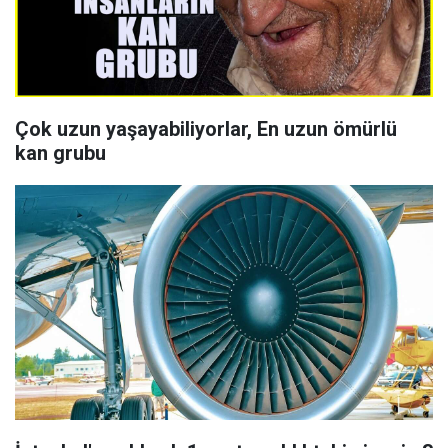
Çok uzun yaşayabiliyorlar, En uzun ömürlü
kan grubu