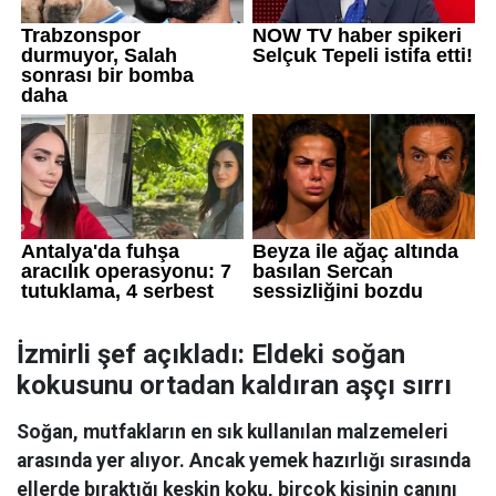
İzmirli şef açıkladı: Eldeki soğan
kokusunu ortadan kaldıran aşçı sırrı
Soğan, mutfakların en sık kullanılan malzemeleri
arasında yer alıyor. Ancak yemek hazırlığı sırasında
ellerde bıraktığı keskin koku, birçok kişinin canını