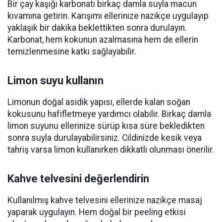
Bir çay kaşığı karbonatı birkaç damla suyla macun
kıvamına getirin. Karışımı ellerinize nazikçe uygulayıp
yaklaşık bir dakika beklettikten sonra durulayın.
Karbonat, hem kokunun azalmasına hem de ellerin
temizlenmesine katkı sağlayabilir.
Limon suyu kullanın
Limonun doğal asidik yapısı, ellerde kalan soğan
kokusunu hafifletmeye yardımcı olabilir. Birkaç damla
limon suyunu ellerinize sürüp kısa süre bekledikten
sonra suyla durulayabilirsiniz. Cildinizde kesik veya
tahriş varsa limon kullanırken dikkatli olunması önerilir.
Kahve telvesini değerlendirin
Kullanılmış kahve telvesini ellerinize nazikçe masaj
yaparak uygulayın. Hem doğal bir peeling etkisi