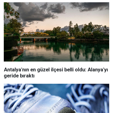
Antalya'nın en güzel ilçesi belli oldu: Alanya'yı
geride bıraktı