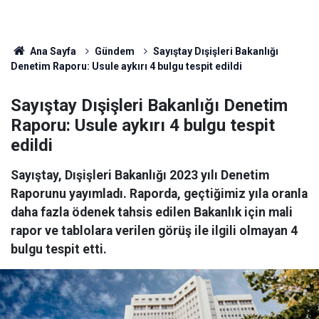
Ana Sayfa
Gündem
Sayıştay Dışişleri Bakanlığı
Denetim Raporu: Usule aykırı 4 bulgu tespit edildi
Sayıştay Dışişleri Bakanlığı Denetim
Raporu: Usule aykırı 4 bulgu tespit
edildi
Sayıştay, Dışişleri Bakanlığı 2023 yılı Denetim
Raporunu yayımladı. Raporda, geçtiğimiz yıla oranla
daha fazla ödenek tahsis edilen Bakanlık için mali
rapor ve tablolara verilen görüş ile ilgili olmayan 4
bulgu tespit etti.