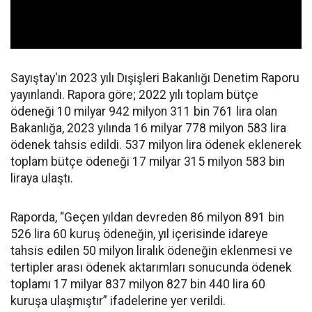
Sayıştay'ın 2023 yılı Dışişleri Bakanlığı Denetim Raporu
yayınlandı. Rapora göre; 2022 yılı toplam bütçe
ödeneği 10 milyar 942 milyon 311 bin 761 lira olan
Bakanlığa, 2023 yılında 16 milyar 778 milyon 583 lira
ödenek tahsis edildi. 537 milyon lira ödenek eklenerek
toplam bütçe ödeneği 17 milyar 315 milyon 583 bin
liraya ulaştı.
Raporda, “Geçen yıldan devreden 86 milyon 891 bin
526 lira 60 kuruş ödeneğin, yıl içerisinde idareye
tahsis edilen 50 milyon liralık ödeneğin eklenmesi ve
tertipler arası ödenek aktarımları sonucunda ödenek
toplamı 17 milyar 837 milyon 827 bin 440 lira 60
kuruşa ulaşmıştır” ifadelerine yer verildi.