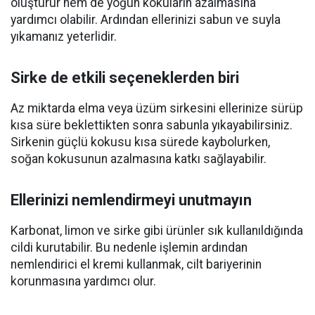
oluşturur hem de yoğun kokuların azalmasına
yardımcı olabilir. Ardından ellerinizi sabun ve suyla
yıkamanız yeterlidir.
Sirke de etkili seçeneklerden biri
Az miktarda elma veya üzüm sirkesini ellerinize sürüp
kısa süre beklettikten sonra sabunla yıkayabilirsiniz.
Sirkenin güçlü kokusu kısa sürede kaybolurken,
soğan kokusunun azalmasına katkı sağlayabilir.
Ellerinizi nemlendirmeyi unutmayın
Karbonat, limon ve sirke gibi ürünler sık kullanıldığında
cildi kurutabilir. Bu nedenle işlemin ardından
nemlendirici el kremi kullanmak, cilt bariyerinin
korunmasına yardımcı olur.