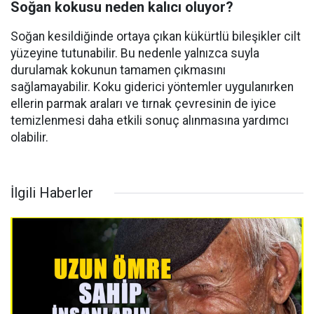
Soğan kokusu neden kalıcı oluyor?
Soğan kesildiğinde ortaya çıkan kükürtlü bileşikler cilt
yüzeyine tutunabilir. Bu nedenle yalnızca suyla
durulamak kokunun tamamen çıkmasını
sağlamayabilir. Koku giderici yöntemler uygulanırken
ellerin parmak araları ve tırnak çevresinin de iyice
temizlenmesi daha etkili sonuç alınmasına yardımcı
olabilir.
İlgili Haberler