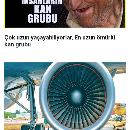
Çok uzun yaşayabiliyorlar, En uzun ömürlü
kan grubu