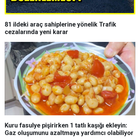
81 ildeki araç sahiplerine yönelik Trafik
cezalarında yeni karar
Kuru fasulye pişirirken 1 tatlı kaşığı ekleyin:
Gaz oluşumunu azaltmaya yardımcı olabiliyor