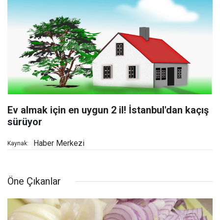
Ev almak için en uygun 2 il! İstanbul'dan kaçış
sürüyor
Haber Merkezi
Kaynak:
Öne Çıkanlar