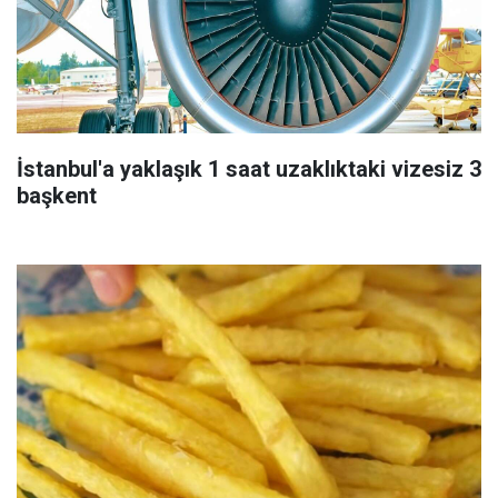
İstanbul'a yaklaşık 1 saat uzaklıktaki vizesiz 3
başkent