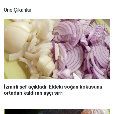
Öne Çıkanlar
İzmirli şef açıkladı: Eldeki soğan kokusunu
ortadan kaldıran aşçı sırrı