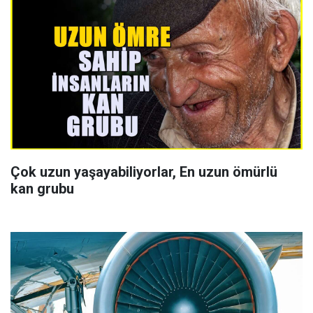
Çok uzun yaşayabiliyorlar, En uzun ömürlü
kan grubu