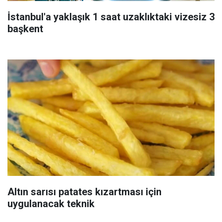
İstanbul'a yaklaşık 1 saat uzaklıktaki vizesiz 3
başkent
Altın sarısı patates kızartması için
uygulanacak teknik