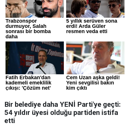
Bir belediye daha YENİ Parti'ye geçti:
54 yıldır üyesi olduğu partiden istifa
etti