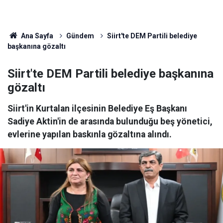
Ana Sayfa
Gündem
Siirt'te DEM Partili belediye
başkanına gözaltı
Siirt'te DEM Partili belediye başkanına
gözaltı
Siirt'in Kurtalan ilçesinin Belediye Eş Başkanı
Sadiye Aktin'in de arasında bulunduğu beş yönetici,
evlerine yapılan baskınla gözaltına alındı.