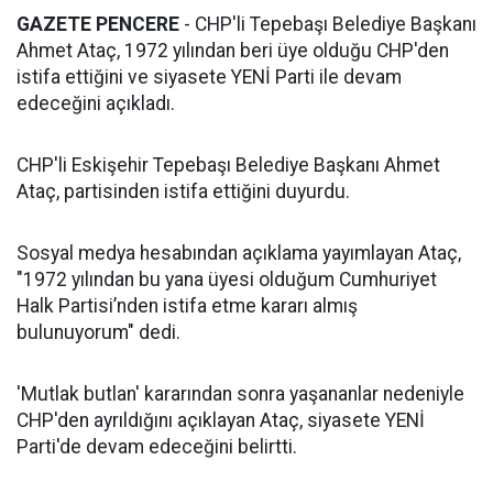
GAZETE PENCERE
- CHP'li Tepebaşı Belediye Başkanı
Ahmet Ataç, 1972 yılından beri üye olduğu CHP'den
istifa ettiğini ve siyasete YENİ Parti ile devam
edeceğini açıkladı.
CHP'li Eskişehir Tepebaşı Belediye Başkanı Ahmet
Ataç, partisinden istifa ettiğini duyurdu.
Sosyal medya hesabından açıklama yayımlayan Ataç,
"1972 yılından bu yana üyesi olduğum Cumhuriyet
Halk Partisi’nden istifa etme kararı almış
bulunuyorum" dedi.
'Mutlak butlan' kararından sonra yaşananlar nedeniyle
CHP'den ayrıldığını açıklayan Ataç, siyasete YENİ
Parti'de devam edeceğini belirtti.