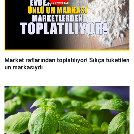
Market raflarından toplatılıyor! Sıkça tüketilen
un markasıydı