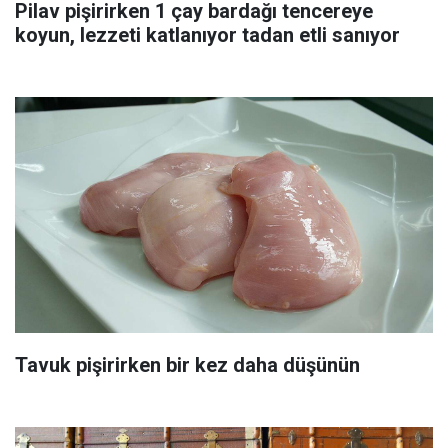
Pilav pişirirken 1 çay bardağı tencereye
koyun, lezzeti katlanıyor tadan etli sanıyor
Tavuk pişirirken bir kez daha düşünün