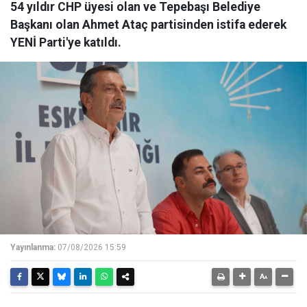
54 yıldır CHP üyesi olan ve Tepebaşı Belediye
Başkanı olan Ahmet Ataç partisinden istifa ederek
YENİ Parti'ye katıldı.
Yayınlanma:
07/08/2026 15:59