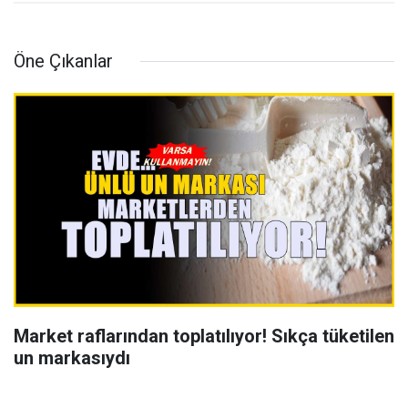
Öne Çıkanlar
Market raflarından toplatılıyor! Sıkça tüketilen
un markasıydı