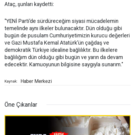
Ataç, şunları kaydetti:
"YENİ Parti’de sürdüreceğim siyasi mücadelemin
temelinde aynı ilkeler bulunacaktır. Dün olduğu gibi
bugün de pusulam Cumhuriyetimizin kurucu değerleri
ve Gazi Mustafa Kemal Atatürk’ün çağdaş ve
demokratik Türkiye idealine bağlılıktır. Bu ilkelere
bağlılığım dün olduğu gibi bugün ve yarın da devam
edecektir. Kamuoyunun bilgisine saygıyla sunarım."
Haber Merkezi
Kaynak:
Öne Çıkanlar