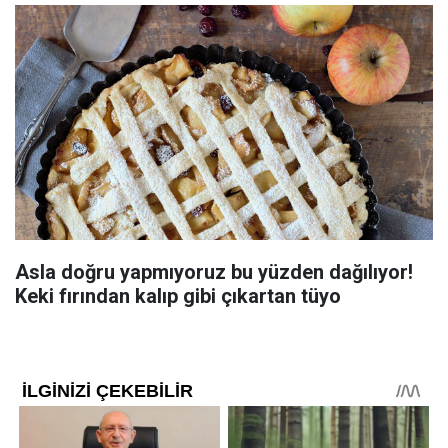
Asla doğru yapmıyoruz bu yüzden dağılıyor!
Keki fırından kalıp gibi çıkartan tüyo