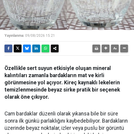
Yayınlanma:
09/08/2026 15:21
Özellikle sert suyun etkisiyle oluşan mineral
kalıntıları zamanla bardakların mat ve kirli
görünmesine yol açıyor. Kireç kaynaklı lekelerin
temizlenmesinde beyaz sirke pratik bir seçenek
olarak öne çıkıyor.
Cam bardaklar düzenli olarak yıkansa bile bir süre
sonra ilk günkü parlaklığını kaybedebiliyor. Bardakların
üzerinde beyaz noktalar, izler veya puslu bir görüntü