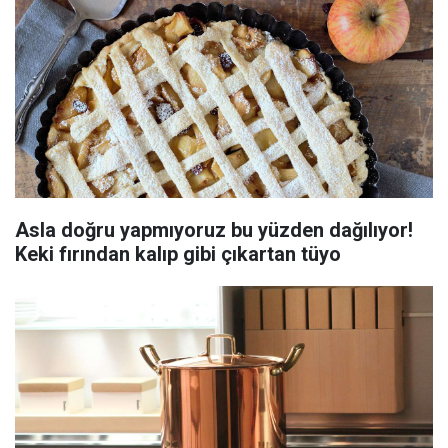
Asla doğru yapmıyoruz bu yüzden dağılıyor!
Keki fırından kalıp gibi çıkartan tüyo