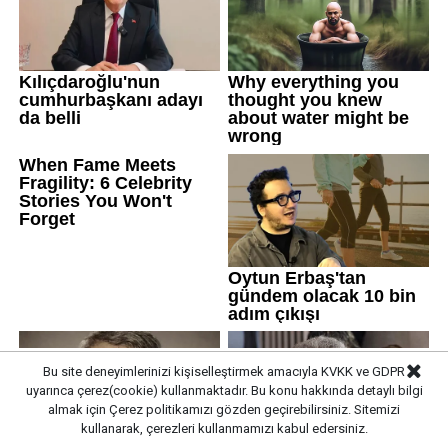
Bu site deneyimlerinizi kişiselleştirmek amacıyla KVKK ve GDPR
uyarınca çerez(cookie) kullanmaktadır. Bu konu hakkında detaylı bilgi
almak için
Çerez politikamızı
gözden geçirebilirsiniz. Sitemizi
kullanarak, çerezleri kullanmamızı kabul edersiniz.