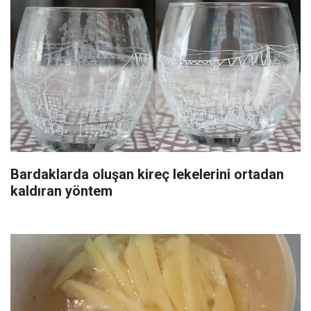
Bardaklarda oluşan kireç lekelerini ortadan
kaldıran yöntem