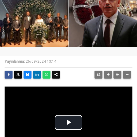
Yayınlanma:
26/09/2024 13:14