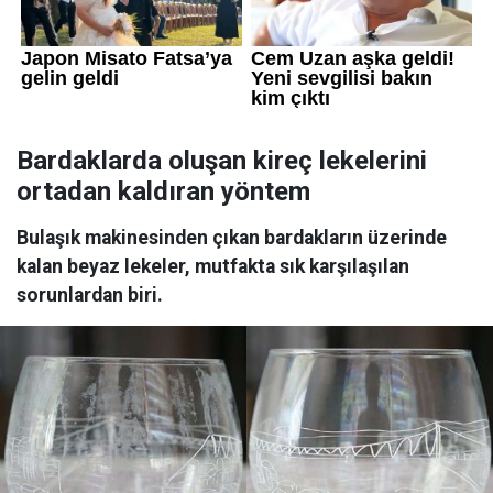
Bardaklarda oluşan kireç lekelerini
ortadan kaldıran yöntem
Bulaşık makinesinden çıkan bardakların üzerinde
kalan beyaz lekeler, mutfakta sık karşılaşılan
sorunlardan biri.