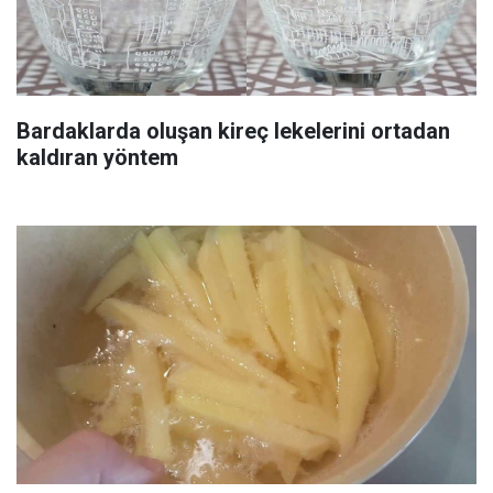
Bardaklarda oluşan kireç lekelerini ortadan
kaldıran yöntem