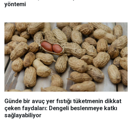
yöntemi
Günde bir avuç yer fıstığı tüketmenin dikkat
çeken faydaları: Dengeli beslenmeye katkı
sağlayabiliyor