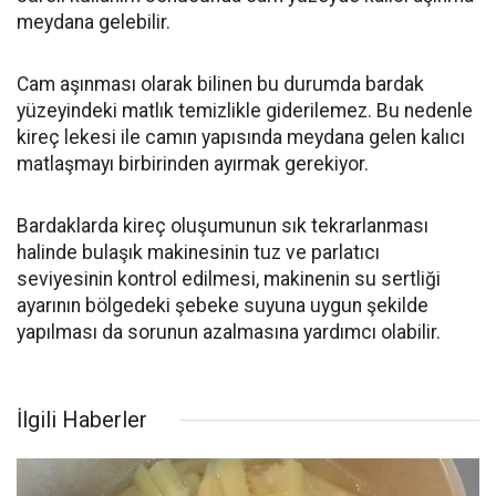
meydana gelebilir.
Cam aşınması olarak bilinen bu durumda bardak
yüzeyindeki matlık temizlikle giderilemez. Bu nedenle
kireç lekesi ile camın yapısında meydana gelen kalıcı
matlaşmayı birbirinden ayırmak gerekiyor.
Bardaklarda kireç oluşumunun sık tekrarlanması
halinde bulaşık makinesinin tuz ve parlatıcı
seviyesinin kontrol edilmesi, makinenin su sertliği
ayarının bölgedeki şebeke suyuna uygun şekilde
yapılması da sorunun azalmasına yardımcı olabilir.
İlgili Haberler