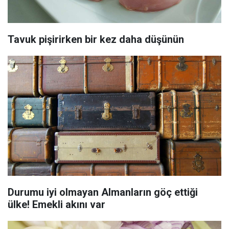
Tavuk pişirirken bir kez daha düşünün
Durumu iyi olmayan Almanların göç ettiği
ülke! Emekli akını var