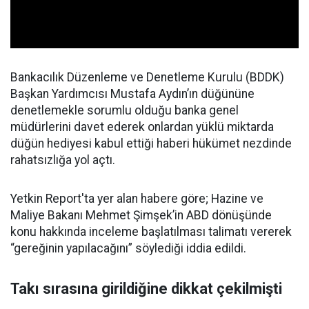
Bankacılık Düzenleme ve Denetleme Kurulu (BDDK)
Başkan Yardımcısı Mustafa Aydın’ın düğününe
denetlemekle sorumlu olduğu banka genel
müdürlerini davet ederek onlardan yüklü miktarda
düğün hediyesi kabul ettiği haberi hükümet nezdinde
rahatsızlığa yol açtı.
Yetkin Report'ta yer alan habere göre; Hazine ve
Maliye Bakanı Mehmet Şimşek’in ABD dönüşünde
konu hakkında inceleme başlatılması talimatı vererek
“gereğinin yapılacağını” söylediği iddia edildi.
Takı sırasına girildiğine dikkat çekilmişti