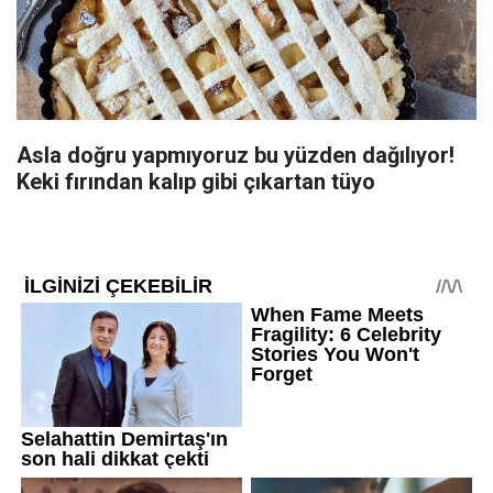
Asla doğru yapmıyoruz bu yüzden dağılıyor!
Keki fırından kalıp gibi çıkartan tüyo