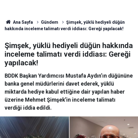
Ana Sayfa
Gündem
Şimşek, yüklü hediyeli düğün
hakkında inceleme talimatı verdi iddiası: Gereği yapılacak!
Şimşek, yüklü hediyeli düğün hakkında
inceleme talimatı verdi iddiası: Gereği
yapılacak!
BDDK Başkan Yardımcısı Mustafa Aydın’ın düğününe
banka genel müdürlerini davet ederek, yüklü
miktarda hediye kabul ettiğine dair yapılan haber
üzerine Mehmet Şimşek’in inceleme talimatı
verdiği iddia edildi.