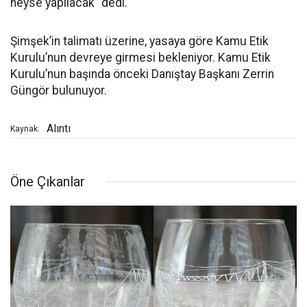
neyse yapılacak” dedi.
Şimşek’in talimatı üzerine, yasaya göre Kamu Etik
Kurulu’nun devreye girmesi bekleniyor. Kamu Etik
Kurulu’nun başında önceki Danıştay Başkanı Zerrin
Güngör bulunuyor.
Alıntı
Kaynak:
Öne Çıkanlar