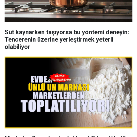
Süt kaynarken taşıyorsa bu yöntemi deneyin:
Tencerenin üzerine yerleştirmek yeterli
olabiliyor