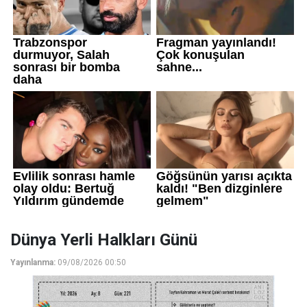
Dünya Yerli Halkları Günü
Yayınlanma:
09/08/2026 00:50