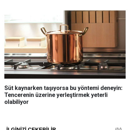
Süt kaynarken taşıyorsa bu yöntemi deneyin:
Tencerenin üzerine yerleştirmek yeterli
olabiliyor