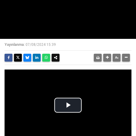
Yayınlanma:
07/08/2024 15:39