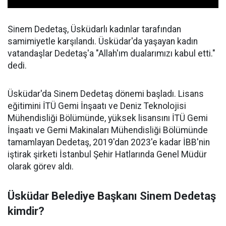
Sinem Dedetaş, Üsküdarlı kadınlar tarafından
samimiyetle karşılandı. Üsküdar'da yaşayan kadın
vatandaşlar Dedetaş'a "Allah'ım dualarımızı kabul etti."
dedi.
Üsküdar'da Sinem Dedetaş dönemi başladı. Lisans
eğitimini İTÜ Gemi İnşaatı ve Deniz Teknolojisi
Mühendisliği Bölümünde, yüksek lisansını İTÜ Gemi
İnşaatı ve Gemi Makinaları Mühendisliği Bölümünde
tamamlayan Dedetaş, 2019'dan 2023'e kadar İBB'nin
iştirak şirketi İstanbul Şehir Hatlarında Genel Müdür
olarak görev aldı.
Üsküdar Belediye Başkanı Sinem Dedetaş
kimdir?