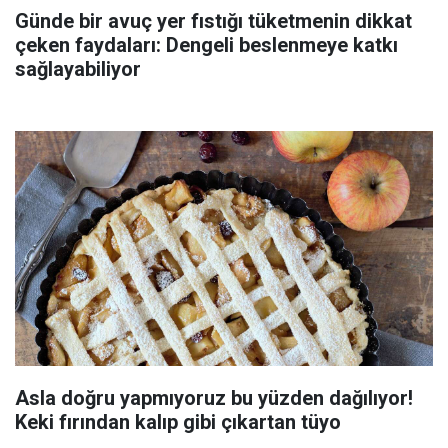
Günde bir avuç yer fıstığı tüketmenin dikkat
çeken faydaları: Dengeli beslenmeye katkı
sağlayabiliyor
Asla doğru yapmıyoruz bu yüzden dağılıyor!
Keki fırından kalıp gibi çıkartan tüyo