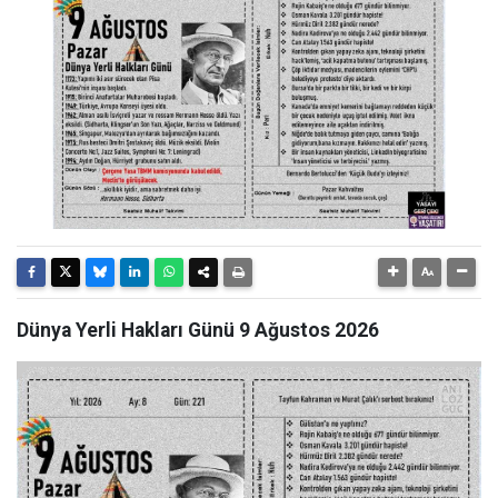
Dünya Yerli Hakları Günü 9 Ağustos 2026