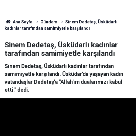
Ana Sayfa
Gündem
Sinem Dedetaş, Üsküdarlı
kadınlar tarafından samimiyetle karşılandı
Sinem Dedetaş, Üsküdarlı kadınlar
tarafından samimiyetle karşılandı
Sinem Dedetaş, Üsküdarlı kadınlar tarafından
samimiyetle karşılandı. Üsküdar'da yaşayan kadın
vatandaşlar Dedetaş'a "Allah'ım dualarımızı kabul
etti." dedi.