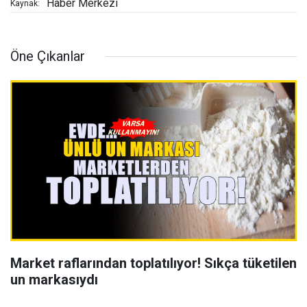
Haber Merkezi
Kaynak:
Öne Çıkanlar
Market raflarından toplatılıyor! Sıkça tüketilen
un markasıydı