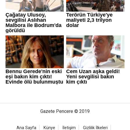
Gazete Pencere © 2019
Ana Sayfa
Künye
İletişim
Gizlilik İlkeleri