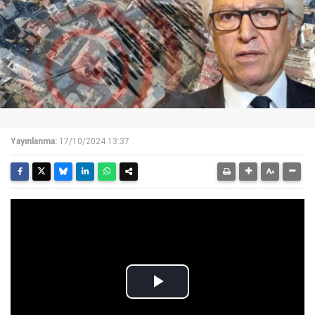
Yayınlanma:
17/10/2024 13:37