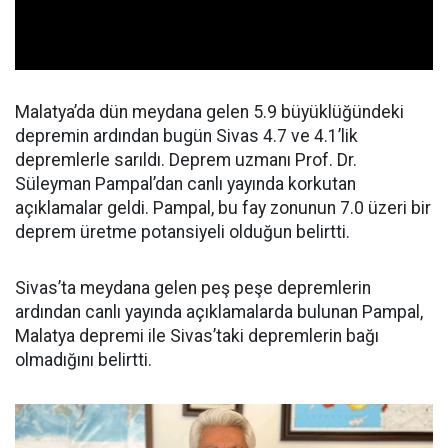
Malatya’da dün meydana gelen 5.9 büyüklüğündeki
depremin ardından bugün Sivas 4.7 ve 4.1’lik
depremlerle sarıldı. Deprem uzmanı Prof. Dr.
Süleyman Pampal’dan canlı yayında korkutan
açıklamalar geldi. Pampal, bu fay zonunun 7.0 üzeri bir
deprem üretme potansiyeli olduğun belirtti.
Sivas’ta meydana gelen peş peşe depremlerin
ardından canlı yayında açıklamalarda bulunan Pampal,
Malatya depremi ile Sivas’taki depremlerin bağı
olmadığını belirtti.