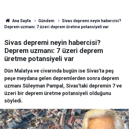
Ana Sayfa
Gündem
Sivas depremi neyin habercisi?
Deprem uzmanı: 7 üzeri deprem üretme potansiyeli var
Sivas depremi neyin habercisi?
Deprem uzmanı: 7 üzeri deprem
üretme potansiyeli var
Dün Malatya ve civarında bugün ise Sivas'ta peş
peşe meydana gelen depremlerden sonra deprem
uzmanı Süleyman Pampal, Sivas'taki depremin 7 ve
üzeri bir deprem üretme potansiyeli olduğunu
söyledi.