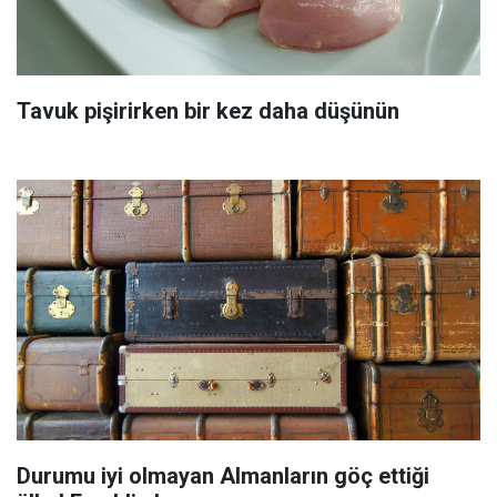
Tavuk pişirirken bir kez daha düşünün
Durumu iyi olmayan Almanların göç ettiği