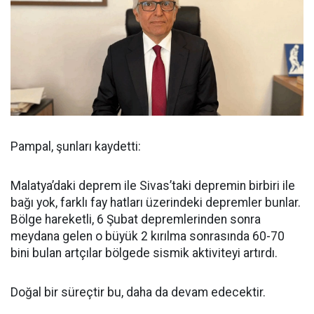
Pampal, şunları kaydetti:
Malatya’daki deprem ile Sivas’taki depremin birbiri ile
bağı yok, farklı fay hatları üzerindeki depremler bunlar.
Bölge hareketli, 6 Şubat depremlerinden sonra
meydana gelen o büyük 2 kırılma sonrasında 60-70
bini bulan artçılar bölgede sismik aktiviteyi artırdı.
Doğal bir süreçtir bu, daha da devam edecektir.