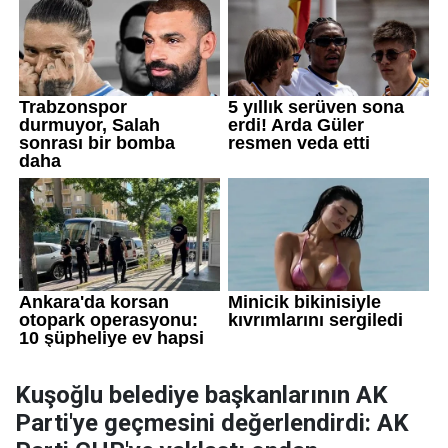
Kuşoğlu belediye başkanlarının AK
Parti'ye geçmesini değerlendirdi: AK