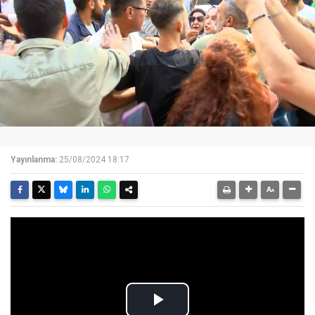
Yayınlanma:
25/08/2024 18:17