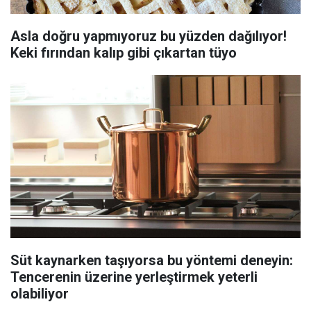
Asla doğru yapmıyoruz bu yüzden dağılıyor!
Keki fırından kalıp gibi çıkartan tüyo
Süt kaynarken taşıyorsa bu yöntemi deneyin:
Tencerenin üzerine yerleştirmek yeterli
olabiliyor