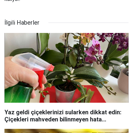
İlgili Haberler
Yaz geldi çiçeklerinizi sularken dikkat edin:
Çiçekleri mahveden bilinmeyen hata...