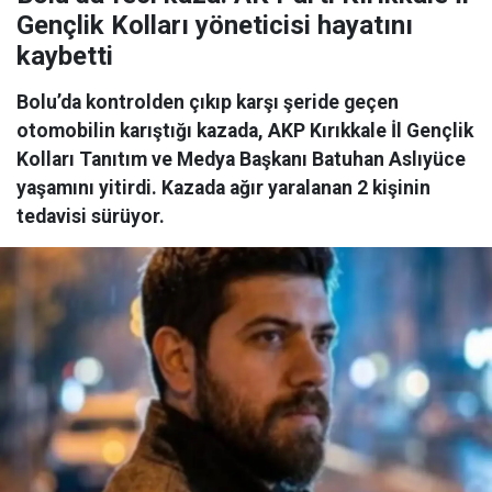
Gençlik Kolları yöneticisi hayatını
kaybetti
Bolu’da kontrolden çıkıp karşı şeride geçen
otomobilin karıştığı kazada, AKP Kırıkkale İl Gençlik
Kolları Tanıtım ve Medya Başkanı Batuhan Aslıyüce
yaşamını yitirdi. Kazada ağır yaralanan 2 kişinin
tedavisi sürüyor.