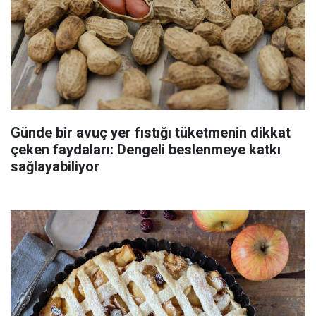
Günde bir avuç yer fıstığı tüketmenin dikkat
çeken faydaları: Dengeli beslenmeye katkı
sağlayabiliyor