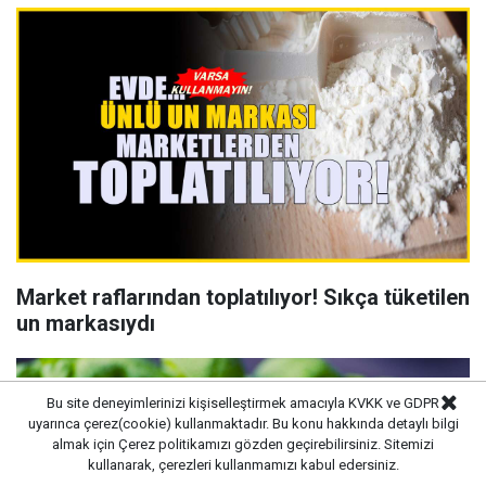
Market raflarından toplatılıyor! Sıkça tüketilen
un markasıydı
Bu site deneyimlerinizi kişiselleştirmek amacıyla KVKK ve GDPR
uyarınca çerez(cookie) kullanmaktadır. Bu konu hakkında detaylı bilgi
almak için
Çerez politikamızı
gözden geçirebilirsiniz. Sitemizi
kullanarak, çerezleri kullanmamızı kabul edersiniz.