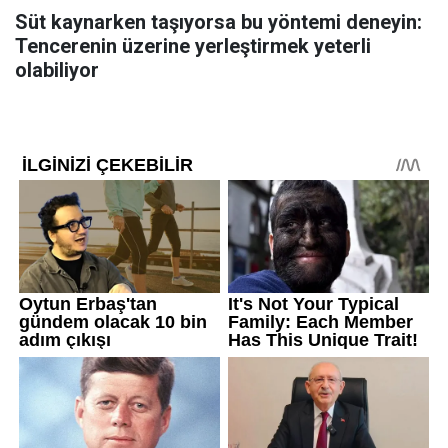
Süt kaynarken taşıyorsa bu yöntemi deneyin:
Tencerenin üzerine yerleştirmek yeterli
olabiliyor