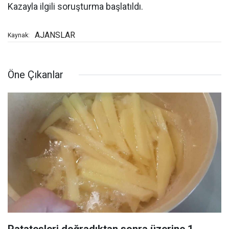
Kazayla ilgili soruşturma başlatıldı.
AJANSLAR
Kaynak:
Öne Çıkanlar