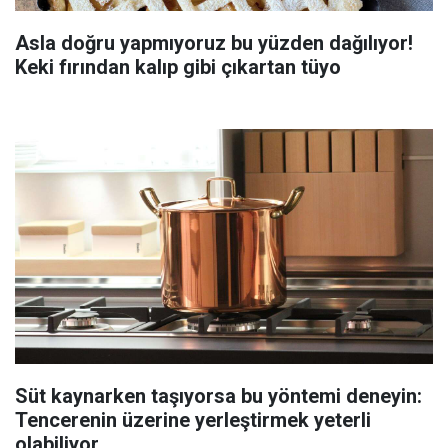
Asla doğru yapmıyoruz bu yüzden dağılıyor!
Keki fırından kalıp gibi çıkartan tüyo
Süt kaynarken taşıyorsa bu yöntemi deneyin:
Tencerenin üzerine yerleştirmek yeterli
olabiliyor