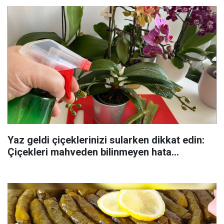
Yaz geldi çiçeklerinizi sularken dikkat edin:
Çiçekleri mahveden bilinmeyen hata...