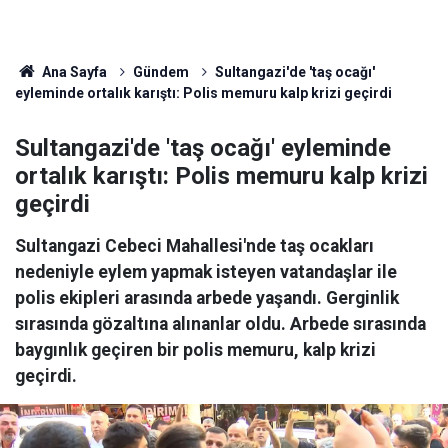
Ana Sayfa
Gündem
Sultangazi'de 'taş ocağı'
eyleminde ortalık karıştı: Polis memuru kalp krizi geçirdi
Sultangazi'de 'taş ocağı' eyleminde
ortalık karıştı: Polis memuru kalp krizi
geçirdi
Sultangazi Cebeci Mahallesi'nde taş ocakları
nedeniyle eylem yapmak isteyen vatandaşlar ile
polis ekipleri arasında arbede yaşandı. Gerginlik
sırasında gözaltına alınanlar oldu. Arbede sırasında
baygınlık geçiren bir polis memuru, kalp krizi
geçirdi.