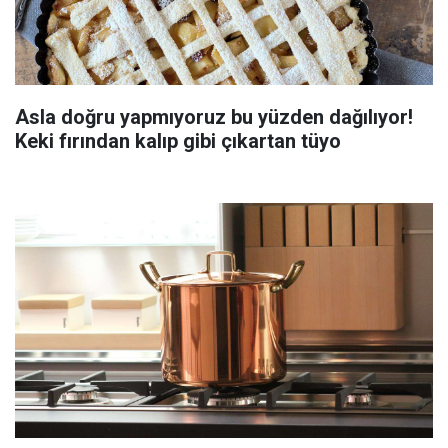
Asla doğru yapmıyoruz bu yüzden dağılıyor!
Keki fırından kalıp gibi çıkartan tüyo