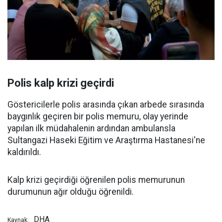
Polis kalp krizi geçirdi
Göstericilerle polis arasında çıkan arbede sırasında
baygınlık geçiren bir polis memuru, olay yerinde
yapılan ilk müdahalenin ardından ambulansla
Sultangazi Haseki Eğitim ve Araştırma Hastanesi'ne
kaldırıldı.
Kalp krizi geçirdiği öğrenilen polis memurunun
durumunun ağır olduğu öğrenildi.
DHA
Kaynak: