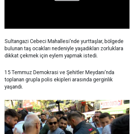
Sultangazi Cebeci Mahallesi'nde yurttaşlar, bölgede
bulunan taş ocakları nedeniyle yaşadıkları zorluklara
dikkat çekmek için eylem yapmak istedi.
15 Temmuz Demokrasi ve Şehitler Meydanı'nda
toplanan grupla polis ekipleri arasında gerginlik
yaşandı.