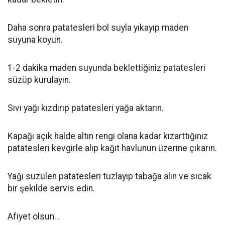
Daha sonra patatesleri bol suyla yıkayıp maden
suyuna koyun.
1-2 dakika maden suyunda beklettiğiniz patatesleri
süzüp kurulayın.
Sıvı yağı kızdırıp patatesleri yağa aktarın.
Kapağı açık halde altın rengi olana kadar kızarttığınız
patatesleri kevgirle alıp kağıt havlunun üzerine çıkarın.
Yağı süzülen patatesleri tuzlayıp tabağa alın ve sıcak
bir şekilde servis edin.
Afiyet olsun...