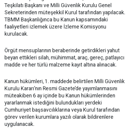
Teşkilatı Başkanı ve Milli Güvenlik Kurulu Genel
Sekreterinden müteşekkil Kurul tarafından yapılacak.
TBMM Başkanlığınca bu Kanun kapsamındaki
faaliyetleri izlemek üzere İzleme Komisyonu
kurulacak.
Örgüt mensuplarının beraberinde getirdikleri yahut
beyan ettikleri silah, mühimmat, araç, gereç, patlayıcı
madde ve her türlü malzeme kayıt altına alınacak.
Kanun hükümleri, 1. maddede belirtilen Milli Güvenlik
Kurulu Kararı’nın Resmi Gazete’de yayımlanmasını
müteakiben 6 ay içinde bu Kanun hükümlerinden
yararlanmak istediğini bulundukları yerdeki
Cumhuriyet başsavcılıklarına veya Kurul tarafından
görev verilen kurumlara yazılı olarak bildirenlere
uygulanacak.