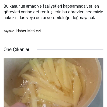
Bu kanunun amaç ve faaliyetleri kapsamında verilen
görevleri yerine getiren kişilerin bu görevleri nedeniyle
hukuki, idari veya cezai sorumluluğu doğmayacak.
Haber Merkezi
Kaynak:
Öne Çıkanlar