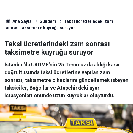
Ana Sayfa
Gündem
Taksi ücretlerindeki zam
sonrası taksimetre kuyruğu sürüyor
Taksi ücretlerindeki zam sonrası
taksimetre kuyruğu sürüyor
İstanbul'da UKOME'nin 25 Temmuz'da aldığı karar
doğrultusunda taksi ücretlerine yapılan zam
sonrası, taksimetre cihazlarını güncellemek isteyen
taksiciler, Bağcılar ve Ataşehir'deki ayar
istasyonları önünde uzun kuyruklar oluşturdu.