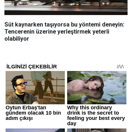
Süt kaynarken taşıyorsa bu yöntemi deneyin:
Tencerenin üzerine yerleştirmek yeterli
olabiliyor