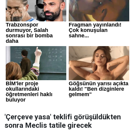
'Çerçeve yasa' teklifi görüşüldükten
sonra Meclis tatile girecek