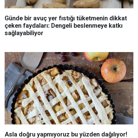
Günde bir avuç yer fıstığı tüketmenin dikkat
çeken faydaları: Dengeli beslenmeye katkı
sağlayabiliyor
Asla doğru yapmıyoruz bu yüzden dağılıyor!