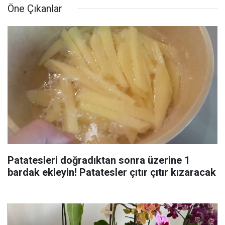
Öne Çıkanlar
Patatesleri doğradıktan sonra üzerine 1
bardak ekleyin! Patatesler çıtır çıtır kızaracak