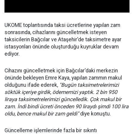
UKOME toplantısında taksi ücretlerine yapılan zam
sonrasında, cihazlarını güncelletmek isteyen
taksicilerin Bağcılar ve Ataşehir'de taksimetre ayar
istasyonları önünde oluşturduğu kuyruklar devam
ediyor.
Cihazını güncelletmek için Bağcılar'daki merkezin
önünde bekleyen Emre Kaya, yapılan zammın makul
olduğunu ifade ederek,
"Bugün taksimetrelerimizi
söktük içeriye girdik, ödememizi yaptık. 2 bin 950
liraya taksimetrelerimizi güncelledik. Çok makul bir
zam. İndi bindi ücreti önceden 90 liraydı şimdi 100 lira
oldu, bence makul bir zam geldi"
diye konuştu.
Güncelleme işlemlerinde fazla bir sıkıntı