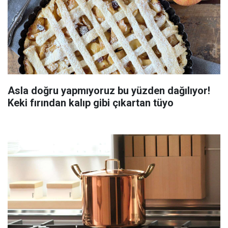
Asla doğru yapmıyoruz bu yüzden dağılıyor!
Keki fırından kalıp gibi çıkartan tüyo