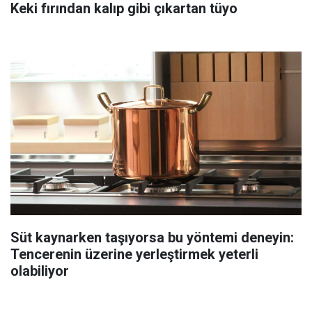
Keki fırından kalıp gibi çıkartan tüyo
Süt kaynarken taşıyorsa bu yöntemi deneyin:
Tencerenin üzerine yerleştirmek yeterli
olabiliyor