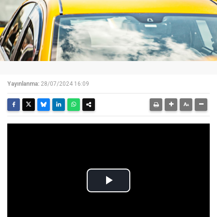
Yayınlanma:
28/07/2024 16:09