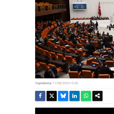
Yayınlanma:
11/08/2024 15:06