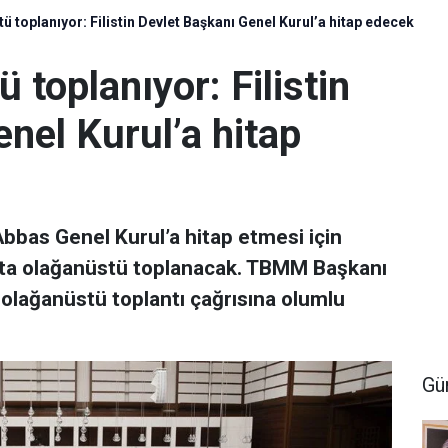
toplanıyor: Filistin Devlet Başkanı Genel Kurul’a hitap edecek
toplanıyor: Filistin
nel Kurul’a hitap
bbas Genel Kurul’a hitap etmesi için
ta olağanüstü toplanacak. TBMM Başkanı
 olağanüstü toplantı çağrısına olumlu
Gü