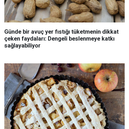
Günde bir avuç yer fıstığı tüketmenin dikkat
çeken faydaları: Dengeli beslenmeye katkı
sağlayabiliyor