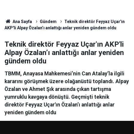
Ana Sayfa
Gündem
Teknik direktör Feyyaz Uçar'ın
AKP'li Alpay Özalan’ı anlattığı anlar yeniden gündem oldu
Teknik direktör Feyyaz Uçar'ın AKP'li
Alpay Özalan’ı anlattığı anlar yeniden
gündem oldu
TBMM, Anayasa Mahkemesi’nin Can Atalay’la ilgili
kararını görüşmek üzere olağanüstü toplandı. Alpay
Özalan ve Ahmet Şık arasında çıkan tartışma
yumruklu kavgaya dönüştü. Geçmişti teknik
direktör Feyyaz Uçar'ın Özalan’ı anlattığı anlar
yeniden gündem oldu