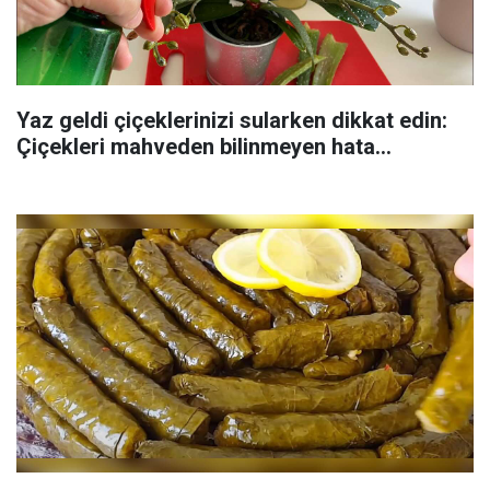
Yaz geldi çiçeklerinizi sularken dikkat edin:
Çiçekleri mahveden bilinmeyen hata...