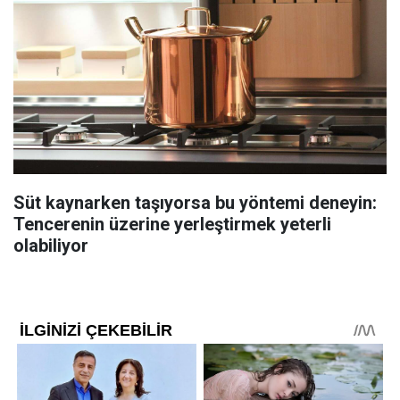
Süt kaynarken taşıyorsa bu yöntemi deneyin:
Tencerenin üzerine yerleştirmek yeterli
olabiliyor