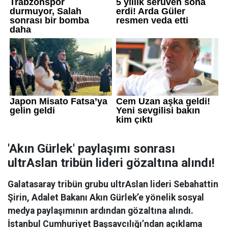
'Akın Gürlek' paylaşımı sonrası
ultrAslan tribün lideri gözaltına alındı!
Galatasaray tribün grubu ultrAslan lideri Sebahattin
Şirin, Adalet Bakanı Akın Gürlek’e yönelik sosyal
medya paylaşımının ardından gözaltına alındı.
İstanbul Cumhuriyet Başsavcılığı’ndan açıklama