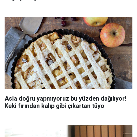
Asla doğru yapmıyoruz bu yüzden dağılıyor!
Keki fırından kalıp gibi çıkartan tüyo