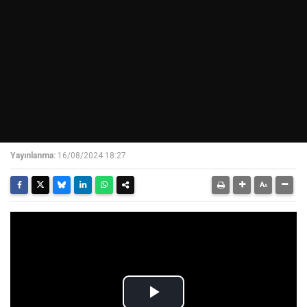
Yayınlanma:
16/08/2024 18:27