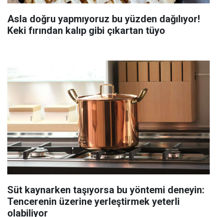
Asla doğru yapmıyoruz bu yüzden dağılıyor!
Keki fırından kalıp gibi çıkartan tüyo
Süt kaynarken taşıyorsa bu yöntemi deneyin:
Tencerenin üzerine yerleştirmek yeterli
olabiliyor