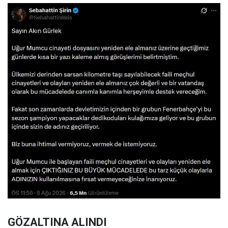
GÖZALTINA ALINDI