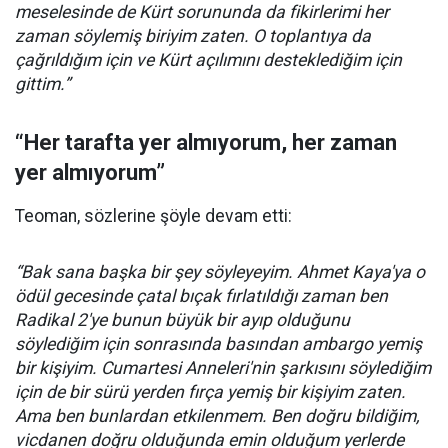
meselesinde de Kürt sorununda da fikirlerimi her
zaman söylemiş biriyim zaten. O toplantıya da
çağrıldığım için ve Kürt açılımını desteklediğim için
gittim.”
“Her tarafta yer almıyorum, her zaman
yer almıyorum”
Teoman, sözlerine şöyle devam etti:
“Bak sana başka bir şey söyleyeyim. Ahmet Kaya'ya o
ödül gecesinde çatal bıçak fırlatıldığı zaman ben
Radikal 2'ye bunun büyük bir ayıp olduğunu
söylediğim için sonrasında basından ambargo yemiş
bir kişiyim. Cumartesi Anneleri'nin şarkısını söylediğim
için de bir sürü yerden fırça yemiş bir kişiyim zaten.
Ama ben bunlardan etkilenmem. Ben doğru bildiğim,
vicdanen doğru olduğunda emin olduğum yerlerde