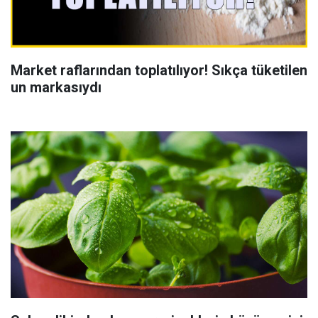
Market raflarından toplatılıyor! Sıkça tüketilen
un markasıydı