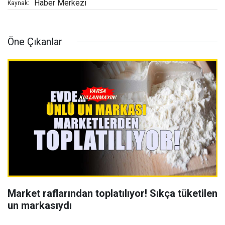
Haber Merkezi
Kaynak:
Öne Çıkanlar
Market raflarından toplatılıyor! Sıkça tüketilen
un markasıydı