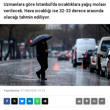
Uzmanlara göre İstanbul'da sıcaklıklara yağış molası
verilecek. Hava sıcaklığı ise 32-33 derece arasında
olacağı tahmin ediliyor.
Yayınlanma:
07/08/2026 15:33