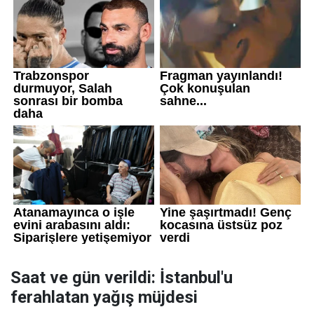
Saat ve gün verildi: İstanbul'u
ferahlatan yağış müjdesi