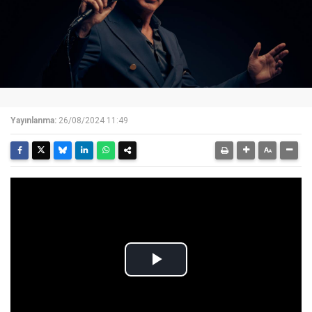
Yayınlanma:
26/08/2024 11:49