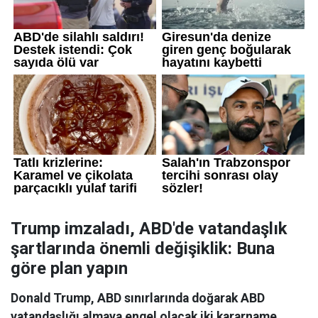
Trump imzaladı, ABD'de vatandaşlık
şartlarında önemli değişiklik: Buna
göre plan yapın
Donald Trump, ABD sınırlarında doğarak ABD
vatandaşlığı almaya engel olacak iki kararname