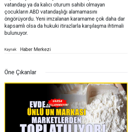
vatandaşı ya da kalıcı oturum sahibi olmayan
çocukların ABD vatandaşlığı alamamasını
öngörüyordu. Yeni imzalanan kararname çok daha dar
kapsamlı olsa da hukuki itirazlarla karşılaşma ihtimali
bulunuyor.
Haber Merkezi
Kaynak:
Öne Çıkanlar