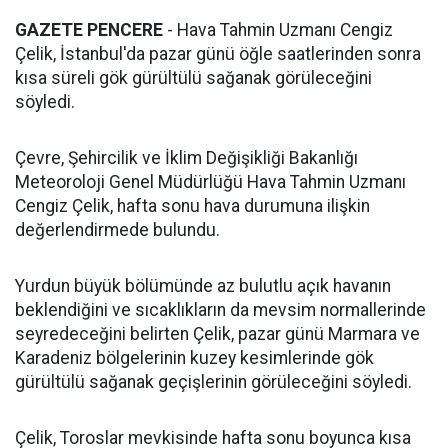
GAZETE PENCERE
- Hava Tahmin Uzmanı Cengiz
Çelik, İstanbul'da pazar günü öğle saatlerinden sonra
kısa süreli gök gürültülü sağanak görüleceğini
söyledi.
Çevre, Şehircilik ve İklim Değişikliği Bakanlığı
Meteoroloji Genel Müdürlüğü Hava Tahmin Uzmanı
Cengiz Çelik, hafta sonu hava durumuna ilişkin
değerlendirmede bulundu.
Yurdun büyük bölümünde az bulutlu açık havanın
beklendiğini ve sıcaklıkların da mevsim normallerinde
seyredeceğini belirten Çelik, pazar günü Marmara ve
Karadeniz bölgelerinin kuzey kesimlerinde gök
gürültülü sağanak geçişlerinin görüleceğini söyledi.
Çelik, Toroslar mevkisinde hafta sonu boyunca kısa