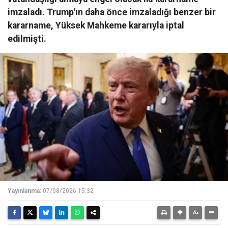
imzaladı. Trump'ın daha önce imzaladığı benzer bir
kararname, Yüksek Mahkeme kararıyla iptal
edilmişti.
Yayınlanma:
07/08/2026 15:32