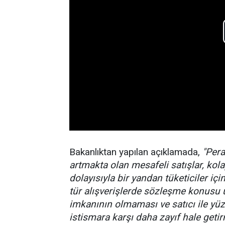
Bakanlıktan yapılan açıklamada,
"Pera
artmakta olan mesafeli satışlar, kola
dolayısıyla bir yandan tüketiciler i
tür alışverişlerde sözleşme konusu 
imkanının olmaması ve satıcı ile yüz
istismara karşı daha zayıf hale getir