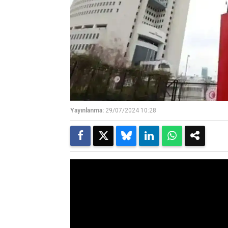
Yayınlanma:
29/07/2024 10:28