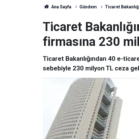
Ana Sayfa
Gündem
Ticaret Bakanlığ
Ticaret Bakanlığı
firmasına 230 mi
Ticaret Bakanlığından 40 e-ticar
sebebiyle 230 milyon TL ceza gel