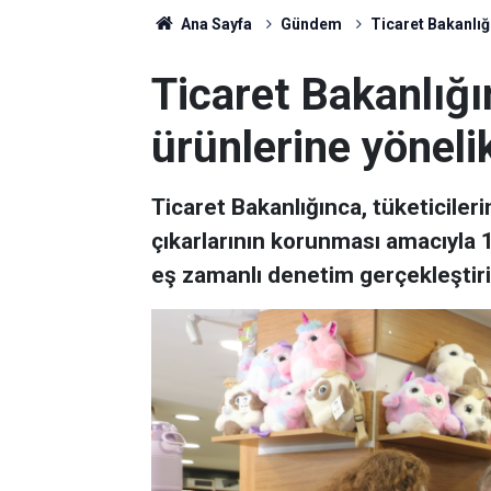
Ana Sayfa
Gündem
Ticaret Bakanlığ
Ticaret Bakanlığı
ürünlerine yöneli
Ticaret Bakanlığınca, tüketicileri
çıkarlarının korunması amacıyla 1
eş zamanlı denetim gerçekleştiril