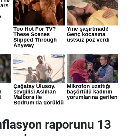
flasyon raporunu 13