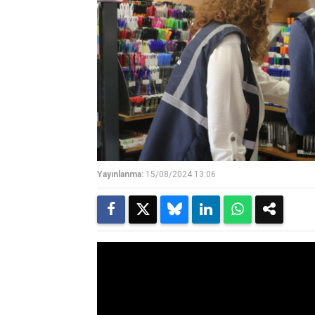
Yayınlanma:
15/08/2024 13:06