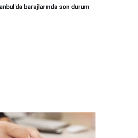
tanbul'da barajlarında son durum