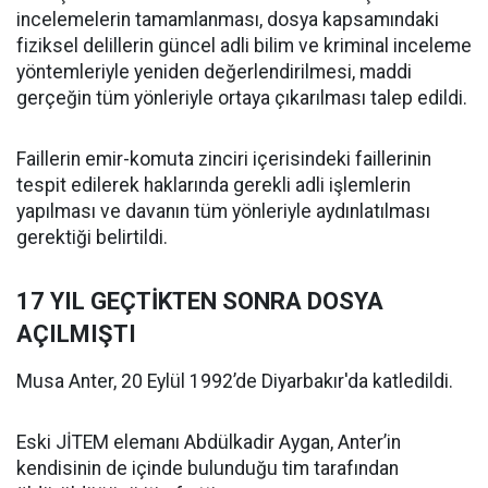
incelemelerin tamamlanması, dosya kapsamındaki
fiziksel delillerin güncel adli bilim ve kriminal inceleme
yöntemleriyle yeniden değerlendirilmesi, maddi
gerçeğin tüm yönleriyle ortaya çıkarılması talep edildi.
Faillerin emir-komuta zinciri içerisindeki faillerinin
tespit edilerek haklarında gerekli adli işlemlerin
yapılması ve davanın tüm yönleriyle aydınlatılması
gerektiği belirtildi.
17 YIL GEÇTİKTEN SONRA DOSYA
AÇILMIŞTI
Musa Anter, 20 Eylül 1992’de Diyarbakır'da katledildi.
Eski JİTEM elemanı Abdülkadir Aygan, Anter’in
kendisinin de içinde bulunduğu tim tarafından