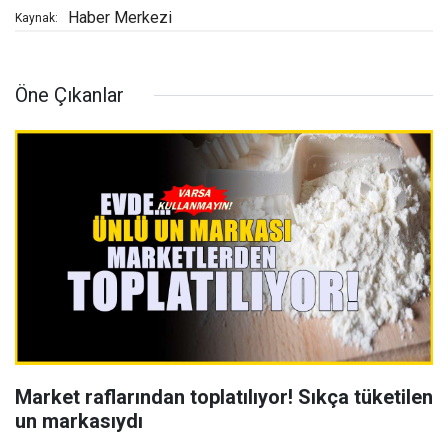
Haber Merkezi
Kaynak:
Öne Çıkanlar
Market raflarından toplatılıyor! Sıkça tüketilen
un markasıydı