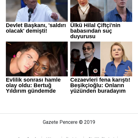
Gazete Pencere © 2019