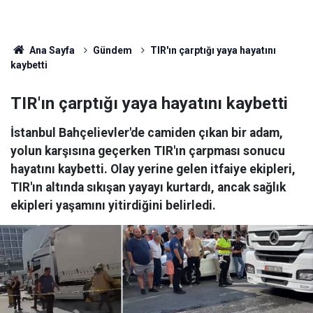
Ana Sayfa
Gündem
TIR'ın çarptığı yaya hayatını
kaybetti
TIR'ın çarptığı yaya hayatını kaybetti
İstanbul Bahçelievler'de camiden çıkan bir adam,
yolun karşısına geçerken TIR'ın çarpması sonucu
hayatını kaybetti. Olay yerine gelen itfaiye ekipleri,
TIR'ın altında sıkışan yayayı kurtardı, ancak sağlık
ekipleri yaşamını yitirdiğini belirledi.