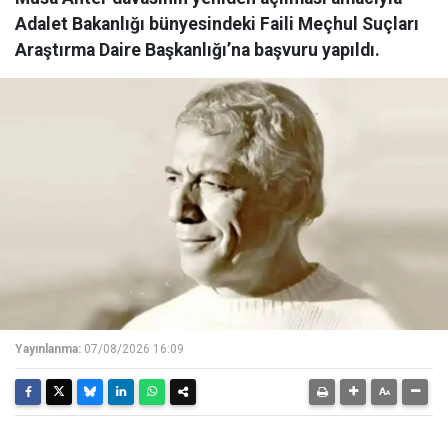
Adalet Bakanlığı bünyesindeki Faili Meçhul Suçları
Araştırma Daire Başkanlığı’na başvuru yapıldı.
Yayınlanma:
07/08/2026 16:09