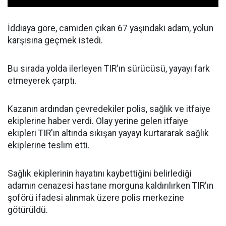
İddiaya göre, camiden çıkan 67 yaşındaki adam, yolun
karşısına geçmek istedi.
Bu sırada yolda ilerleyen TIR'ın sürücüsü, yayayı fark
etmeyerek çarptı.
Kazanın ardından çevredekiler polis, sağlık ve itfaiye
ekiplerine haber verdi. Olay yerine gelen itfaiye
ekipleri TIR'ın altında sıkışan yayayı kurtararak sağlık
ekiplerine teslim etti.
Sağlık ekiplerinin hayatını kaybettiğini belirlediği
adamın cenazesi hastane morguna kaldırılırken TIR'ın
şoförü ifadesi alınmak üzere polis merkezine
götürüldü.