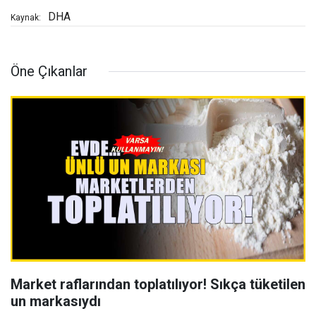
DHA
Kaynak:
Öne Çıkanlar
Market raflarından toplatılıyor! Sıkça tüketilen
un markasıydı