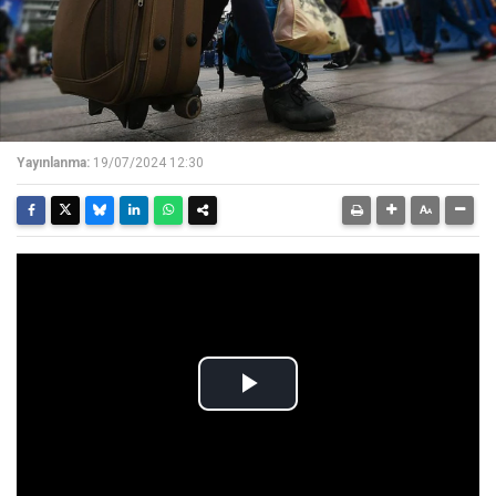
Yayınlanma:
19/07/2024 12:30