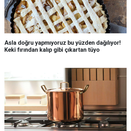
Asla doğru yapmıyoruz bu yüzden dağılıyor!
Keki fırından kalıp gibi çıkartan tüyo