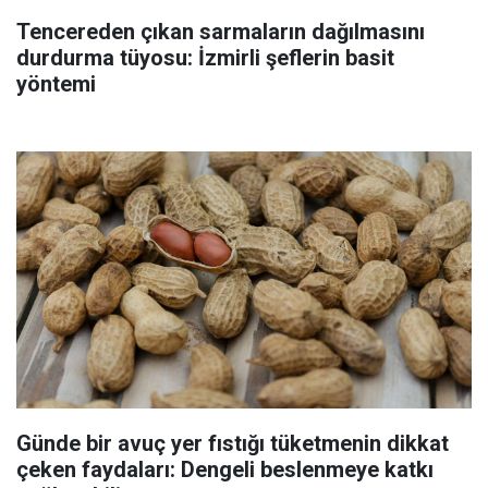
Tencereden çıkan sarmaların dağılmasını
durdurma tüyosu: İzmirli şeflerin basit
yöntemi
Günde bir avuç yer fıstığı tüketmenin dikkat
çeken faydaları: Dengeli beslenmeye katkı