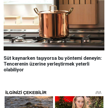
Süt kaynarken taşıyorsa bu yöntemi deneyin:
Tencerenin üzerine yerleştirmek yeterli
olabiliyor