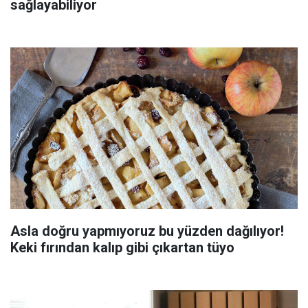
sağlayabiliyor
Asla doğru yapmıyoruz bu yüzden dağılıyor!
Keki fırından kalıp gibi çıkartan tüyo