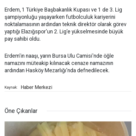
Erdem, 1 Türkiye Başbakanlık Kupası ve 1 de 3. Lig
şampiyonluğu yaşayarken futbolculuk kariyerini
noktalamasının ardından teknik direktör olarak görev
yaptığı Elazığspor'un 2. Lig'e yükselmesinde büyük
pay sahibi oldu.
Erdem'in naaşı, yarın Bursa Ulu Camisi'nde öğle
namazını müteakip kılınacak cenaze namazının
ardından Hasköy Mezarlığı'nda defnedilecek.
Haber Merkezi
Kaynak:
Öne Çıkanlar