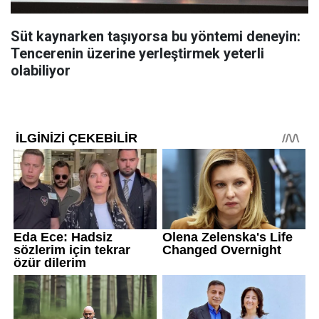
Süt kaynarken taşıyorsa bu yöntemi deneyin:
Tencerenin üzerine yerleştirmek yeterli
olabiliyor