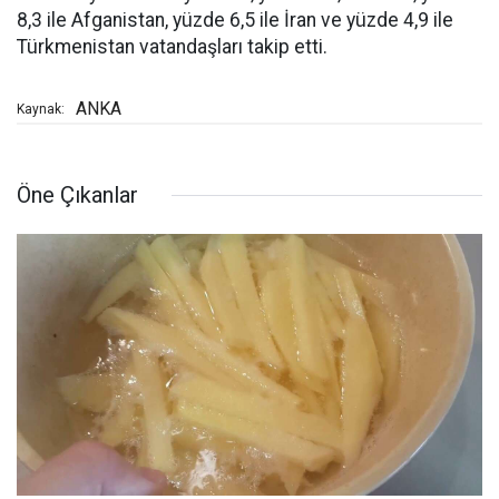
8,3 ile Afganistan, yüzde 6,5 ile İran ve yüzde 4,9 ile
Türkmenistan vatandaşları takip etti.
ANKA
Kaynak:
Öne Çıkanlar