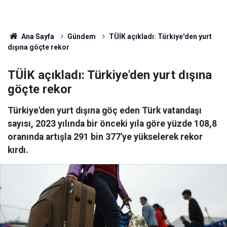
Ana Sayfa
Gündem
TÜİK açıkladı: Türkiye'den yurt
dışına göçte rekor
TÜİK açıkladı: Türkiye'den yurt dışına
göçte rekor
Türkiye'den yurt dışına göç eden Türk vatandaşı
sayısı, 2023 yılında bir önceki yıla göre yüzde 108,8
oranında artışla 291 bin 377'ye yükselerek rekor
kırdı.