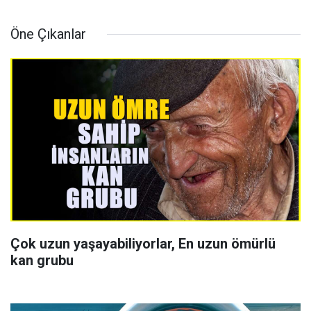
Öne Çıkanlar
Çok uzun yaşayabiliyorlar, En uzun ömürlü
kan grubu