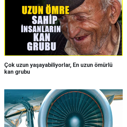
Çok uzun yaşayabiliyorlar, En uzun ömürlü
kan grubu