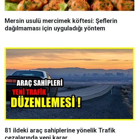
Mersin usulü mercimek köftesi: Şeflerin
dağılmaması için uyguladığı yöntem
81 ildeki araç sahiplerine yönelik Trafik
cezalarında yeni karar