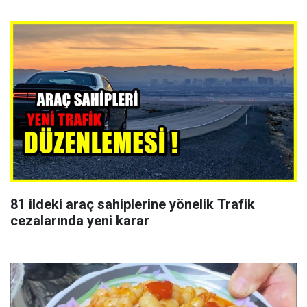
81 ildeki araç sahiplerine yönelik Trafik
cezalarında yeni karar