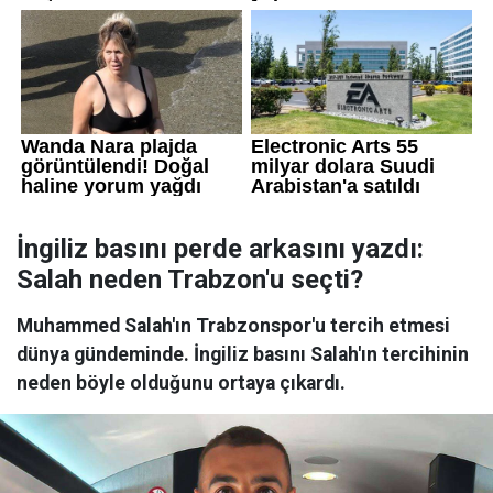
İngiliz basını perde arkasını yazdı:
Salah neden Trabzon'u seçti?
Muhammed Salah'ın Trabzonspor'u tercih etmesi
dünya gündeminde. İngiliz basını Salah'ın tercihinin
neden böyle olduğunu ortaya çıkardı.