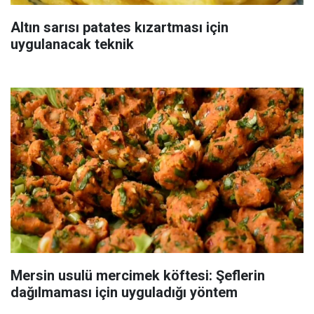
Altın sarısı patates kızartması için
uygulanacak teknik
Mersin usulü mercimek köftesi: Şeflerin
dağılmaması için uyguladığı yöntem