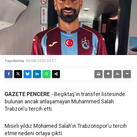
Yayınlanma:
06/08/2026 09:57
GAZETE PENCERE
- Beşiktaş'ın transfer listesinde
bulunan ancak anlaşamayan Muhammed Salah
Trabzon'u tercih etti.
Mısırlı yıldız Mohamed Salah'ın Trabzonspor'u tercih
etme nedeni ortaya çıktI.