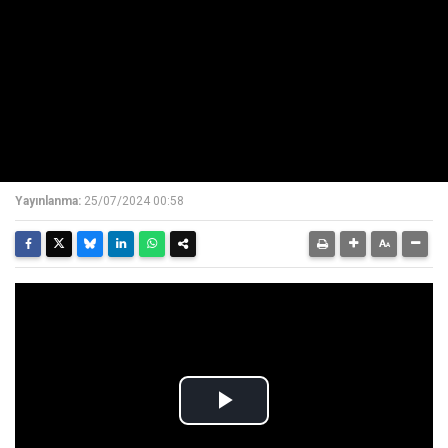
Yayınlanma:
25/07/2024 00:58