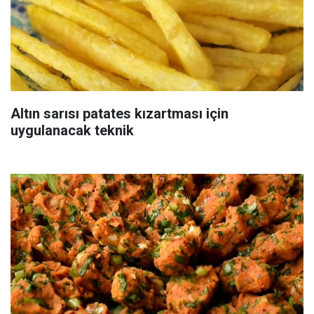
Altın sarısı patates kızartması için
uygulanacak teknik