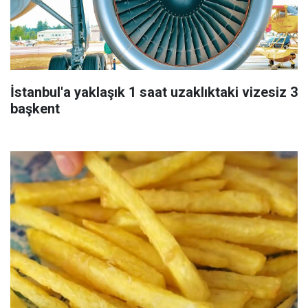
İstanbul'a yaklaşık 1 saat uzaklıktaki vizesiz 3
başkent