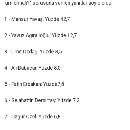
kim olmalı?" sorusuna verilen yanıtlar şöyle oldu:
1 - Mansur Yavaş: Yüzde 42,7
2 - Yavuz Ağıralioğlu: Yüzde 12,7
3 - Ümit Özdağ: Yüzde 8,5
4 - Ali Babacan Yüzde 8,0
5 - Fatih Erbakan: Yüzde7,8
6 - Selahattin Demirtaş: Yüzde 7,2
7 - Özgür Özel: Yüzde 6,8