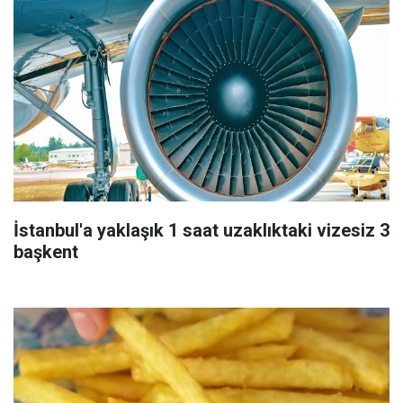
İstanbul'a yaklaşık 1 saat uzaklıktaki vizesiz 3
başkent