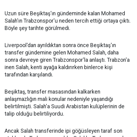
Uzun süre Beşiktaş'ın gündeminde kalan Mohamed
Salah'ın Trabzonspor'u neden tercih ettiği ortaya çıktı.
Böyle şey tarihte görülmedi.
Liverpool'dan ayrıldıktan sonra önce Beşiktaş'ın
transfer gündemine gelen Mohamed Salah, daha
sonra devreye giren Trabzonspor'la anlaştı. Trabzon'a
inen Salah, kenti ayağa kaldırırken binlerce kişi
tarafından karşılandı.
Beşiktaş, transfer masasından kalkarken
anlaşmazlığın mali konular nedeniyle yaşandığı
belirtilmişti. Salah'a Suudi Arabistan kulüplerinin de
talip olduğu belirtiliyordu.
Ancak Salah transferinde ipi göğüsleyen taraf son