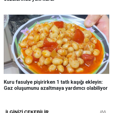
Kuru fasulye pişirirken 1 tatlı kaşığı ekleyin:
Gaz oluşumunu azaltmaya yardımcı olabiliyor