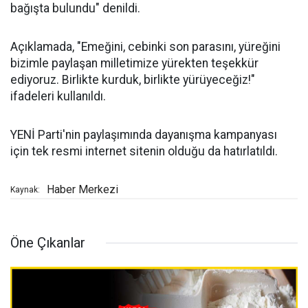
bağışta bulundu" denildi.
Açıklamada, "Emeğini, cebinki son parasını, yüreğini
bizimle paylaşan milletimize yürekten teşekkür
ediyoruz. Birlikte kurduk, birlikte yürüyeceğiz!"
ifadeleri kullanıldı.
YENİ Parti'nin paylaşımında dayanışma kampanyası
için tek resmi internet sitenin olduğu da hatırlatıldı.
Haber Merkezi
Kaynak:
Öne Çıkanlar