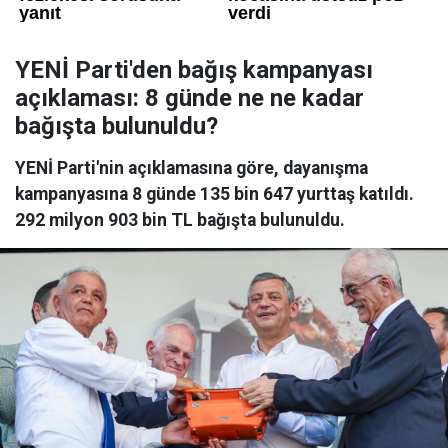
YENİ Parti'den bağış kampanyası
açıklaması: 8 günde ne ne kadar
bağışta bulunuldu?
YENİ Parti'nin açıklamasına göre, dayanışma
kampanyasına 8 günde 135 bin 647 yurttaş katıldı.
292 milyon 903 bin TL bağışta bulunuldu.