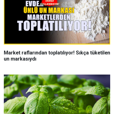
Market raflarından toplatılıyor! Sıkça tüketilen
un markasıydı