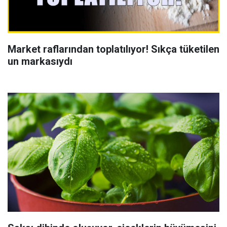
Market raflarından toplatılıyor! Sıkça tüketilen
un markasıydı