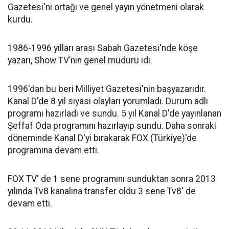
Gazetesi'ni ortağı ve genel yayın yönetmeni olarak
kurdu.
1986-1996 yılları arası Sabah Gazetesi'nde köşe
yazarı, Show TV’nin genel müdürü idi.
1996'dan bu beri Milliyet Gazetesi'nin başyazarıdır.
Kanal D'de 8 yıl siyasi olayları yorumladı. Durum adlı
programı hazırladı ve sundu. 5 yıl Kanal D'de yayınlanan
Şeffaf Oda programını hazırlayıp sundu. Daha sonraki
döneminde Kanal D'yi bırakarak FOX (Türkiye)'de
programına devam etti.
FOX TV' de 1 sene programını sunduktan sonra 2013
yılında Tv8 kanalına transfer oldu 3 sene Tv8' de
devam etti.