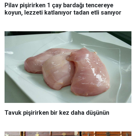
Pilav pişirirken 1 çay bardağı tencereye
koyun, lezzeti katlanıyor tadan etli sanıyor
Tavuk pişirirken bir kez daha düşünün