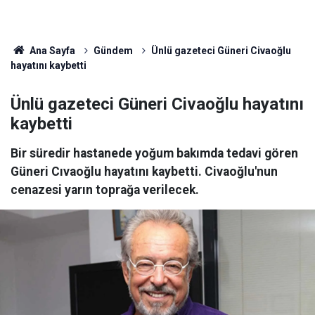
Ana Sayfa
Gündem
Ünlü gazeteci Güneri Civaoğlu
hayatını kaybetti
Ünlü gazeteci Güneri Civaoğlu hayatını
kaybetti
Bir süredir hastanede yoğum bakımda tedavi gören
Güneri Cıvaoğlu hayatını kaybetti. Civaoğlu'nun
cenazesi yarın toprağa verilecek.