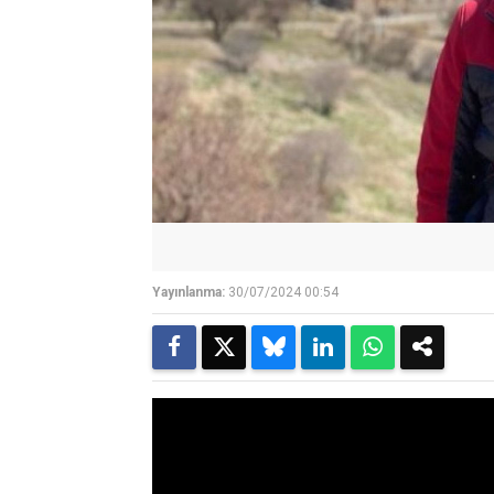
Yayınlanma:
30/07/2024 00:54