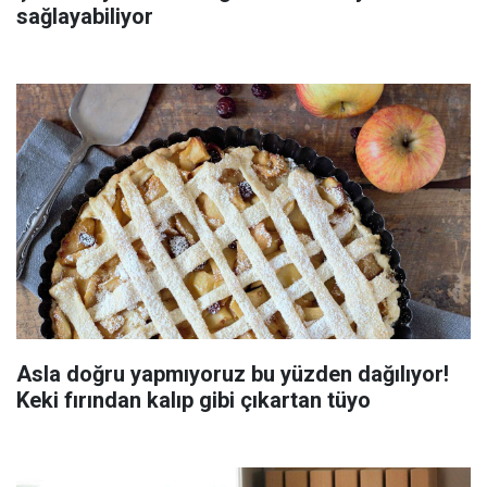
sağlayabiliyor
Asla doğru yapmıyoruz bu yüzden dağılıyor!
Keki fırından kalıp gibi çıkartan tüyo