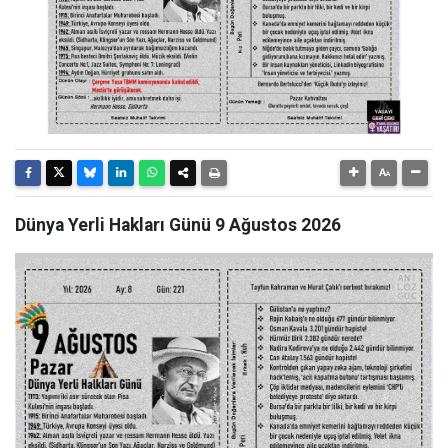
Dünya Yerli Hakları Günü 9 Ağustos 2026