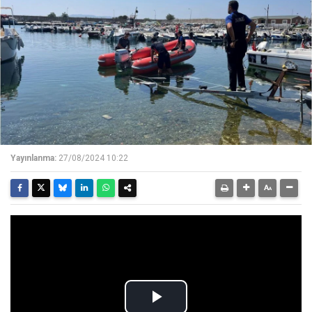
Yayınlanma:
27/08/2024 10:22