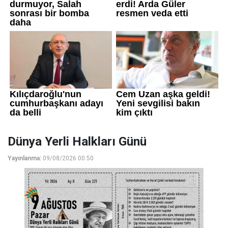
Dünya Yerli Halkları Günü
Yayınlanma:
09/08/2026 00:50