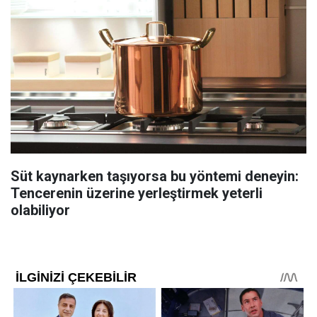
Süt kaynarken taşıyorsa bu yöntemi deneyin:
Tencerenin üzerine yerleştirmek yeterli
olabiliyor