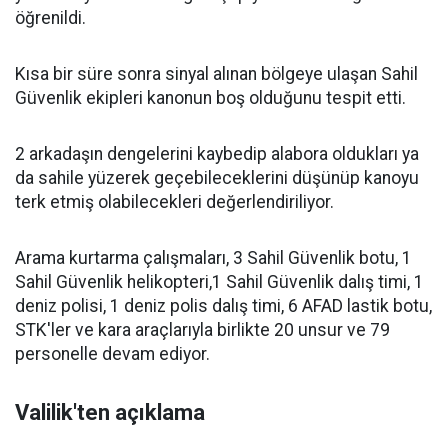
öğrenildi.
Kısa bir süre sonra sinyal alınan bölgeye ulaşan Sahil
Güvenlik ekipleri kanonun boş olduğunu tespit etti.
2 arkadaşın dengelerini kaybedip alabora oldukları ya
da sahile yüzerek geçebileceklerini düşünüp kanoyu
terk etmiş olabilecekleri değerlendiriliyor.
Arama kurtarma çalışmaları, 3 Sahil Güvenlik botu, 1
Sahil Güvenlik helikopteri,1 Sahil Güvenlik dalış timi, 1
deniz polisi, 1 deniz polis dalış timi, 6 AFAD lastik botu,
STK'ler ve kara araçlarıyla birlikte 20 unsur ve 79
personelle devam ediyor.
Valilik'ten açıklama