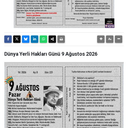
Dünya Yerli Hakları Günü 9 Ağustos 2026