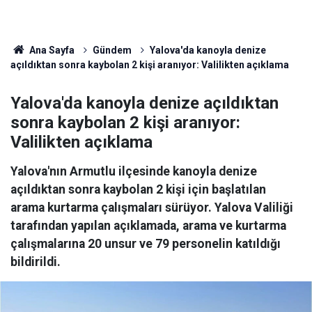
Ana Sayfa
Gündem
Yalova'da kanoyla denize
açıldıktan sonra kaybolan 2 kişi aranıyor: Valilikten açıklama
Yalova'da kanoyla denize açıldıktan
sonra kaybolan 2 kişi aranıyor:
Valilikten açıklama
Yalova'nın Armutlu ilçesinde kanoyla denize
açıldıktan sonra kaybolan 2 kişi için başlatılan
arama kurtarma çalışmaları sürüyor. Yalova Valiliği
tarafından yapılan açıklamada, arama ve kurtarma
çalışmalarına 20 unsur ve 79 personelin katıldığı
bildirildi.