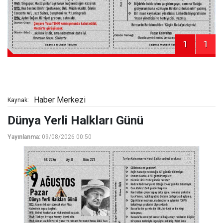
1
1
Haber Merkezi
Kaynak:
Dünya Yerli Halkları Günü
Yayınlanma:
09/08/2026 00:50