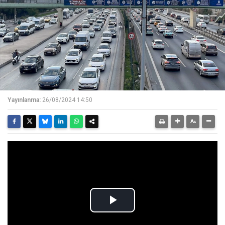
Yayınlanma:
26/08/2024 14:50