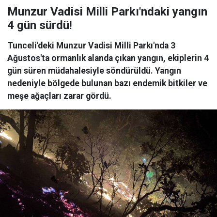
Munzur Vadisi Milli Parkı'ndaki yangın
4 gün sürdü!
Tunceli'deki Munzur Vadisi Milli Parkı'nda 3
Ağustos'ta ormanlık alanda çıkan yangın, ekiplerin 4
gün süren müdahalesiyle söndürüldü. Yangın
nedeniyle bölgede bulunan bazı endemik bitkiler ve
meşe ağaçları zarar gördü.