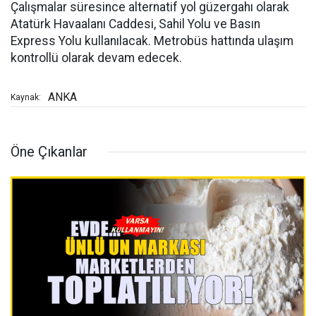
Çalışmalar süresince alternatif yol güzergahı olarak
Atatürk Havaalanı Caddesi, Sahil Yolu ve Basın
Express Yolu kullanılacak. Metrobüs hattında ulaşım
kontrollü olarak devam edecek.
ANKA
Kaynak:
Öne Çıkanlar