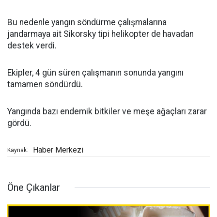
Bu nedenle yangın söndürme çalışmalarına
jandarmaya ait Sikorsky tipi helikopter de havadan
destek verdi.
Ekipler, 4 gün süren çalışmanın sonunda yangını
tamamen söndürdü.
Yangında bazı endemik bitkiler ve meşe ağaçları zarar
gördü.
Haber Merkezi
Kaynak:
Öne Çıkanlar