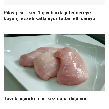
Pilav pişirirken 1 çay bardağı tencereye
koyun, lezzeti katlanıyor tadan etli sanıyor
Tavuk pişirirken bir kez daha düşünün