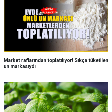
Market raflarından toplatılıyor! Sıkça tüketilen
un markasıydı