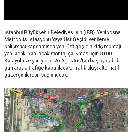
İstanbul Büyükşehir Belediyesi'nin (İBB), Yenibosna
Metrobüs İstasyonu Yaya Üst Geçidi yenileme
çalışması kapsamında yeni üst geçidin kiriş montajı
yapılacak. Yapılacak montaj çalışması için D100
Karayolu ve yan yollar 26 Ağustos’tan başlayarak iki
gün arayla trafiğe kapatılacak. Trafik akışı alternatif
güzergahlardan sağlanacak.