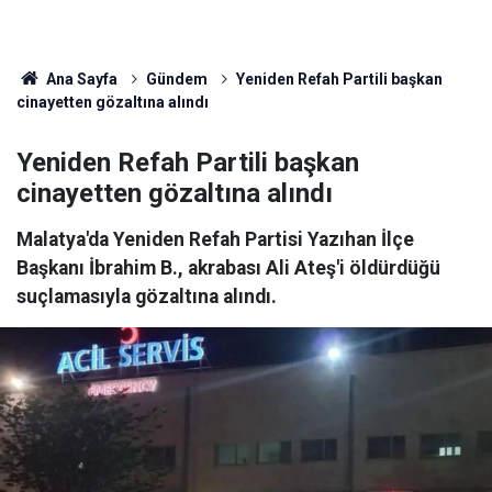
Ana Sayfa
Gündem
Yeniden Refah Partili başkan
cinayetten gözaltına alındı
Yeniden Refah Partili başkan
cinayetten gözaltına alındı
Malatya'da Yeniden Refah Partisi Yazıhan İlçe
Başkanı İbrahim B., akrabası Ali Ateş'i öldürdüğü
suçlamasıyla gözaltına alındı.