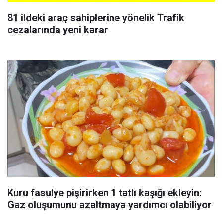
81 ildeki araç sahiplerine yönelik Trafik
cezalarında yeni karar
Kuru fasulye pişirirken 1 tatlı kaşığı ekleyin:
Gaz oluşumunu azaltmaya yardımcı olabiliyor