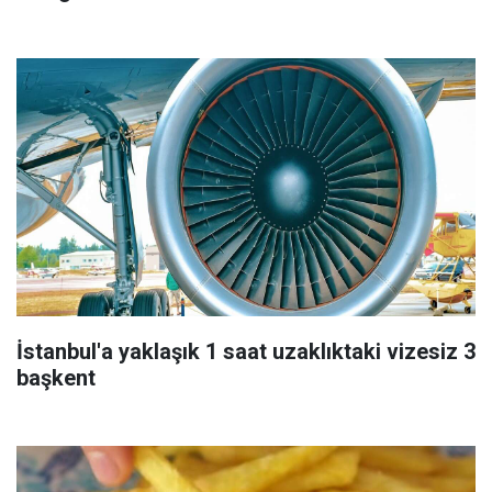
İstanbul'a yaklaşık 1 saat uzaklıktaki vizesiz 3
başkent