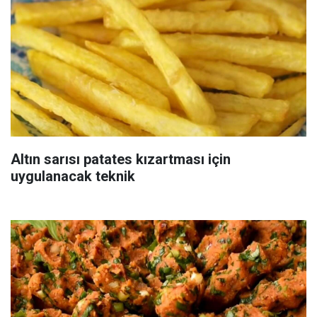
Altın sarısı patates kızartması için
uygulanacak teknik