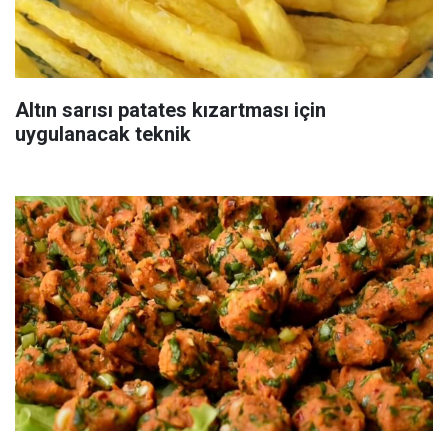
Altın sarısı patates kızartması için
uygulanacak teknik