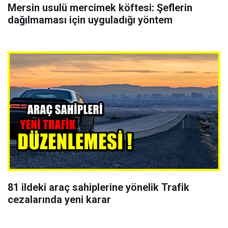
Mersin usulü mercimek köftesi: Şeflerin
dağılmaması için uyguladığı yöntem
81 ildeki araç sahiplerine yönelik Trafik
cezalarında yeni karar