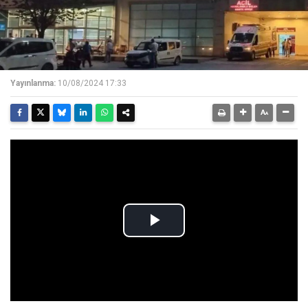
Yayınlanma:
10/08/2024 17:33