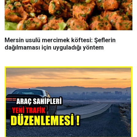
Mersin usulü mercimek köftesi: Şeflerin
dağılmaması için uyguladığı yöntem