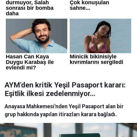
AYM'den kritik Yeşil Pasaport kararı:
Eşitlik ilkesi zedelenmiyor...
Anayasa Mahkemesi'nden Yeşil Pasaport alan bir
grup hakkında yapılan itirazları karara bağladı.