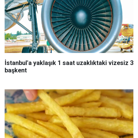
İstanbul'a yaklaşık 1 saat uzaklıktaki vizesiz 3
başkent