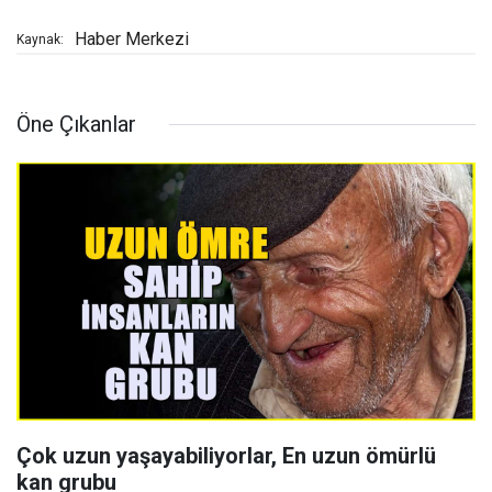
Haber Merkezi
Kaynak:
Öne Çıkanlar
Çok uzun yaşayabiliyorlar, En uzun ömürlü
kan grubu