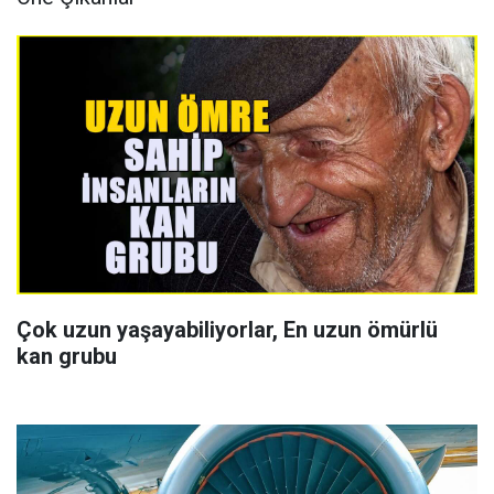
Çok uzun yaşayabiliyorlar, En uzun ömürlü
kan grubu