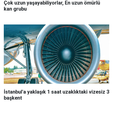
Çok uzun yaşayabiliyorlar, En uzun ömürlü
kan grubu
İstanbul'a yaklaşık 1 saat uzaklıktaki vizesiz 3
başkent