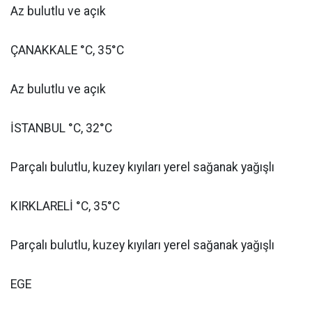
Az bulutlu ve açık
ÇANAKKALE °C, 35°C
Az bulutlu ve açık
İSTANBUL °C, 32°C
Parçalı bulutlu, kuzey kıyıları yerel sağanak yağışlı
KIRKLARELİ °C, 35°C
Parçalı bulutlu, kuzey kıyıları yerel sağanak yağışlı
EGE