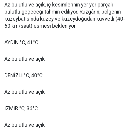
Az bulutlu ve açık, iç kesimlerinin yer yer parçalı
bulutlu geçeceği tahmin ediliyor. Rüzgârın, bölgenin
kuzeybatısında kuzey ve kuzeydoğudan kuvvetli (40-
60 km/saat) esmesi bekleniyor.
AYDIN °C, 41°C
Az bulutlu ve açık
DENİZLİ °C, 40°C
Az bulutlu ve açık
İZMİR °C, 36°C
Az bulutlu ve açık