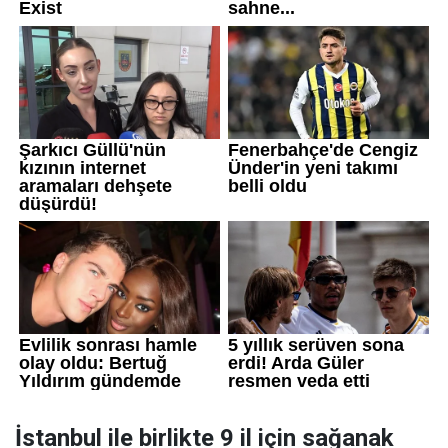
İstanbul ile birlikte 9 il için sağanak