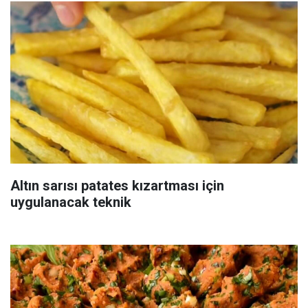
Altın sarısı patates kızartması için
uygulanacak teknik