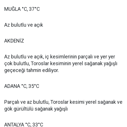
MUĞLA °C, 37°C
Az bulutlu ve açık
AKDENİZ
Az bulutlu ve açık, iç kesimlerinin parçalı ve yer yer
çok bulutlu, Toroslar kesiminin yerel sağanak yağışlı
geçeceği tahmin ediliyor.
ADANA °C, 35°C
Parçalı ve az bulutlu, Toroslar kesimi yerel sağanak ve
gök gürültülü sağanak yağışlı
ANTALYA °C, 33°C