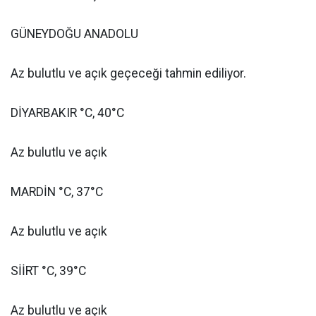
GÜNEYDOĞU ANADOLU
Az bulutlu ve açık geçeceği tahmin ediliyor.
DİYARBAKIR °C, 40°C
Az bulutlu ve açık
MARDİN °C, 37°C
Az bulutlu ve açık
SİİRT °C, 39°C
Az bulutlu ve açık