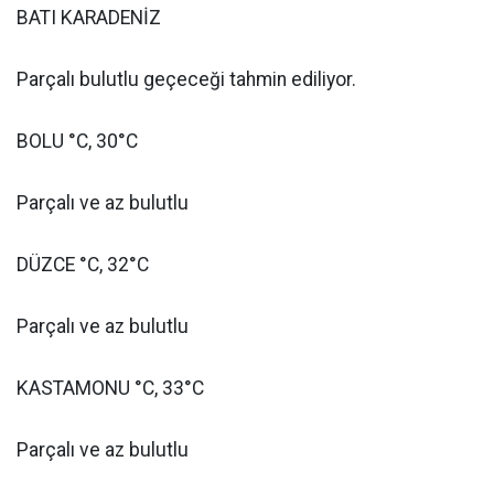
BATI KARADENİZ
Parçalı bulutlu geçeceği tahmin ediliyor.
BOLU °C, 30°C
Parçalı ve az bulutlu
DÜZCE °C, 32°C
Parçalı ve az bulutlu
KASTAMONU °C, 33°C
Parçalı ve az bulutlu