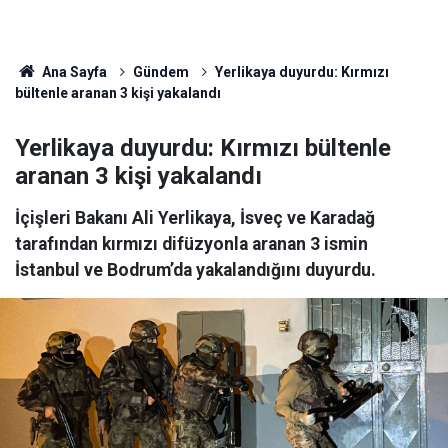
Ana Sayfa
Gündem
Yerlikaya duyurdu: Kırmızı
bültenle aranan 3 kişi yakalandı
Yerlikaya duyurdu: Kırmızı bültenle
aranan 3 kişi yakalandı
İçişleri Bakanı Ali Yerlikaya, İsveç ve Karadağ
tarafından kırmızı difüzyonla aranan 3 ismin
İstanbul ve Bodrum’da yakalandığını duyurdu.