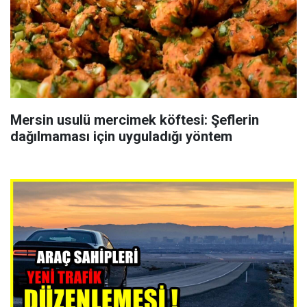
Mersin usulü mercimek köftesi: Şeflerin
dağılmaması için uyguladığı yöntem