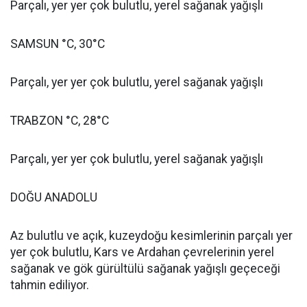
Parçalı, yer yer çok bulutlu, yerel sağanak yağışlı
SAMSUN °C, 30°C
Parçalı, yer yer çok bulutlu, yerel sağanak yağışlı
TRABZON °C, 28°C
Parçalı, yer yer çok bulutlu, yerel sağanak yağışlı
DOĞU ANADOLU
Az bulutlu ve açık, kuzeydoğu kesimlerinin parçalı yer
yer çok bulutlu, Kars ve Ardahan çevrelerinin yerel
sağanak ve gök gürültülü sağanak yağışlı geçeceği
tahmin ediliyor.