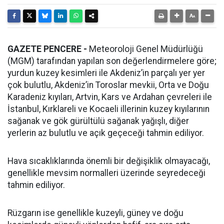
GAZETE PENCERE -
Meteoroloji Genel Müdürlüğü
(MGM) tarafından yapılan son değerlendirmelere göre;
yurdun kuzey kesimleri ile Akdeniz’in parçalı yer yer
çok bulutlu, Akdeniz’in Toroslar mevkii, Orta ve Doğu
Karadeniz kıyıları, Artvin, Kars ve Ardahan çevreleri ile
İstanbul, Kırklareli ve Kocaeli illerinin kuzey kıyılarının
sağanak ve gök gürültülü sağanak yağışlı, diğer
yerlerin az bulutlu ve açık geçeceği tahmin ediliyor.
Hava sıcaklıklarında önemli bir değişiklik olmayacağı,
genellikle mevsim normalleri üzerinde seyredeceği
tahmin ediliyor.
Rüzgarın ise genellikle kuzeyli, güney ve doğu