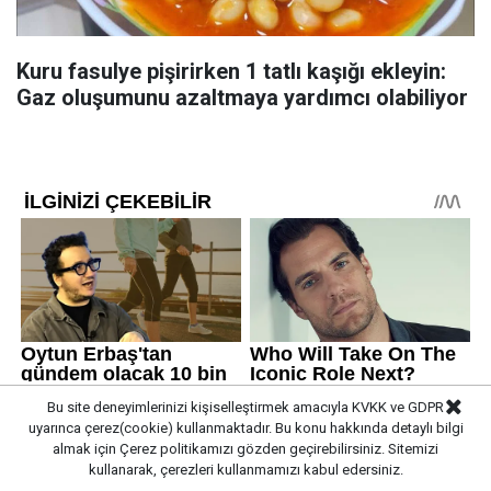
Kuru fasulye pişirirken 1 tatlı kaşığı ekleyin:
Gaz oluşumunu azaltmaya yardımcı olabiliyor
Bu site deneyimlerinizi kişiselleştirmek amacıyla KVKK ve GDPR
uyarınca çerez(cookie) kullanmaktadır. Bu konu hakkında detaylı bilgi
almak için
Çerez politikamızı
gözden geçirebilirsiniz. Sitemizi
kullanarak, çerezleri kullanmamızı kabul edersiniz.