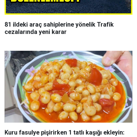
81 ildeki araç sahiplerine yönelik Trafik
cezalarında yeni karar
Kuru fasulye pişirirken 1 tatlı kaşığı ekleyin: