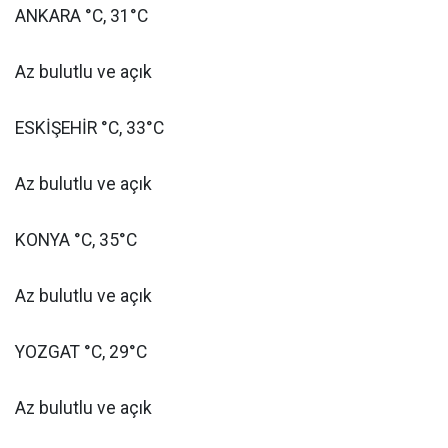
ANKARA °C, 31°C
Az bulutlu ve açık
ESKİŞEHİR °C, 33°C
Az bulutlu ve açık
KONYA °C, 35°C
Az bulutlu ve açık
YOZGAT °C, 29°C
Az bulutlu ve açık