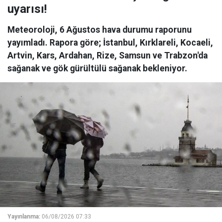
uyarısı!
Meteoroloji, 6 Ağustos hava durumu raporunu
yayımladı. Rapora göre; İstanbul, Kırklareli, Kocaeli,
Artvin, Kars, Ardahan, Rize, Samsun ve Trabzon'da
sağanak ve gök gürültülü sağanak bekleniyor.
Yayınlanma:
06/08/2026 07:33