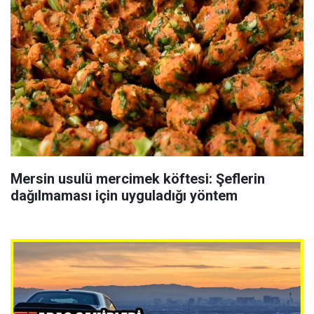
Mersin usulü mercimek köftesi: Şeflerin
dağılmaması için uyguladığı yöntem