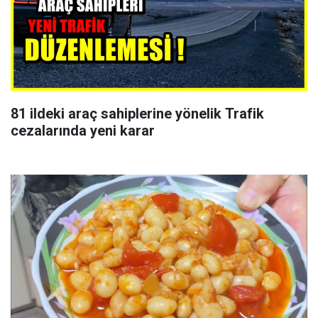
81 ildeki araç sahiplerine yönelik Trafik
cezalarında yeni karar