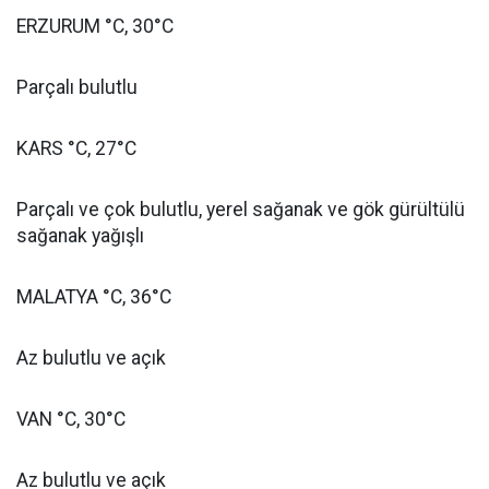
ERZURUM °C, 30°C
Parçalı bulutlu
KARS °C, 27°C
Parçalı ve çok bulutlu, yerel sağanak ve gök gürültülü
sağanak yağışlı
MALATYA °C, 36°C
Az bulutlu ve açık
VAN °C, 30°C
Az bulutlu ve açık