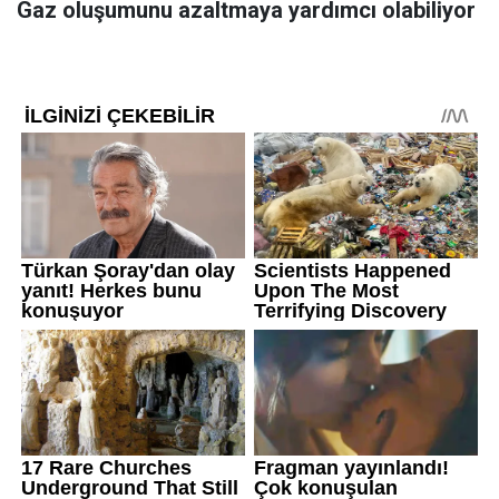
Gaz oluşumunu azaltmaya yardımcı olabiliyor