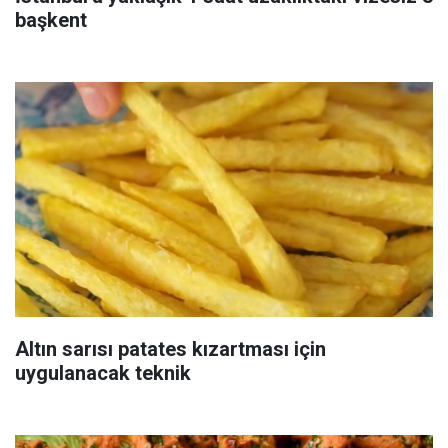
başkent
Altın sarısı patates kızartması için
uygulanacak teknik