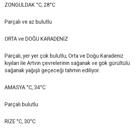
ZONGULDAK °C, 28°C
Parçalı ve az bulutlu
ORTA ve DOĞU KARADENİZ
Parçalı, yer yer çok bulutlu, Orta ve Doğu Karadeniz
kıyıları ile Artvin çevrelerinin sağanak ve gök gürültülü
sağanak yağışlı geçeceği tahmin ediliyor.
AMASYA °C, 34°C
Parçalı bulutlu
RİZE °C, 30°C