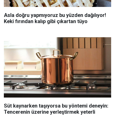
Asla doğru yapmıyoruz bu yüzden dağılıyor!
Keki fırından kalıp gibi çıkartan tüyo
Süt kaynarken taşıyorsa bu yöntemi deneyin:
Tencerenin üzerine yerleştirmek yeterli