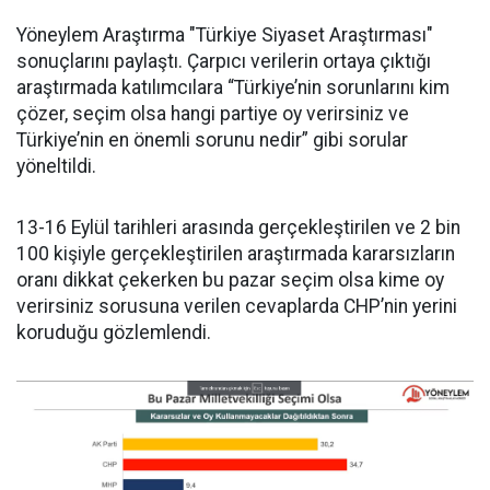
Yöneylem Araştırma "Türkiye Siyaset Araştırması"
sonuçlarını paylaştı. Çarpıcı verilerin ortaya çıktığı
araştırmada katılımcılara “Türkiye’nin sorunlarını kim
çözer, seçim olsa hangi partiye oy verirsiniz ve
Türkiye’nin en önemli sorunu nedir” gibi sorular
yöneltildi.
13-16 Eylül tarihleri arasında gerçekleştirilen ve 2 bin
100 kişiyle gerçekleştirilen araştırmada kararsızların
oranı dikkat çekerken bu pazar seçim olsa kime oy
verirsiniz sorusuna verilen cevaplarda CHP’nin yerini
koruduğu gözlemlendi.