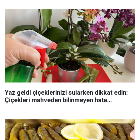
Yaz geldi çiçeklerinizi sularken dikkat edin:
Çiçekleri mahveden bilinmeyen hata...