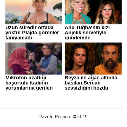
Gazete Pencere © 2019