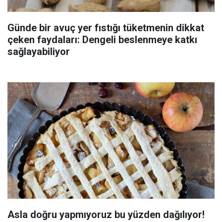
Günde bir avuç yer fıstığı tüketmenin dikkat
çeken faydaları: Dengeli beslenmeye katkı
sağlayabiliyor
Asla doğru yapmıyoruz bu yüzden dağılıyor!