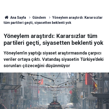
Ana Sayfa
Gündem
Yöneylem araştırdı: Kararsızlar
tüm partileri geçti, siyasetten beklenti yok
Yöneylem araştırdı: Kararsızlar tüm
partileri geçti, siyasetten beklenti yok
Yöneylem'in yaptığı siyaset araştırmasında çarpıcı
veriler ortaya çıktı. Vatandaş siyasetin Türkiye'deki
sorunları çözeceğini düşünmüyor