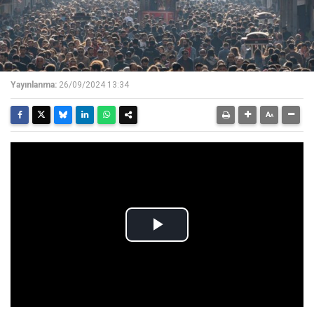
Yayınlanma:
26/09/2024 13:34