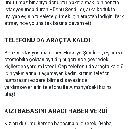
unutulmaz bir anıya dönüştü. Yakıt almak için benzin
istasyonunda duran Hüsnü Şendiller, arka koltukta
uyuyan eşinin tuvalete gitmek için araçtan indiğini fark
etmeyince yoluna tek başına devam etti.
TELEFONU DA ARAÇTA KALDI
Benzin istasyonuna dönen Hüsniye Şendiller, eşinin ve
otomobilin çoktan ayrıldığını görünce çevredeki
kişilerden yardım istedi. Cep telefonu da araçta kaldığı
için yakınlarına ulaşamayan kadın, kızının telefon
numarasını ezbere bilmesi sayesinde
yardımseverlerin telefonu ile Almanya'daki kızına
ulaştı.
KIZI BABASINI ARADI HABER VERDİ
Kızları durumu hemen babasına bildirerek, "Baba,