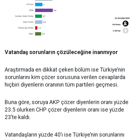
Vatandaş sorunların çözüleceğine inanmıyor
Araştırmada en dikkat çeken bölüm ise Türkiye’nin
sorunlarını kim çözer sorusuna verilen cevaplarda
hiçbiri diyenlerin oranının tüm partileri geçmesi.
Buna göre, soruya AKP çözer diyenlerin oranı yüzde
23.5 olurken CHP çözer diyenlerin oranı ise yüzde
23’te kaldı.
Vatandaşların yüzde 40’ı ise Türkiye’nin sorunlarını