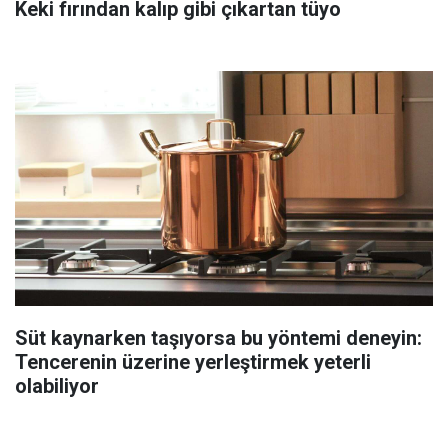
Keki fırından kalıp gibi çıkartan tüyo
Süt kaynarken taşıyorsa bu yöntemi deneyin:
Tencerenin üzerine yerleştirmek yeterli
olabiliyor