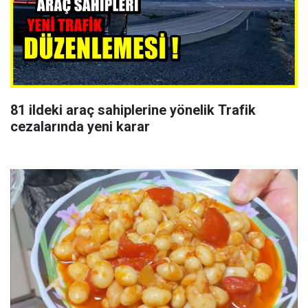
81 ildeki araç sahiplerine yönelik Trafik
cezalarında yeni karar