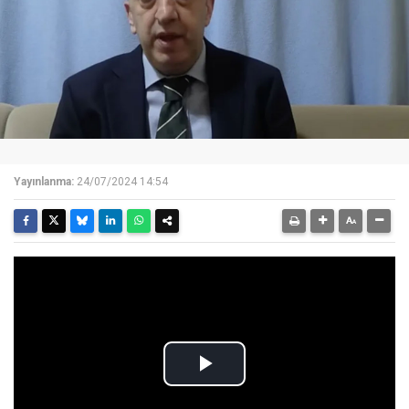
Yayınlanma:
24/07/2024 14:54