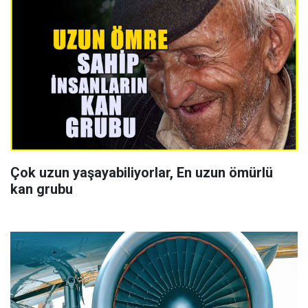
Çok uzun yaşayabiliyorlar, En uzun ömürlü
kan grubu