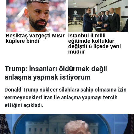
Trump: İnsanları öldürmek değil
anlaşma yapmak istiyorum
Donald Trump nükleer silahlara sahip olmasına izin
vermeyecekleri İran ile anlaşma yapmayı tercih
ettiğini açıkladı.