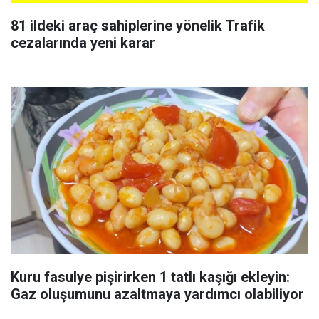
81 ildeki araç sahiplerine yönelik Trafik
cezalarında yeni karar
Kuru fasulye pişirirken 1 tatlı kaşığı ekleyin:
Gaz oluşumunu azaltmaya yardımcı olabiliyor