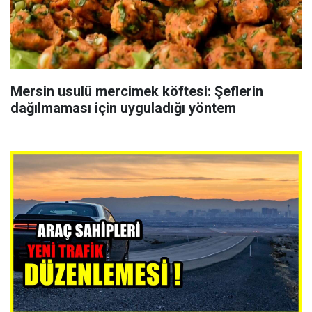
Mersin usulü mercimek köftesi: Şeflerin
dağılmaması için uyguladığı yöntem