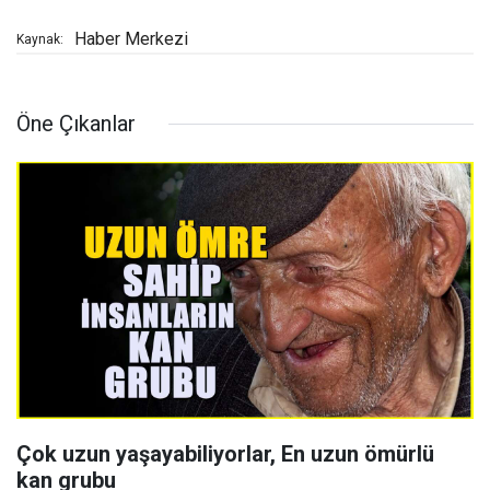
Haber Merkezi
Kaynak:
Öne Çıkanlar
Çok uzun yaşayabiliyorlar, En uzun ömürlü
kan grubu