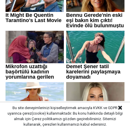
Bu site deneyimlerinizi kişiselleştirmek amacıyla KVKK ve GDPR
uyarınca çerez(cookie) kullanmaktadır. Bu konu hakkında detaylı bilgi
almak için
Çerez politikamızı
gözden geçirebilirsiniz. Sitemizi
kullanarak, çerezleri kullanmamızı kabul edersiniz.