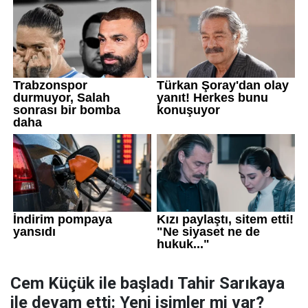
Cem Küçük ile başladı Tahir Sarıkaya
ile devam etti: Yeni isimler mi var?