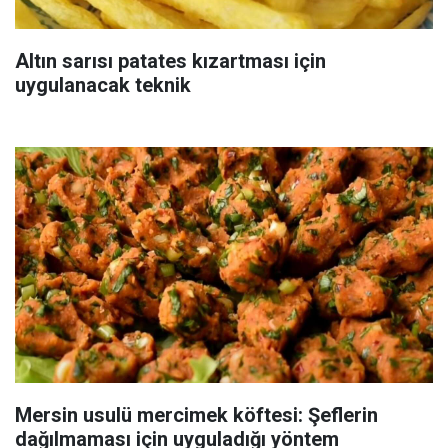
Altın sarısı patates kızartması için
uygulanacak teknik
Mersin usulü mercimek köftesi: Şeflerin
dağılmaması için uyguladığı yöntem