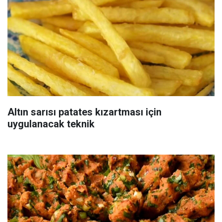
Altın sarısı patates kızartması için
uygulanacak teknik