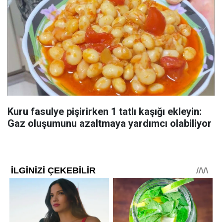
Kuru fasulye pişirirken 1 tatlı kaşığı ekleyin:
Gaz oluşumunu azaltmaya yardımcı olabiliyor