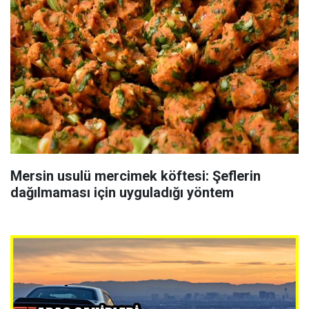
Mersin usulü mercimek köftesi: Şeflerin
dağılmaması için uyguladığı yöntem