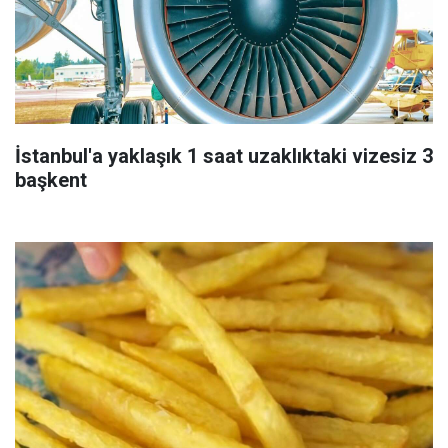
İstanbul'a yaklaşık 1 saat uzaklıktaki vizesiz 3
başkent