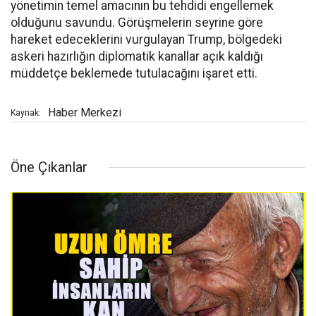
yönetimin temel amacının bu tehdidi engellemek
olduğunu savundu. Görüşmelerin seyrine göre
hareket edeceklerini vurgulayan Trump, bölgedeki
askeri hazırlığın diplomatik kanallar açık kaldığı
müddetçe beklemede tutulacağını işaret etti.
Haber Merkezi
Kaynak:
Öne Çıkanlar