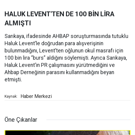
HALUK LEVENT'TEN DE 100 BİN LİRA
ALMIŞTI
Sarıkaya, ifadesinde AHBAP soruşturmasında tutuklu
Haluk Levent’le doğrudan para alışverişinin
bulunmadığını, Levent’ten oğlunun okul masrafı için
100 bin lira “burs” aldığını söylemişti. Ayrıca Sarıkaya,
Haluk Levent’in PR çalışmasını yürütmediğini ve
Ahbap Derneğinin parasını kullanmadığını beyan
etmişti.
Haber Merkezi
Kaynak:
Öne Çıkanlar