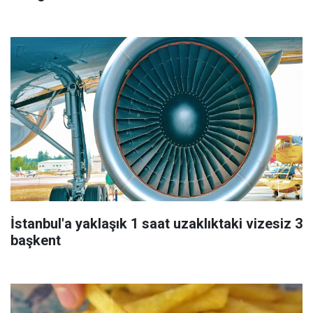
İstanbul'a yaklaşık 1 saat uzaklıktaki vizesiz 3
başkent