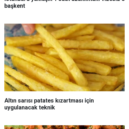
başkent
Altın sarısı patates kızartması için
uygulanacak teknik