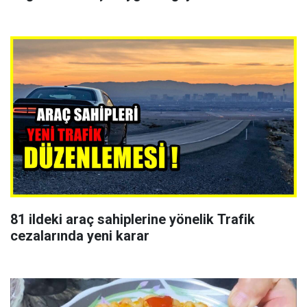
81 ildeki araç sahiplerine yönelik Trafik
cezalarında yeni karar