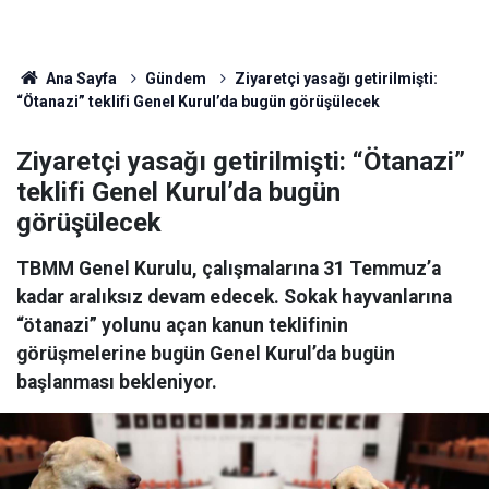
Ana Sayfa
Gündem
Ziyaretçi yasağı getirilmişti:
“Ötanazi” teklifi Genel Kurul’da bugün görüşülecek
Ziyaretçi yasağı getirilmişti: “Ötanazi”
teklifi Genel Kurul’da bugün
görüşülecek
TBMM Genel Kurulu, çalışmalarına 31 Temmuz’a
kadar aralıksız devam edecek. Sokak hayvanlarına
“ötanazi” yolunu açan kanun teklifinin
görüşmelerine bugün Genel Kurul’da bugün
başlanması bekleniyor.