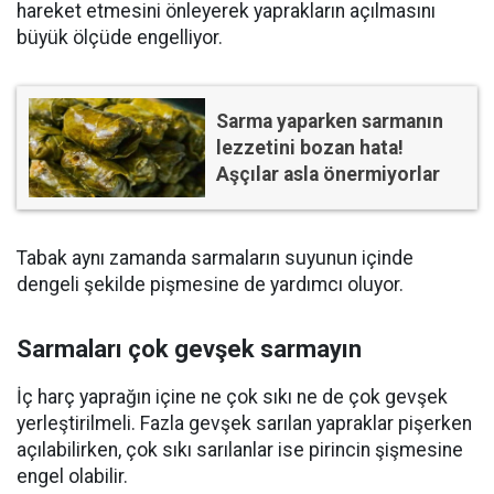
hareket etmesini önleyerek yaprakların açılmasını
büyük ölçüde engelliyor.
Sarma yaparken sarmanın
lezzetini bozan hata!
Aşçılar asla önermiyorlar
Tabak aynı zamanda sarmaların suyunun içinde
dengeli şekilde pişmesine de yardımcı oluyor.
Sarmaları çok gevşek sarmayın
İç harç yaprağın içine ne çok sıkı ne de çok gevşek
yerleştirilmeli. Fazla gevşek sarılan yapraklar pişerken
açılabilirken, çok sıkı sarılanlar ise pirincin şişmesine
engel olabilir.