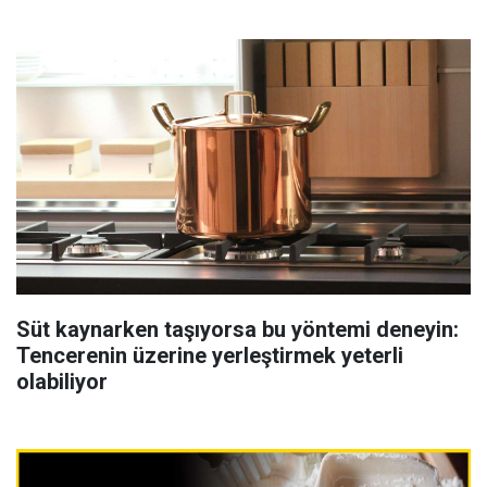
Süt kaynarken taşıyorsa bu yöntemi deneyin:
Tencerenin üzerine yerleştirmek yeterli
olabiliyor