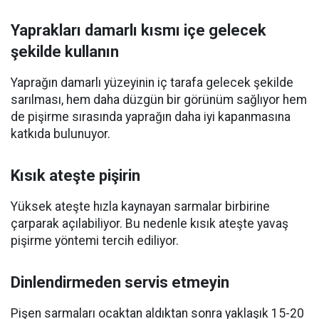
Yaprakları damarlı kısmı içe gelecek
şekilde kullanın
Yaprağın damarlı yüzeyinin iç tarafa gelecek şekilde
sarılması, hem daha düzgün bir görünüm sağlıyor hem
de pişirme sırasında yaprağın daha iyi kapanmasına
katkıda bulunuyor.
Kısık ateşte pişirin
Yüksek ateşte hızla kaynayan sarmalar birbirine
çarparak açılabiliyor. Bu nedenle kısık ateşte yavaş
pişirme yöntemi tercih ediliyor.
Dinlendirmeden servis etmeyin
Pişen sarmaları ocaktan aldıktan sonra yaklaşık 15-20