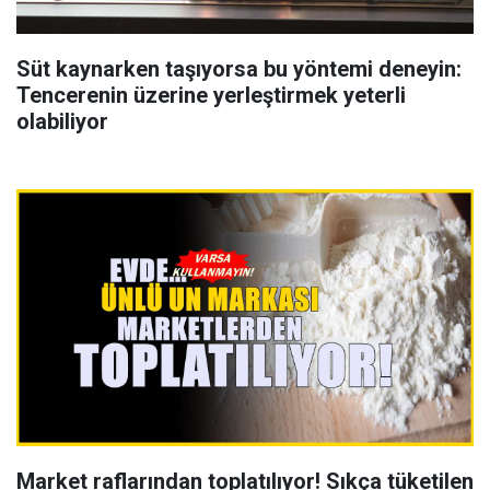
Süt kaynarken taşıyorsa bu yöntemi deneyin:
Tencerenin üzerine yerleştirmek yeterli
olabiliyor
Market raflarından toplatılıyor! Sıkça tüketilen