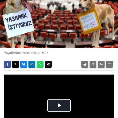
Yayınlanma:
28/07/2024 10:05