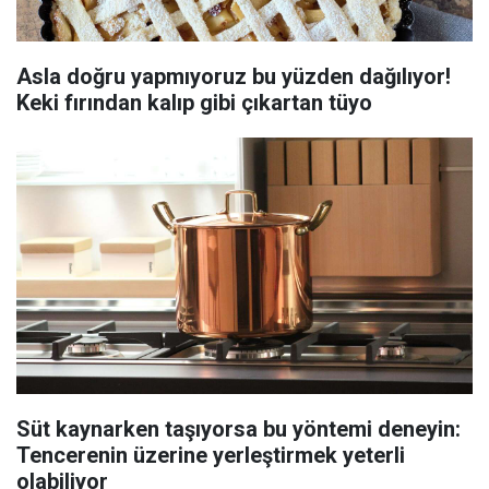
Asla doğru yapmıyoruz bu yüzden dağılıyor!
Keki fırından kalıp gibi çıkartan tüyo
Süt kaynarken taşıyorsa bu yöntemi deneyin:
Tencerenin üzerine yerleştirmek yeterli
olabiliyor