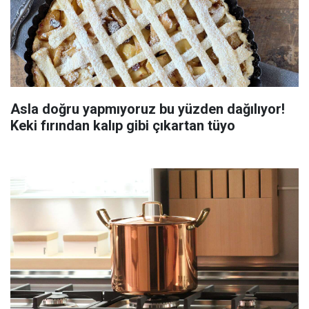
Asla doğru yapmıyoruz bu yüzden dağılıyor!
Keki fırından kalıp gibi çıkartan tüyo