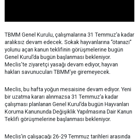
TBMM Genel Kurulu, çalışmalarına 31 Temmuz’a kadar
aralıksız devam edecek. Sokak hayvanlarına “ötanazi”
yolunu açan kanun teklifinin görüşmelerine bugün
Genel Kurul’da bugün başlanması bekleniyor.
Meclis'te ziyaretçi yasağı devam ediyor, hayvan
hakları savunucuları TBMM'ye giremeyecek.
Meclis, bu hafta yoğun mesaisine devam ediyor. Yeni
bir uzatma kararı alınmazsa 31 Temmuz’a kadar
çalışması planlanan Genel Kurul’da bugün Hayvanları
Koruma Kanununda Değişiklik Yapılmasına Dair Kanun
Teklifi görüşmelerine başlanması bekleniyor.
Meclis’in çalışacağı 26-29 Temmuz tarihleri arasında