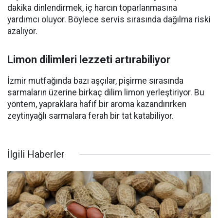
dakika dinlendirmek, iç harcın toparlanmasına
yardımcı oluyor. Böylece servis sırasında dağılma riski
azalıyor.
Limon dilimleri lezzeti artırabiliyor
İzmir mutfağında bazı aşçılar, pişirme sırasında
sarmaların üzerine birkaç dilim limon yerleştiriyor. Bu
yöntem, yapraklara hafif bir aroma kazandırırken
zeytinyağlı sarmalara ferah bir tat katabiliyor.
İlgili Haberler