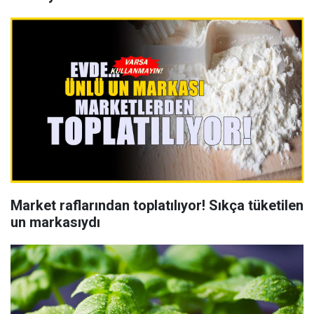
Market raflarından toplatılıyor! Sıkça tüketilen
un markasıydı