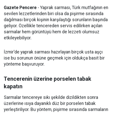
Gazete Pencere
- Yaprak sarması, Türk mutfağının en
sevilen lezzetlerinden biri olsa da pişirme sırasında
dağılması birçok kişinin karşılaştığı sorunların başında
geliyor. Özellikle tencereden servis edilirken açılan
sarmalar hem görüntüyü hem de lezzeti olumsuz
etkileyebiliyor.
İzmir'de yaprak sarması hazırlayan birçok usta aşçı
ise bu sorunun önüne geçmek için oldukça basit bir
yönteme başvuruyor.
Tencerenin üzerine porselen tabak
kapatın
Sarmalar tencereye sıkı şekilde dizildikten sonra
üzerlerine ısıya dayanıklı düz bir porselen tabak
yerleştiriliyor. Bu yöntem, pişirme sırasında sarmaların