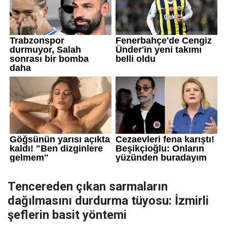
Tencereden çıkan sarmaların
dağılmasını durdurma tüyosu: İzmirli
şeflerin basit yöntemi