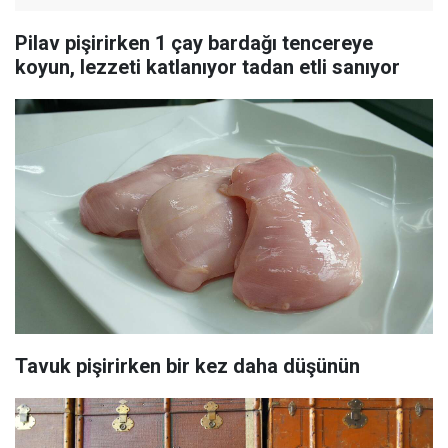
Pilav pişirirken 1 çay bardağı tencereye
koyun, lezzeti katlanıyor tadan etli sanıyor
Tavuk pişirirken bir kez daha düşünün