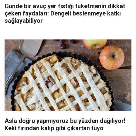
Günde bir avuç yer fıstığı tüketmenin dikkat
çeken faydaları: Dengeli beslenmeye katkı
sağlayabiliyor
Asla doğru yapmıyoruz bu yüzden dağılıyor!
Keki fırından kalıp gibi çıkartan tüyo