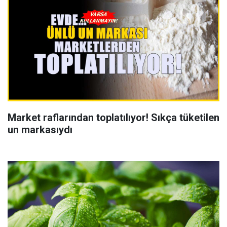
Market raflarından toplatılıyor! Sıkça tüketilen
un markasıydı