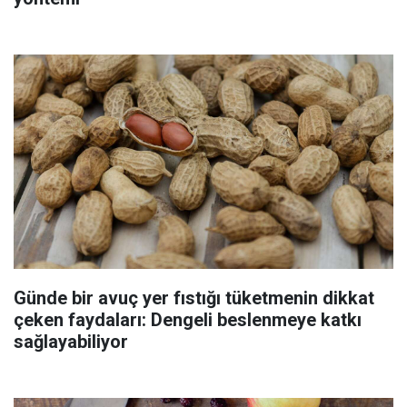
Günde bir avuç yer fıstığı tüketmenin dikkat
çeken faydaları: Dengeli beslenmeye katkı
sağlayabiliyor