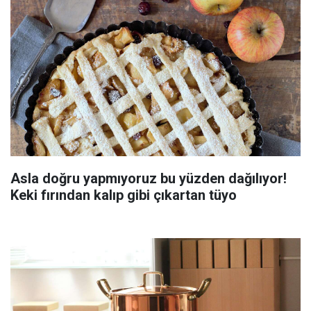
Asla doğru yapmıyoruz bu yüzden dağılıyor!
Keki fırından kalıp gibi çıkartan tüyo