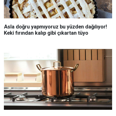
Asla doğru yapmıyoruz bu yüzden dağılıyor!
Keki fırından kalıp gibi çıkartan tüyo