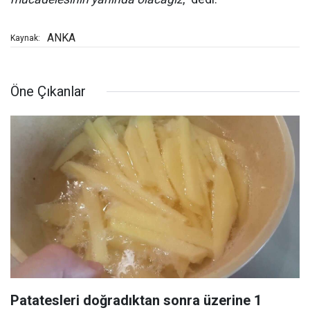
ANKA
Kaynak:
Öne Çıkanlar
Patatesleri doğradıktan sonra üzerine 1