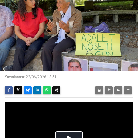
Yayınlanma:
22/06/2026 18:51