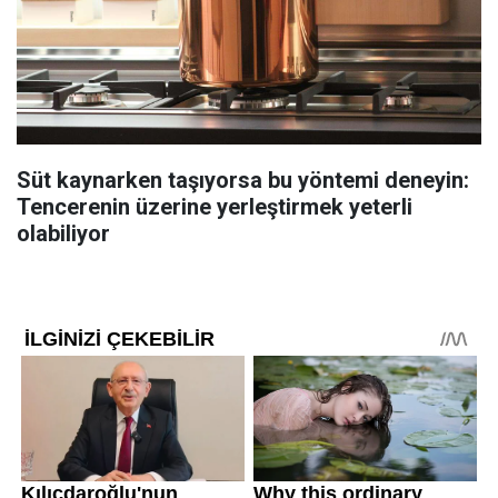
Süt kaynarken taşıyorsa bu yöntemi deneyin:
Tencerenin üzerine yerleştirmek yeterli
olabiliyor