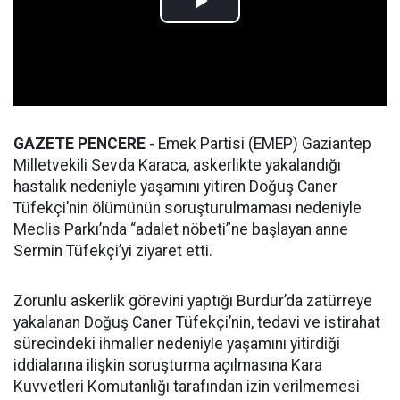
GAZETE PENCERE
- Emek Partisi (EMEP) Gaziantep
Milletvekili Sevda Karaca, askerlikte yakalandığı
hastalık nedeniyle yaşamını yitiren Doğuş Caner
Tüfekçi’nin ölümünün soruşturulmaması nedeniyle
Meclis Parkı’nda “adalet nöbeti”ne başlayan anne
Sermin Tüfekçi’yi ziyaret etti.
Zorunlu askerlik görevini yaptığı Burdur’da zatürreye
yakalanan Doğuş Caner Tüfekçi’nin, tedavi ve istirahat
sürecindeki ihmaller nedeniyle yaşamını yitirdiği
iddialarına ilişkin soruşturma açılmasına Kara
Kuvvetleri Komutanlığı tarafından izin verilmemesi