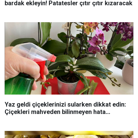
bardak ekleyin! Patatesler çıtır çıtır kızaracak
Yaz geldi çiçeklerinizi sularken dikkat edin:
Çiçekleri mahveden bilinmeyen hata...