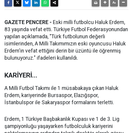
GAZETE PENCERE -
Eski milli futbolcu Haluk Erdem,
83 yaşında vefat etti. Türkiye Futbol Federasyonundan
yapılan açıklamada, "Türk futbolunun değerli
isimlerinden, A Milli Takımımızın eski oyuncusu Haluk
Erdem'in vefat ettiğini derin bir üzüntü ile öğrenmiş
bulunuyoruz." ifadeleri kullanıldı.
KARİYERİ...
A Milli Futbol Takımı ile 1 müsabakaya çıkan Haluk
Erdem, kariyerinde Bursaspor, Elazığspor,
İstanbulspor ile Sakaryaspor formalarını terletti.
Erdem, 1 Türkiye Başbakanlık Kupası ve 1 de 3. Lig
şampiyonluğu yaşayarken futbolculuk kariyerini