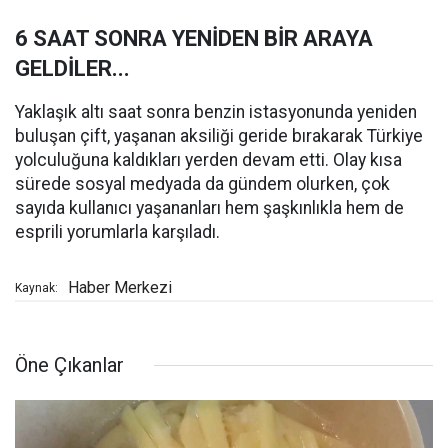
6 SAAT SONRA YENİDEN BİR ARAYA
GELDİLER...
Yaklaşık altı saat sonra benzin istasyonunda yeniden
buluşan çift, yaşanan aksiliği geride bırakarak Türkiye
yolculuğuna kaldıkları yerden devam etti. Olay kısa
sürede sosyal medyada da gündem olurken, çok
sayıda kullanıcı yaşananları hem şaşkınlıkla hem de
esprili yorumlarla karşıladı.
Haber Merkezi
Kaynak:
Öne Çıkanlar