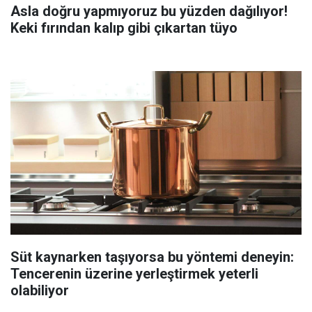
Asla doğru yapmıyoruz bu yüzden dağılıyor!
Keki fırından kalıp gibi çıkartan tüyo
Süt kaynarken taşıyorsa bu yöntemi deneyin:
Tencerenin üzerine yerleştirmek yeterli
olabiliyor