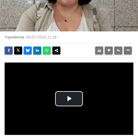
Yayınlanma:
08/07/2026 22:28