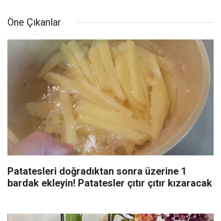
Öne Çıkanlar
Patatesleri doğradıktan sonra üzerine 1
bardak ekleyin! Patatesler çıtır çıtır kızaracak