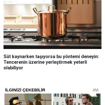
Süt kaynarken taşıyorsa bu yöntemi deneyin:
Tencerenin üzerine yerleştirmek yeterli
olabiliyor