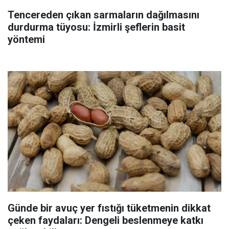
Tencereden çıkan sarmaların dağılmasını
durdurma tüyosu: İzmirli şeflerin basit
yöntemi
Günde bir avuç yer fıstığı tüketmenin dikkat
çeken faydaları: Dengeli beslenmeye katkı