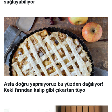
sağlayabiliyor
Asla doğru yapmıyoruz bu yüzden dağılıyor!
Keki fırından kalıp gibi çıkartan tüyo