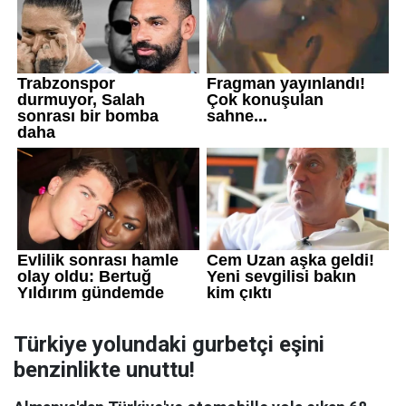
Türkiye yolundaki gurbetçi eşini
benzinlikte unuttu!