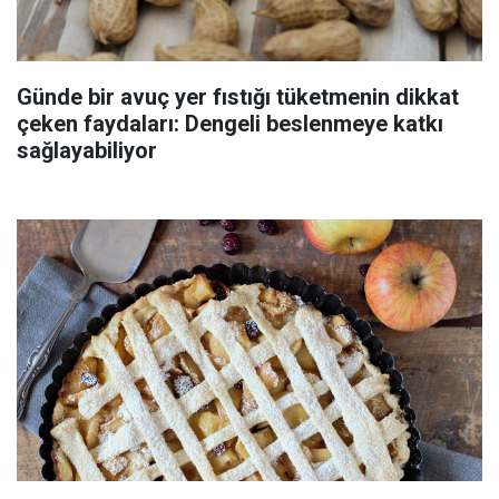
Günde bir avuç yer fıstığı tüketmenin dikkat
çeken faydaları: Dengeli beslenmeye katkı
sağlayabiliyor