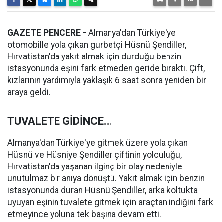
GAZETE PENCERE -
Almanya'dan Türkiye'ye
otomobille yola çıkan gurbetçi Hüsnü Şendiller,
Hırvatistan'da yakıt almak için durduğu benzin
istasyonunda eşini fark etmeden geride bıraktı. Çift,
kızlarının yardımıyla yaklaşık 6 saat sonra yeniden bir
araya geldi.
TUVALETE GİDİNCE...
Almanya'dan Türkiye'ye gitmek üzere yola çıkan
Hüsnü ve Hüsniye Şendiller çiftinin yolculuğu,
Hırvatistan'da yaşanan ilginç bir olay nedeniyle
unutulmaz bir anıya dönüştü. Yakıt almak için benzin
istasyonunda duran Hüsnü Şendiller, arka koltukta
uyuyan eşinin tuvalete gitmek için araçtan indiğini fark
etmeyince yoluna tek başına devam etti.